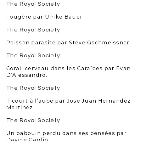
The Royal Society
Fougère par Ulrike Bauer
The Royal Society
Poisson parasite par Steve Gschmeissner
The Royal Society
Corail cerveau dans les Caraïbes par Evan
D’Alessandro.
The Royal Society
Il court à l’aube par Jose Juan Hernandez
Martinez.
The Royal Society
Un babouin perdu dans ses pensées par
Davide Gaglio.