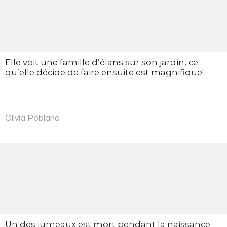
Elle voit une famille d’élans sur son jardin, ce
qu’elle décide de faire ensuite est magnifique!
Olivia Poblano
Un des jumeaux est mort pendant la naissance.