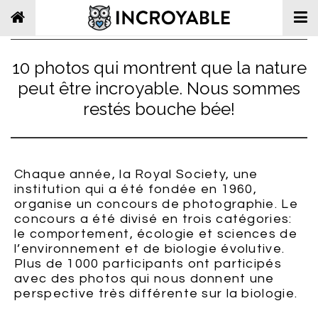
10 photos qui montrent que la nature
peut être incroyable. Nous sommes
restés bouche bée!
Chaque année, la Royal Society, une
institution qui a été fondée en 1960,
organise un concours de photographie. Le
concours a été divisé en trois catégories:
le comportement, écologie et sciences de
l’environnement et de biologie évolutive.
Plus de 1000 participants ont participés
avec des photos qui nous donnent une
perspective très différente sur la biologie.