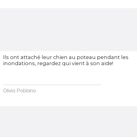
Ils ont attaché leur chien au poteau pendant les
inondations, regardez qui vient à son aide!
Olivia Poblano