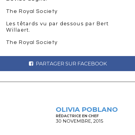
The Royal Society
Les têtards vu par dessous par Bert
Willaert.
The Royal Society
PARTAGER SUR FACEBOOK
OLIVIA POBLANO
RÉDACTRICE EN CHEF
30 NOVEMBRE, 2015