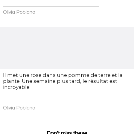
Olivia Poblano
Il met une rose dans une pomme de terre et la
plante. Une semaine plus tard, le résultat est
incroyable!
Olivia Poblano
Don't miss these