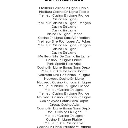
Meilleur Casino En Ligne Fiable
Meilleur Casino En Ligne Fiable
Meilleur Casino En Ligne France
Casino En Ligne
Meilleur Casino En Ligne Français
Casino En Ligne
Casino En Ligne
Casino En Ligne France
Casino En Ligne Sans Vérification
Meilleur Site Pour Jouer Au Poker
Meilleur Casino En Ligne Français
Casino En Ligne
Casino En Ligne
Meilleur Site De Casino En Ligne
Casino En Ligne Fiable
Paris Sportif Hors Arjel
Casino En Ligne Bonus Sans Depot
Meilleur Site De Paris Sportif
Nouveau Site De Casino En Ligne
Nouveau Casino En Ligne
Nouveau Casino Francais En Ligne
Meilleur Casino En Ligne France
Meilleur Casino En Ligne
Meilleur Casino En Ligne France
Nouveau Casino Francais En Ligne
Casino Avec Bonus Sans Depot
Cresus Casino Avis
Casino En Ligne Bonus Sans Dépôt
Bonus Casino En Ligne
Meilleur Casino En Ligne
Casino En Ligne Fiable
Meilleur Site Casino Live
Casino En Ligne Paiement Rapide