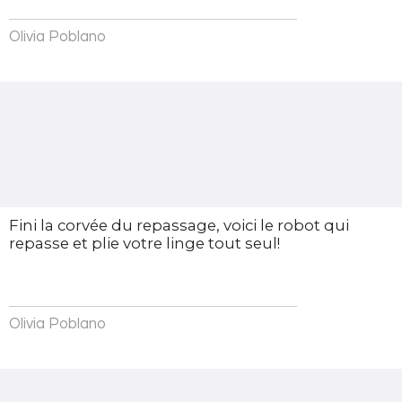
Olivia Poblano
Fini la corvée du repassage, voici le robot qui
repasse et plie votre linge tout seul!
Olivia Poblano