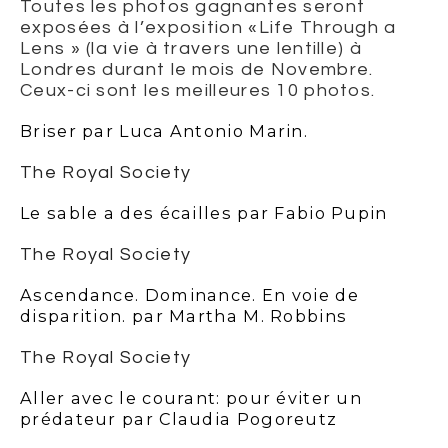
Toutes les photos gagnantes seront
exposées à l’exposition «Life Through a
Lens » (la vie à travers une lentille) à
Londres durant le mois de Novembre.
Ceux-ci sont les meilleures 10 photos.
Briser par Luca Antonio Marin.
The Royal Society
Le sable a des écailles par Fabio Pupin
The Royal Society
Ascendance. Dominance. En voie de
disparition. par Martha M. Robbins
The Royal Society
Aller avec le courant: pour éviter un
prédateur par Claudia Pogoreutz