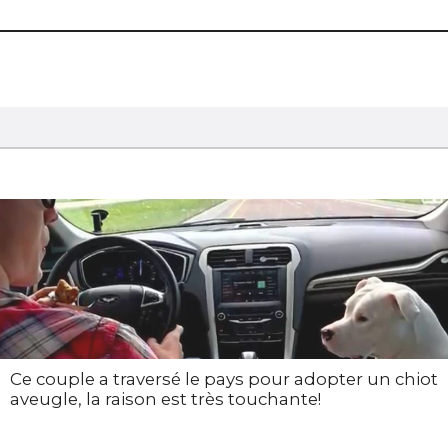
Ce couple a traversé le pays pour adopter un chiot
aveugle, la raison est très touchante!