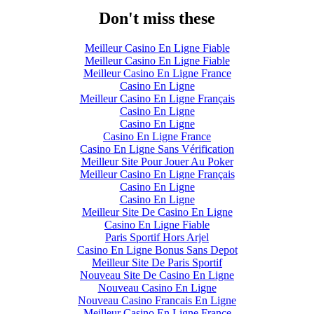
Don't miss these
Meilleur Casino En Ligne Fiable
Meilleur Casino En Ligne Fiable
Meilleur Casino En Ligne France
Casino En Ligne
Meilleur Casino En Ligne Français
Casino En Ligne
Casino En Ligne
Casino En Ligne France
Casino En Ligne Sans Vérification
Meilleur Site Pour Jouer Au Poker
Meilleur Casino En Ligne Français
Casino En Ligne
Casino En Ligne
Meilleur Site De Casino En Ligne
Casino En Ligne Fiable
Paris Sportif Hors Arjel
Casino En Ligne Bonus Sans Depot
Meilleur Site De Paris Sportif
Nouveau Site De Casino En Ligne
Nouveau Casino En Ligne
Nouveau Casino Francais En Ligne
Meilleur Casino En Ligne France