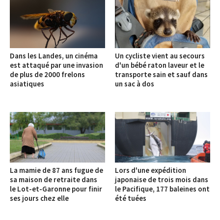
Dans les Landes, un cinéma
Un cycliste vient au secours
est attaqué par une invasion
d'un bébé raton laveur et le
de plus de 2000 frelons
transporte sain et sauf dans
asiatiques
un sac à dos
La mamie de 87 ans fugue de
Lors d'une expédition
sa maison de retraite dans
japonaise de trois mois dans
le Lot-et-Garonne pour finir
le Pacifique, 177 baleines ont
ses jours chez elle
été tuées