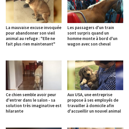
La mauvaise excuse invoquée
Les passagers d'un train
pour abandonner son vieil
sont surpris quand un
animal au refuge : "Elle ne
homme monte à bord d'un
fait plus rien maintenant"
wagon avec son cheval
Ce chien semble avoir peur
Aux USA, une entreprise
d'entrer dans le salon - sa
propose à ses employés de
solution très imaginative est
travailler à domicile afin
hilarante
d'accueillir un nouvel animal