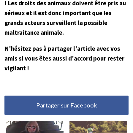
! Les droits des animaux doivent être pris au
sérieux et il est donc important que les
grands acteurs surveillent la possible
maltraitance animale.
N'hésitez pas à partager l'article avec vos
amis si vous êtes aussi d'accord pour rester
vigilant !
Partager sur Facebook