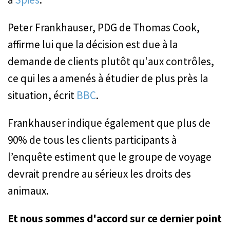
Peter Frankhauser, PDG de Thomas Cook,
affirme lui que la décision est due à la
demande de clients plutôt qu'aux contrôles,
ce qui les a amenés à étudier de plus près la
situation, écrit
BBC
.
Frankhauser indique également que plus de
90% de tous les clients participants à
l’enquête estiment que le groupe de voyage
devrait prendre au sérieux les droits des
animaux.
Et nous sommes d'accord sur ce dernier point