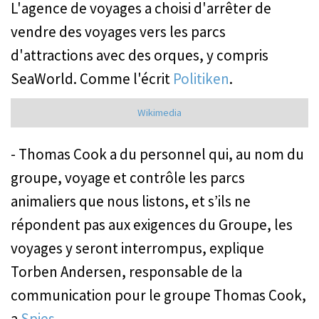
L'agence de voyages a choisi d'arrêter de
vendre des voyages vers les parcs
d'attractions avec des orques, y compris
SeaWorld. Comme l'écrit
Politiken
.
Wikimedia
- Thomas Cook a du personnel qui, au nom du
groupe, voyage et contrôle les parcs
animaliers que nous listons, et s’ils ne
répondent pas aux exigences du Groupe, les
voyages y seront interrompus, explique
Torben Andersen, responsable de la
communication pour le groupe Thomas Cook,
a
Spies
.