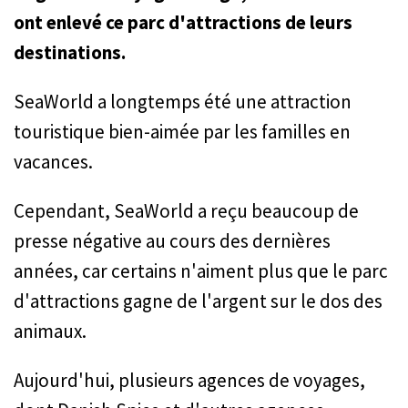
ont enlevé ce parc d'attractions de leurs
destinations.
SeaWorld a longtemps été une attraction
touristique bien-aimée par les familles en
vacances.
Cependant, SeaWorld a reçu beaucoup de
presse négative au cours des dernières
années, car certains n'aiment plus que le parc
d'attractions gagne de l'argent sur le dos des
animaux.
Aujourd'hui, plusieurs agences de voyages,