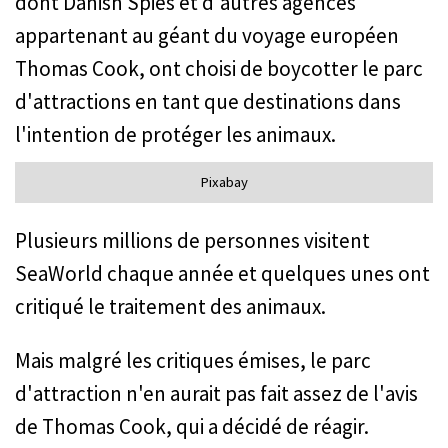
dont Danish Spies et d'autres agences
appartenant au géant du voyage européen
Thomas Cook, ont choisi de boycotter le parc
d'attractions en tant que destinations dans
l'intention de protéger les animaux.
Pixabay
Plusieurs millions de personnes visitent
SeaWorld chaque année et quelques unes ont
critiqué le traitement des animaux.
Mais malgré les critiques émises, le parc
d'attraction n'en aurait pas fait assez de l'avis
de Thomas Cook, qui a décidé de réagir.