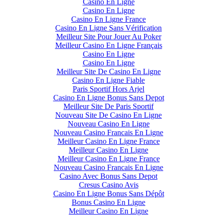
Casino En Ligne
Casino En Ligne
Casino En Ligne France
Casino En Ligne Sans Vérification
Meilleur Site Pour Jouer Au Poker
Meilleur Casino En Ligne Français
Casino En Ligne
Casino En Ligne
Meilleur Site De Casino En Ligne
Casino En Ligne Fiable
Paris Sportif Hors Arjel
Casino En Ligne Bonus Sans Depot
Meilleur Site De Paris Sportif
Nouveau Site De Casino En Ligne
Nouveau Casino En Ligne
Nouveau Casino Francais En Ligne
Meilleur Casino En Ligne France
Meilleur Casino En Ligne
Meilleur Casino En Ligne France
Nouveau Casino Francais En Ligne
Casino Avec Bonus Sans Depot
Cresus Casino Avis
Casino En Ligne Bonus Sans Dépôt
Bonus Casino En Ligne
Meilleur Casino En Ligne