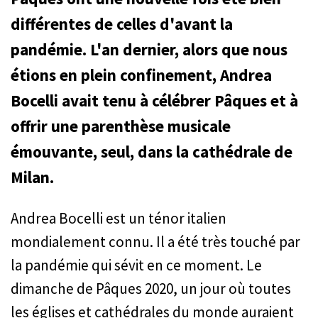
différentes de celles d'avant la
pandémie. L'an dernier, alors que nous
étions en plein confinement, Andrea
Bocelli avait tenu à célébrer Pâques et à
offrir une parenthèse musicale
émouvante, seul, dans la cathédrale de
Milan.
Andrea Bocelli est un ténor italien
mondialement connu. Il a été très touché par
la pandémie qui sévit en ce moment. Le
dimanche de Pâques 2020, un jour où toutes
les églises et cathédrales du monde auraient