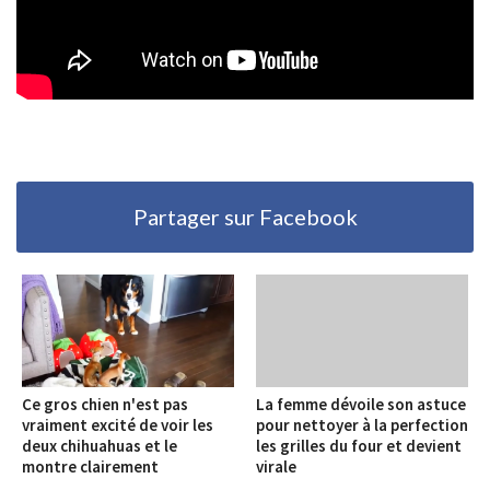
Partager sur Facebook
Ce gros chien n'est pas
La femme dévoile son astuce
vraiment excité de voir les
pour nettoyer à la perfection
deux chihuahuas et le
les grilles du four et devient
montre clairement
virale