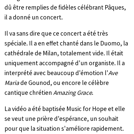
dû être remplies de fidèles célébrant Pâques,
il a donné un concert.
Il va sans dire que ce concert a été très
spéciale. Il a en effet chanté dans le Duomo, la
cathédrale de Milan, totalement vide. Il était
uniquement accompagné d'un organiste. Il a
interprété avec beaucoup d'émotion l'
Ave
Maria
de Gounod, ou encore le célèbre
cantique chrétien
Amazing Grace
.
La vidéo a été baptisée Music for Hope et elle
se veut une prière d'espérance, un souhait
pour que la situation s'améliore rapidement.