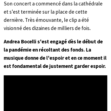
Son concert a commencé dans la cathédrale
et s'est terminée sur la place de cette
dernière. Très émouvante, le clip a été
visionné des dizaines de milliers de fois.
Andrea Bocelli s'est engagé dès le début de
la pandémie en récoltant des fonds. La
musique donne de l'espoir et en ce moment il
est fondamental de justement garder espoir.