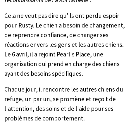
Cela ne veut pas dire qu'ils ont perdu espoir
pour Rusty. Le chien a besoin de changement,
de reprendre confiance, de changer ses
réactions envers les gens et les autres chiens.
Le 6 avril, il a rejoint Pearl's Place, une
organisation qui prend en charge des chiens
ayant des besoins spécifiques.
Chaque jour, il rencontre les autres chiens du
refuge, un par un, se promène et reçoit de
l'attention, des soins et de l'aide pour ses
problèmes de comportement.