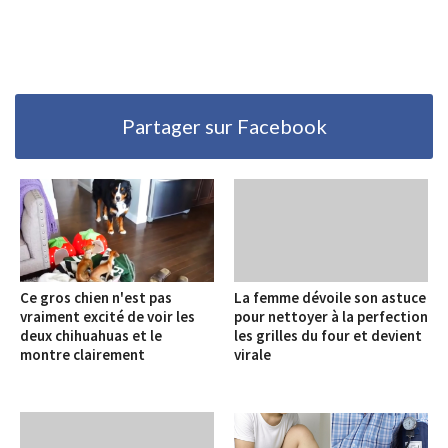
Partager sur Facebook
Ce gros chien n'est pas
La femme dévoile son astuce
vraiment excité de voir les
pour nettoyer à la perfection
deux chihuahuas et le
les grilles du four et devient
montre clairement
virale