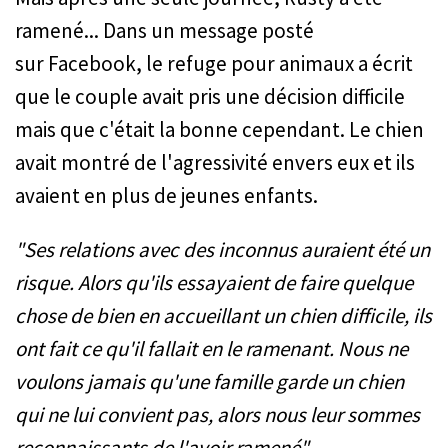
ramené... Dans un message posté
sur Facebook, le refuge pour animaux a écrit
que le couple avait pris une décision difficile
mais que c'était la bonne cependant. Le chien
avait montré de l'agressivité envers eux et ils
avaient en plus de jeunes enfants.
"Ses relations avec des inconnus auraient été un
risque. Alors qu'ils essayaient de faire quelque
chose de bien en accueillant un chien difficile, ils
ont fait ce qu'il fallait en le ramenant. Nous ne
voulons jamais qu'une famille garde un chien
qui ne lui convient pas, alors nous leur sommes
reconnaissants de l'avoir ramené".