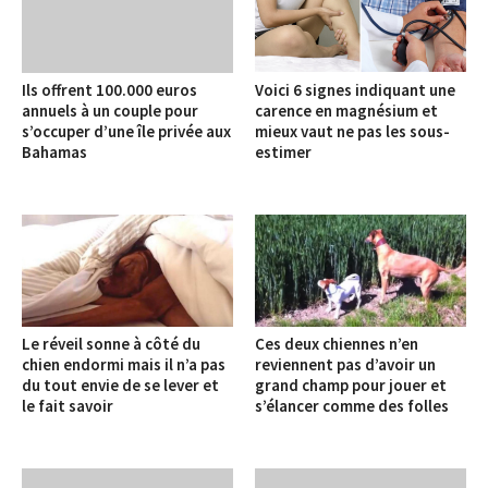
Ils offrent 100.000 euros
Voici 6 signes indiquant une
annuels à un couple pour
carence en magnésium et
s’occuper d’une île privée aux
mieux vaut ne pas les sous-
Bahamas
estimer
Le réveil sonne à côté du
Ces deux chiennes n’en
chien endormi mais il n’a pas
reviennent pas d’avoir un
du tout envie de se lever et
grand champ pour jouer et
le fait savoir
s’élancer comme des folles