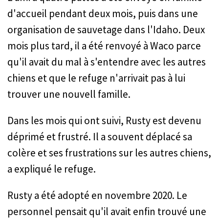
d'accueil pendant deux mois, puis dans une
organisation de sauvetage dans l'Idaho. Deux
mois plus tard, il a été renvoyé à Waco parce
qu'il avait du mal à s'entendre avec les autres
chiens et que le refuge n'arrivait pas à lui
trouver une nouvell famille.
Dans les mois qui ont suivi, Rusty est devenu
déprimé et frustré. Il a souvent déplacé sa
colère et ses frustrations sur les autres chiens,
a expliqué le refuge.
Rusty a été adopté en novembre 2020. Le
personnel pensait qu'il avait enfin trouvé une