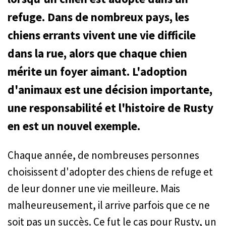
refuge. Dans de nombreux pays, les
chiens errants vivent une vie difficile
dans la rue, alors que chaque chien
mérite un foyer aimant. L'adoption
d'animaux est une décision importante,
une responsabilité et l'histoire de Rusty
en est un nouvel exemple.
Chaque année, de nombreuses personnes
choisissent d'adopter des chiens de refuge et
de leur donner une vie meilleure. Mais
malheureusement, il arrive parfois que ce ne
soit pas un succès. Ce fut le cas pour Rusty, un