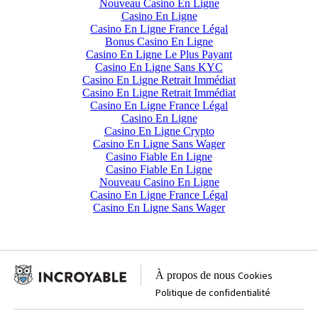
Nouveau Casino En Ligne
Casino En Ligne
Casino En Ligne France Légal
Bonus Casino En Ligne
Casino En Ligne Le Plus Payant
Casino En Ligne Sans KYC
Casino En Ligne Retrait Immédiat
Casino En Ligne Retrait Immédiat
Casino En Ligne France Légal
Casino En Ligne
Casino En Ligne Crypto
Casino En Ligne Sans Wager
Casino Fiable En Ligne
Casino Fiable En Ligne
Nouveau Casino En Ligne
Casino En Ligne France Légal
Casino En Ligne Sans Wager
À propos de nous
Cookies
Politique de confidentialité