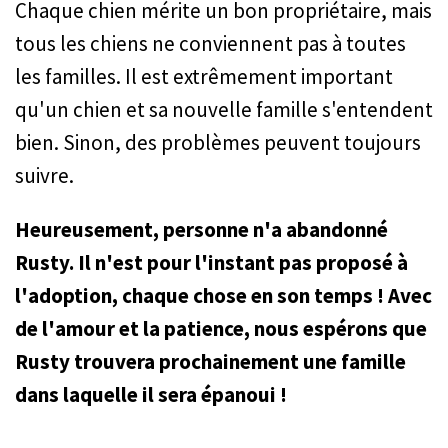
Chaque chien mérite un bon propriétaire, mais
tous les chiens ne conviennent pas à toutes
les familles. Il est extrêmement important
qu'un chien et sa nouvelle famille s'entendent
bien. Sinon, des problèmes peuvent toujours
suivre.
Heureusement, personne n'a abandonné
Rusty. Il n'est pour l'instant pas proposé à
l'adoption, chaque chose en son temps ! Avec
de l'amour et la patience, nous espérons que
Rusty trouvera prochainement une famille
dans laquelle il sera épanoui !