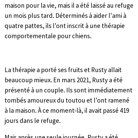
maison pour la vie, mais il a été laissé au refuge
un mois plus tard. Déterminés à aider l'ami à
quatre pattes, ils l'ont inscrit à une thérapie
comportementale pour chiens.
La thérapie a porté ses fruits et Rusty allait
beaucoup mieux. En mars 2021, Rusty a été
présenté à un couple. Ils sont immédiatement
tombés amoureux du toutou et l'ont ramené
à la maison. À ce moment-là, il avait passé 419
jours dans le refuge.
Mais après une seule journée, Rusty a été