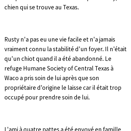
chien qui se trouve au Texas.
Rusty n'a pas eu une vie facile et n'a jamais
vraiment connu la stabilité d'un foyer. Il n'était
qu'un chiot quand il a été abandonné. Le
refuge Humane Society of Central Texas à
Waco a pris soin de lui après que son
propriétaire d'origine le laisse car il était trop
occupé pour prendre soin de lui.
L'ami à quatre pattes a été envoyé en famille