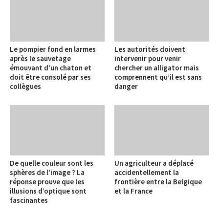
Le pompier fond en larmes
Les autorités doivent
après le sauvetage
intervenir pour venir
émouvant d’un chaton et
chercher un alligator mais
doit être consolé par ses
comprennent qu’il est sans
collègues
danger
De quelle couleur sont les
Un agriculteur a déplacé
sphères de l’image ? La
accidentellement la
réponse prouve que les
frontière entre la Belgique
illusions d’optique sont
et la France
fascinantes