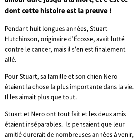
dont cette histoire est la preuve !
Pendant huit longues années, Stuart
Hutchinson, originaire d'Écosse, avait lutté
contre le cancer, mais il s'en est finalement
allé.
Pour Stuart, sa famille et son chien Nero
étaient la chose la plus importante dans la vie.
Il les aimait plus que tout.
Stuart et Nero ont tout fait et les deux amis
étaient inséparables. Ils pensaient que leur
amitié durerait de nombreuses années à venir,