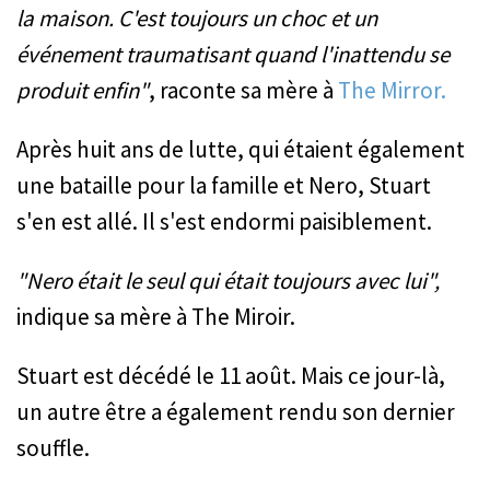
la maison. C'est toujours un choc et un
événement traumatisant quand l'inattendu se
produit enfin"
, raconte sa mère à
The Mirror.
Après huit ans de lutte, qui étaient également
une bataille pour la famille et Nero, Stuart
s'en est allé. Il s'est endormi paisiblement.
"Nero était le seul qui était toujours avec lui",
indique sa mère à The Miroir.
Stuart est décédé le 11 août. Mais ce jour-là,
un autre être a également rendu son dernier
souffle.