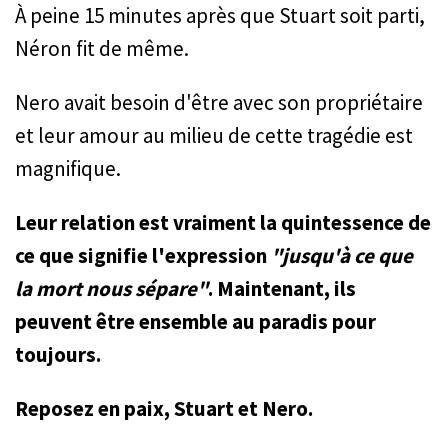
À peine 15 minutes après que Stuart soit parti,
Néron fit de même.
Nero avait besoin d'être avec son propriétaire
et leur amour au milieu de cette tragédie est
magnifique.
Leur relation est vraiment la quintessence de
ce que signifie l'expression
"jusqu'à ce que
la mort nous sépare"
. Maintenant, ils
peuvent être ensemble au paradis pour
toujours.
Reposez en paix, Stuart et Nero.