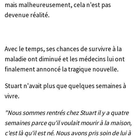
mais malheureusement, cela n'est pas
devenue réalité.
Avec le temps, ses chances de survivre à la
maladie ont diminué et les médecins lui ont
finalement annoncé la tragique nouvelle.
Stuart n'avait plus que quelques semaines à
vivre.
"Nous sommes rentrés chez Stuart il y a quatre
semaines parce qu'il voulait mourir à la maison,
c'est là qu'il est né. Nous avons pris soin de lui à