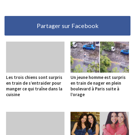
Partager sur Facebook
Les trois chiens sont surpris
Un jeune homme est surpris
en train de s’entraider pour
en train de nager en plein
manger ce qui traîne dans la
boulevard à Paris suite à
cuisine
l’orage