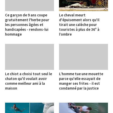
Ce garçon de 9 ans coupe
Le cheval meurt
gratuitement l'herbe pour
d'épuisement alors qu'il
les personnes âgées et
tirait une calèche pour
handicapées - rendons-lui
touristes à plus de 36° à
hommage
l’ombre
Le chiot a choisi tout seul le
L’homme tue une mouette
chaton qu'il voulait avoir
parce qu'elle essayait de
comme meilleur ami à la
manger ses frites - il est
maison
condamné par la justice