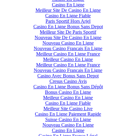
Casino En Ligne
Meilleur Site De Casino En Ligne
Casino En Ligne Fiable
Paris Sportif Hors Arjel
Casino En Ligne Bonus Sans Depot
Meilleur Site De Paris Sportif
Nouveau Site De Casino En Ligne
Nouveau Casino En Ligne
Nouveau Casino Francais En Ligne
Meilleur Casino En Ligne France
Meilleur Casino En Ligne
Meilleur Casino En Ligne France
Nouveau Casino Francais En Ligne
Casino Avec Bonus Sans Depot
Cresus Casino Avis
Casino En Ligne Bonus Sans Dépôt
Bonus Casino En Ligne
Meilleur Casino En Ligne
Casino En Ligne Fiable
Meilleur Site Casino Live
Casino En Ligne Paiement Rapide
Suisse Casino En Ligne
Nouveau Casino En Ligne
Casino En Ligne
Casino En Ligne France Légal