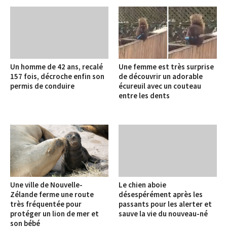
Un homme de 42 ans, recalé
Une femme est très surprise
157 fois, décroche enfin son
de découvrir un adorable
permis de conduire
écureuil avec un couteau
entre les dents
Une ville de Nouvelle-
Le chien aboie
Zélande ferme une route
désespérément après les
très fréquentée pour
passants pour les alerter et
protéger un lion de mer et
sauve la vie du nouveau-né
son bébé