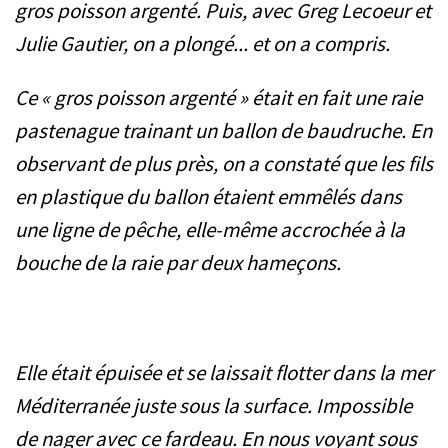
gros poisson argenté. Puis, avec Greg Lecoeur et
Julie Gautier, on a plongé... et on a compris.
Ce « gros poisson argenté » était en fait une raie
pastenague trainant un ballon de baudruche. En
observant de plus près, on a constaté que les fils
en plastique du ballon étaient emmêlés dans
une ligne de pêche, elle-même accrochée à la
bouche de la raie par deux hameçons.
Elle était épuisée et se laissait flotter dans la mer
Méditerranée juste sous la surface. Impossible
de nager avec ce fardeau. En nous voyant sous