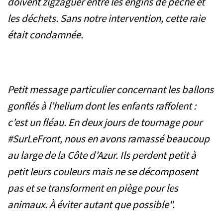
doivent zigzaguer entre les engins de pêche et
les déchets. Sans notre intervention, cette raie
était condamnée.
Petit message particulier concernant les ballons
gonflés à l’helium dont les enfants raffolent :
c’est un fléau. En deux jours de tournage pour
#SurLeFront, nous en avons ramassé beaucoup
au large de la Côte d’Azur. Ils perdent petit à
petit leurs couleurs mais ne se décomposent
pas et se transforment en piège pour les
animaux. À éviter autant que possible".