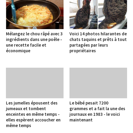
Mélangez le chou râpé avec 3
Voici 14 photos hilarantes de
ingrédients dans une poêle -
chats taquins et prêts à tout
une recette facile et
partagées par leurs
économique
propriétaires
Les jumelles épousent des
Le bébé pesait 7200
jumeaux et tombent
grammes et a fait la une des
enceintes en même temps -
journaux en 1983 - le voici
elles espèrent accoucher en
maintenant
même temps