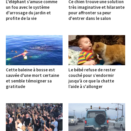
L'éléphant s’amuse comme
Ce chien trouve une solution
un fou avec le système
très imaginative et hilarante
d'arrosage du jardin et
pour affronter sa peur
profite de la vie
d'entrer dans le salon
Cette baleine à bosse est
Le bébé refuse de rester
sauvée d'une mort certaine
couché pour s’endormir
et semble témoigner sa
jusqu’à ce que la chatte
gratitude
l’aide à s'allonger