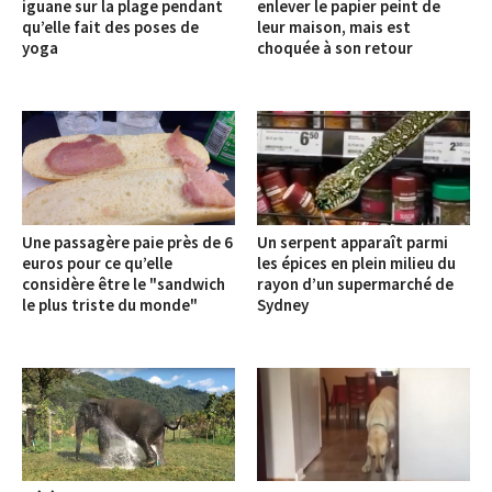
iguane sur la plage pendant
enlever le papier peint de
qu’elle fait des poses de
leur maison, mais est
yoga
choquée à son retour
Une passagère paie près de 6
Un serpent apparaît parmi
euros pour ce qu’elle
les épices en plein milieu du
considère être le "sandwich
rayon d’un supermarché de
le plus triste du monde"
Sydney