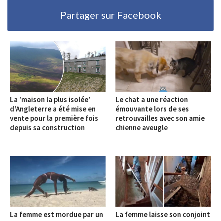
Partager sur Facebook
La ‘maison la plus isolée’
Le chat a une réaction
d'Angleterre a été mise en
émouvante lors de ses
vente pour la première fois
retrouvailles avec son amie
depuis sa construction
chienne aveugle
La femme est mordue par un
La femme laisse son conjoint