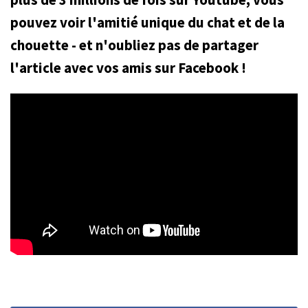
pouvez voir l'amitié unique du chat et de la
chouette - et n'oubliez pas de partager
l'article avec vos amis sur Facebook !