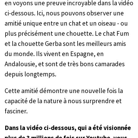
en voyons une preuve incroyable dans la vidéo
ci-dessous. Ici, nous pouvons observer une
amitié unique entre un chat et un oiseau - ou
plus précisément une chouette. Le chat Fum
et la chouette Gerba sont les meilleurs amis
du monde. Ils vivent en Espagne, en
Andalousie, et sont de très bons camarades
depuis longtemps.
Cette amitié démontre une nouvelle fois la
capacité de la nature à nous surprendre et
fasciner.
Dans la vidéo ci-dessous, qui a été visionnée
plus de 3 millions de fois sur Youtube, vous