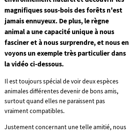
magnifiques sous-bois des forêts n'est
jamais ennuyeux. De plus, le règne
animal a une capacité unique à nous
fasciner et à nous surprendre, et nous en
voyons un exemple très particulier dans
la vidéo ci-dessous.
Il est toujours spécial de voir deux espèces
animales différentes devenir de bons amis,
surtout quand elles ne paraissent pas
vraiment compatibles.
Justement concernant une telle amitié, nous