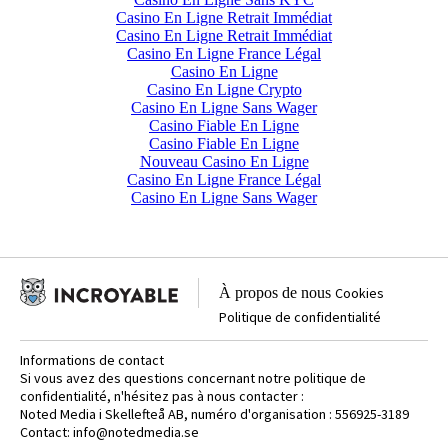
Casino En Ligne Retrait Immédiat
Casino En Ligne Retrait Immédiat
Casino En Ligne France Légal
Casino En Ligne
Casino En Ligne Crypto
Casino En Ligne Sans Wager
Casino Fiable En Ligne
Casino Fiable En Ligne
Nouveau Casino En Ligne
Casino En Ligne France Légal
Casino En Ligne Sans Wager
À propos de nous
Cookies
Politique de confidentialité
Informations de contact
Si vous avez des questions concernant notre politique de
confidentialité, n'hésitez pas à nous contacter :
Noted Media i Skellefteå AB, numéro d'organisation : 556925-3189
Contact:
info@notedmedia.se