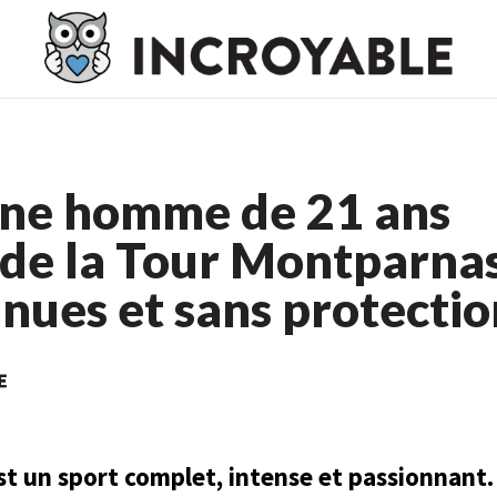
o En Ligne France
Meilleur Casino En Ligne France
Casino En L
une homme de 21 ans
ade la Tour Montparnas
nues et sans protectio
st un sport complet, intense et passionnant. 