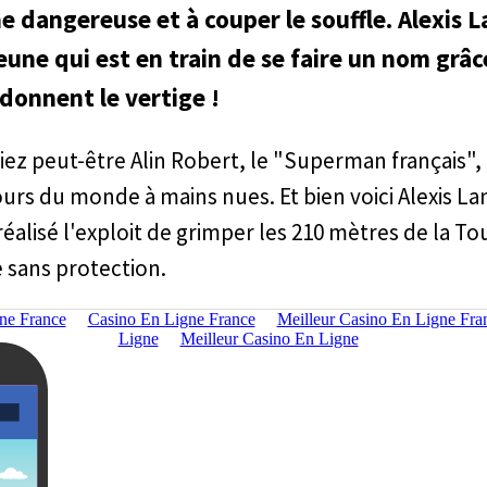
ne dangereuse et à couper le souffle. Alexis 
jeune qui est en train de se faire un nom grâc
 donnent le vertige !
ez peut-être Alin Robert, le "Superman français", 
urs du monde à mains nues. Et bien voici Alexis La
alisé l'exploit de grimper les 210 mètres de la To
sans protection.