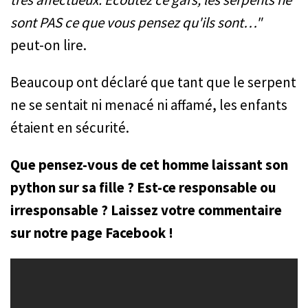
sont PAS ce que vous pensez qu'ils sont…"
peut-on lire.
Beaucoup ont déclaré que tant que le serpent
ne se sentait ni menacé ni affamé, les enfants
étaient en sécurité.
Que pensez-vous de cet homme laissant son
python sur sa fille ? Est-ce responsable ou
irresponsable ? Laissez votre commentaire
sur notre page Facebook !