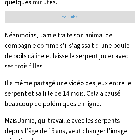
quelques minutes.
YouTube
Néanmoins, Jamie traite son animal de
compagnie comme s'il s'agissait d'une boule
de poils câline et laisse le serpent jouer avec
ses trois filles.
Il a même partagé une vidéo des jeux entre le
serpent et sa fille de 14 mois. Cela a causé
beaucoup de polémiques en ligne.
Mais Jamie, qui travaille avec les serpents
depuis l'âge de 16 ans, veut changer l'image