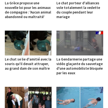
La Grèce propose une
Le chat porteur d'alliances
nouvelle loi pour les animaux
vole totalement la vedette
de compagnie : 'Aucun animal
du couple pendant leur
abandonné ou maltraité’
mariage
Le chat se lie d'amitié avec la
La Gendarmerie partage une
souris qu'il devait attraper,
vidéo glaçante du sauvetage
au grand dam de son maître
d'une automobiliste bloquée
par les eaux