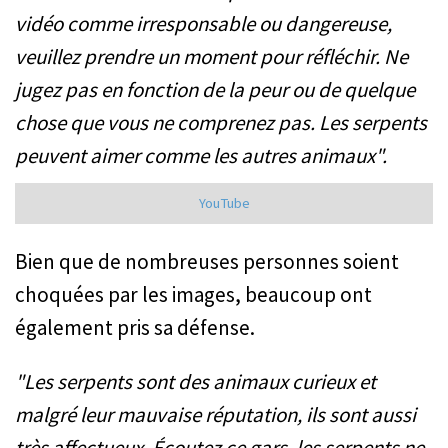
vidéo comme irresponsable ou dangereuse,
veuillez prendre un moment pour réfléchir. Ne
jugez pas en fonction de la peur ou de quelque
chose que vous ne comprenez pas. Les serpents
peuvent aimer comme les autres animaux".
YouTube
Bien que de nombreuses personnes soient
choquées par les images, beaucoup ont
également pris sa défense.
"Les serpents sont des animaux curieux et
malgré leur mauvaise réputation, ils sont aussi
très affectueux. Écoutez ce gars, les serpents ne