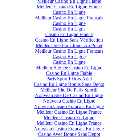
Meilleur Casino En Ligne Fiable
Meilleur Casino En Ligne France
Casino En Ligne
Meilleur Casino En Ligne Français
Casino En Ligne
Casino En Ligne
Casino En Ligne France
Casino En Ligne Sans Vérification
Meilleur Site Pour Jouer Au Poker
Meilleur Casino En Ligne Français
Casino En Ligne
Casino En Ligne
Meilleur Site De Casino En Ligne
Casino En Ligne Fiable
Paris Sportif Hors Arjel
Casino En Ligne Bonus Sans Depot
Meilleur Site De Paris Sportif
Nouveau Site De Casino En Ligne
Nouveau Casino En Ligne
Nouveau Casino Francais En Ligne
Meilleur Casino En Ligne France
Meilleur Casino En Ligne
Meilleur Casino En Ligne France
Nouveau Casino Francais En Ligne
Casino Avec Bonus Sans Depot