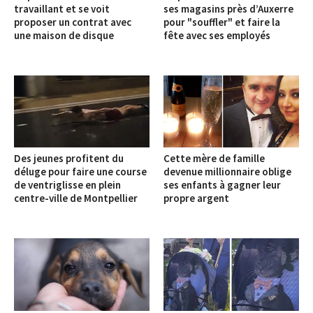
travaillant et se voit
ses magasins près d’Auxerre
proposer un contrat avec
pour "souffler" et faire la
une maison de disque
fête avec ses employés
Des jeunes profitent du
Cette mère de famille
déluge pour faire une course
devenue millionnaire oblige
de ventriglisse en plein
ses enfants à gagner leur
centre-ville de Montpellier
propre argent