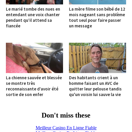
Le marié tombe des nues en
La mère filme son bébé de 12
entendant une voix chanter
mois nageant sans problème
pendant qu’il attend sa
tout seul pour faire passer
fiancée
un message
La chienne sauvée et blessée
Des habitants crient à un
se montre très
homme faisant un AVC de
reconnaissante d’avoir été
quitter leur pelouse tandis
sortie de son enfer
qu'un voisin lui sauve la vie
Don't miss these
Meilleur Casino En Ligne Fiable