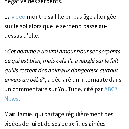
négative des serpents.
La
video
montre sa fille en bas âge allongée
sur le sol alors que le serpend passe au-
dessus d'elle.
"Cet homme a un vrai amour pour ses serpents,
ce qui est bien, mais cela l'a aveuglé sur le fait
qu'ils restent des animaux dangereux, surtout
envers un bébé"
, a déclaré un internaute dans
un commentaire sur YouTube, cité par
ABC7
News
.
Mais Jamie, qui partage régulièrement des
vidéos de lui et de ses deux filles aînées