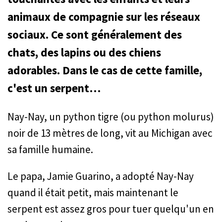
animaux de compagnie sur les réseaux
sociaux. Ce sont généralement des
chats, des lapins ou des chiens
adorables. Dans le cas de cette famille,
c'est un serpent…
Nay-Nay, un python tigre (ou python molurus)
noir de 13 mètres de long, vit au Michigan avec
sa famille humaine.
Le papa, Jamie Guarino, a adopté Nay-Nay
quand il était petit, mais maintenant le
serpent est assez gros pour tuer quelqu'un en