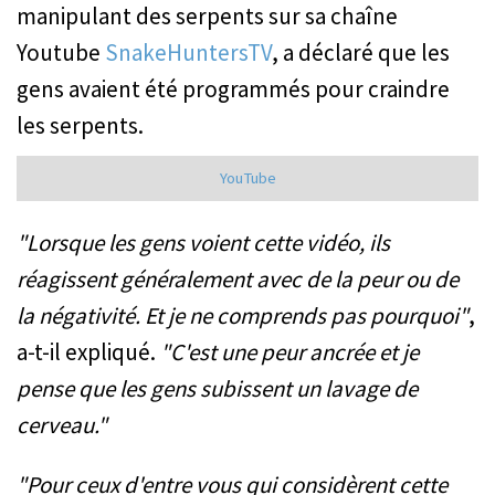
manipulant des serpents sur sa chaîne
Youtube
SnakeHuntersTV
, a déclaré que les
gens avaient été programmés pour craindre
les serpents.
YouTube
"Lorsque les gens voient cette vidéo, ils
réagissent généralement avec de la peur ou de
la négativité. Et je ne comprends pas pourquoi"
,
a-t-il expliqué.
"C'est une peur ancrée et je
pense que les gens subissent un lavage de
cerveau."
"Pour ceux d'entre vous qui considèrent cette