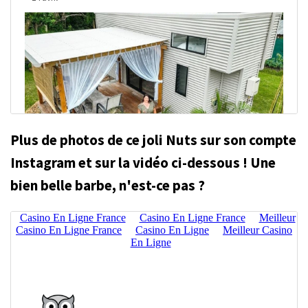
Plus de photos de ce joli Nuts sur son compte
Instagram et sur la vidéo ci-dessous ! Une
bien belle barbe, n'est-ce pas ?