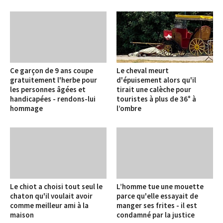
Ce garçon de 9 ans coupe
Le cheval meurt
gratuitement l'herbe pour
d'épuisement alors qu'il
les personnes âgées et
tirait une calèche pour
handicapées - rendons-lui
touristes à plus de 36° à
hommage
l’ombre
Le chiot a choisi tout seul le
L’homme tue une mouette
chaton qu'il voulait avoir
parce qu'elle essayait de
comme meilleur ami à la
manger ses frites - il est
maison
condamné par la justice