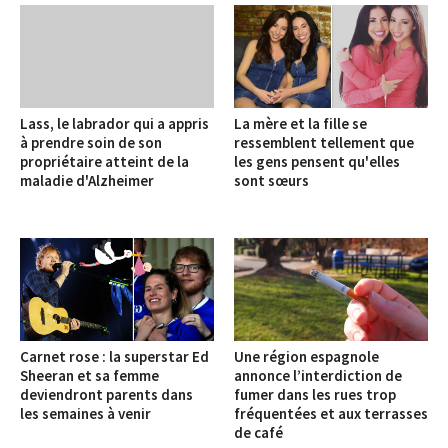
Lass, le labrador qui a appris
La mère et la fille se
à prendre soin de son
ressemblent tellement que
propriétaire atteint de la
les gens pensent qu'elles
maladie d'Alzheimer
sont sœurs
Carnet rose : la superstar Ed
Une région espagnole
Sheeran et sa femme
annonce l’interdiction de
deviendront parents dans
fumer dans les rues trop
les semaines à venir
fréquentées et aux terrasses
de café