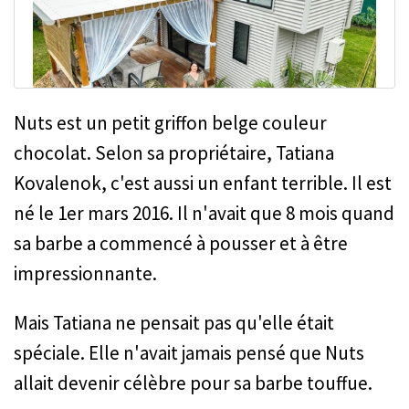
Nuts est un petit griffon belge couleur
chocolat. Selon sa propriétaire, Tatiana
Kovalenok, c'est aussi un enfant terrible. Il est
né le 1er mars 2016. Il n'avait que 8 mois quand
sa barbe a commencé à pousser et à être
impressionnante.
Mais Tatiana ne pensait pas qu'elle était
spéciale. Elle n'avait jamais pensé que Nuts
allait devenir célèbre pour sa barbe touffue.