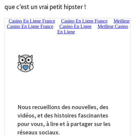
que c'est un vrai petit hipster !