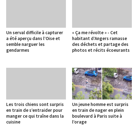
Un serval difficile à capturer
« Ça me révolte » - Cet
a été aperçu dans l’Oise et
habitant d’Angers ramasse
semble narguer les
des déchets et partage des
gendarmes
photos et récits écoeurants
Les trois chiens sont surpris
Un jeune homme est surpris
en train de s’entraider pour
en train de nager en plein
manger ce qui traîne dans la
boulevard à Paris suite à
cuisine
l’orage