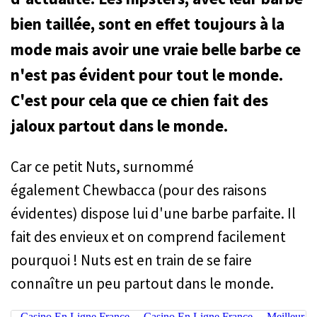
bien taillée, sont en effet toujours à la
mode mais avoir une vraie belle barbe ce
n'est pas évident pour tout le monde.
C'est pour cela que ce chien fait des
jaloux partout dans le monde.
Car ce petit Nuts, surnommé
également Chewbacca (pour des raisons
évidentes) dispose lui d'une barbe parfaite. Il
fait des envieux et on comprend facilement
pourquoi ! Nuts est en train de se faire
connaître un peu partout dans le monde.