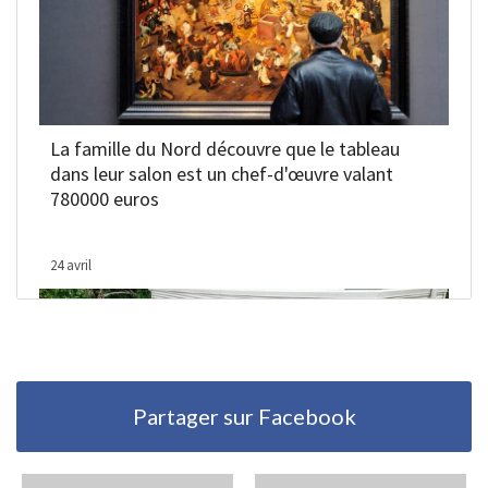
Partager sur Facebook