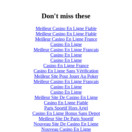
Don't miss these
Meilleur Casino En Ligne Fiable
Meilleur Casino En Ligne Fiable
Meilleur Casino En Ligne France
Casino En Ligne
Meilleur Casino En Ligne Français
Casino En Ligne
Casino En Ligne
Casino En Ligne France
Casino En Ligne Sans Vérification
Meilleur Site Pour Jouer Au Poker
Meilleur Casino En Ligne Français
Casino En Ligne
Casino En Ligne
Meilleur Site De Casino En Ligne
Casino En Ligne Fiable
Paris Sportif Hors Arjel
Casino En Ligne Bonus Sans Depot
Meilleur Site De Paris Sportif
Nouveau Site De Casino En Ligne
Nouveau Casino En Ligne