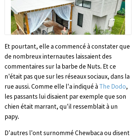
Et pourtant, elle a commencé à constater que
de nombreux internautes laissaient des
commentaires sur la barbe de Nuts. Et ce
n'était pas que sur les réseaux sociaux, dans la
rue aussi. Comme elle l'a indiqué à
The Dodo
,
les passants lui disaient par exemple que son
chien était marrant, qu'il ressemblait à un
papy.
D'autres l'ont surnommé Chewbaca ou disent