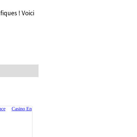
fiques ! Voici