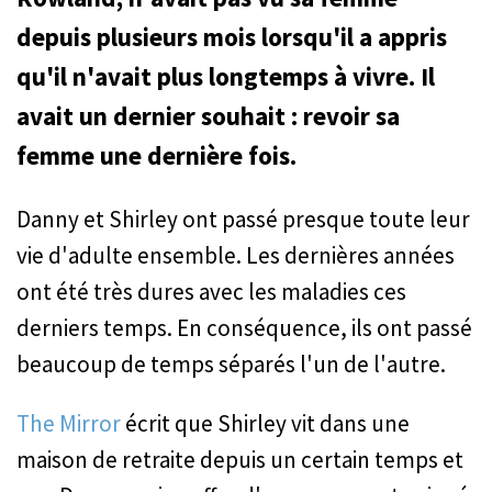
depuis plusieurs mois lorsqu'il a appris
qu'il n'avait plus longtemps à vivre. Il
avait un dernier souhait : revoir sa
femme une dernière fois.
Danny et Shirley ont passé presque toute leur
vie d'adulte ensemble. Les dernières années
ont été très dures avec les maladies ces
derniers temps. En conséquence, ils ont passé
beaucoup de temps séparés l'un de l'autre.
The Mirror
écrit que Shirley vit dans une
maison de retraite depuis un certain temps et