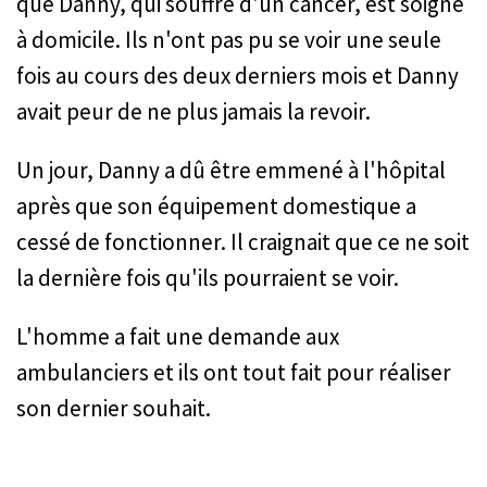
que Danny, qui souffre d'un cancer, est soigné
à domicile. Ils n'ont pas pu se voir une seule
fois au cours des deux derniers mois et Danny
avait peur de ne plus jamais la revoir.
Un jour, Danny a dû être emmené à l'hôpital
après que son équipement domestique a
cessé de fonctionner. Il craignait que ce ne soit
la dernière fois qu'ils pourraient se voir.
L'homme a fait une demande aux
ambulanciers et ils ont tout fait pour réaliser
son dernier souhait.