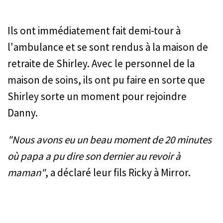
Ils ont immédiatement fait demi-tour à
l'ambulance et se sont rendus à la maison de
retraite de Shirley. Avec le personnel de la
maison de soins, ils ont pu faire en sorte que
Shirley sorte un moment pour rejoindre
Danny.
"Nous avons eu un beau moment de 20 minutes
où papa a pu dire son dernier au revoir à
maman"
, a déclaré leur fils Ricky à Mirror.