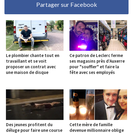
Partager sur Facebook
Le plombier chante tout en
Ce patron de Leclerc ferme
travaillant et se voit
ses magasins près d’Auxerre
proposer un contrat avec
pour "souffler" et faire la
une maison de disque
fête avec ses employés
Des jeunes profitent du
Cette mère de famille
déluge pour faire une course
devenue millionnaire oblige