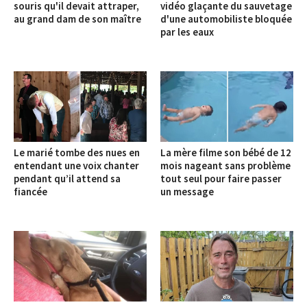
souris qu'il devait attraper,
vidéo glaçante du sauvetage
au grand dam de son maître
d'une automobiliste bloquée
par les eaux
Le marié tombe des nues en
La mère filme son bébé de 12
entendant une voix chanter
mois nageant sans problème
pendant qu’il attend sa
tout seul pour faire passer
fiancée
un message