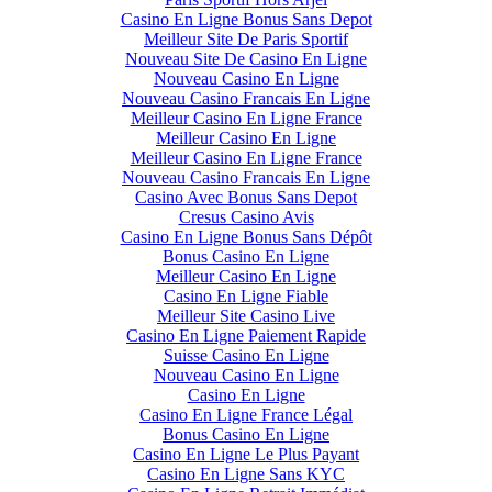
Casino En Ligne Bonus Sans Depot
Meilleur Site De Paris Sportif
Nouveau Site De Casino En Ligne
Nouveau Casino En Ligne
Nouveau Casino Francais En Ligne
Meilleur Casino En Ligne France
Meilleur Casino En Ligne
Meilleur Casino En Ligne France
Nouveau Casino Francais En Ligne
Casino Avec Bonus Sans Depot
Cresus Casino Avis
Casino En Ligne Bonus Sans Dépôt
Bonus Casino En Ligne
Meilleur Casino En Ligne
Casino En Ligne Fiable
Meilleur Site Casino Live
Casino En Ligne Paiement Rapide
Suisse Casino En Ligne
Nouveau Casino En Ligne
Casino En Ligne
Casino En Ligne France Légal
Bonus Casino En Ligne
Casino En Ligne Le Plus Payant
Casino En Ligne Sans KYC