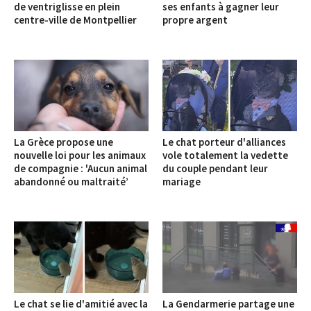
de ventriglisse en plein
ses enfants à gagner leur
centre-ville de Montpellier
propre argent
La Grèce propose une
Le chat porteur d'alliances
nouvelle loi pour les animaux
vole totalement la vedette
de compagnie : 'Aucun animal
du couple pendant leur
abandonné ou maltraité’
mariage
Le chat se lie d'amitié avec la
La Gendarmerie partage une