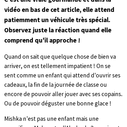
vidéo en bas de cet article, elle attend
patiemment un véhicule très spécial.
Observez juste la réaction quand elle
comprend qu'il approche !
Quand on sait que quelque chose de bien va
arriver, on est tellement impatient ! On se
sent comme un enfant qui attend d'ouvrir ses
cadeaux, la fin de la journée de classe ou
encore de pouvoir aller jouer avec ses copains.
Ou de pouvoir déguster une bonne glace !
Mishka n'est pas une enfant mais une