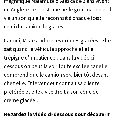
magnifique Malamute d'Alaska de 3 ans vivant
en Angleterre. C'est une belle gourmande et il
y a un son qu'elle reconnait à chaque fois :
celui du camion de glaces.
Car oui, Mishka adore les crèmes glacées ! Elle
sait quand le véhicule approche et elle
trépigne d'impatience ! Dans la vidéo ci-
dessous on peut la voir toute excitée car elle
comprend que le camion sera bientôt devant
chez elle. Et le vendeur connait sa cliente
préférée et elle a vite droit à son cône de
crème glacée !
Regardez la vidéo ci-dessous pour découvrir