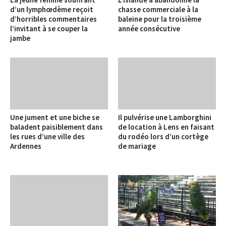
d’un lymphœdème reçoit
chasse commerciale à la
d’horribles commentaires
baleine pour la troisième
l’invitant à se couper la
année consécutive
jambe
Une jument et une biche se
Il pulvérise une Lamborghini
baladent paisiblement dans
de location à Lens en faisant
les rues d’une ville des
du rodéo lors d’un cortège
Ardennes
de mariage