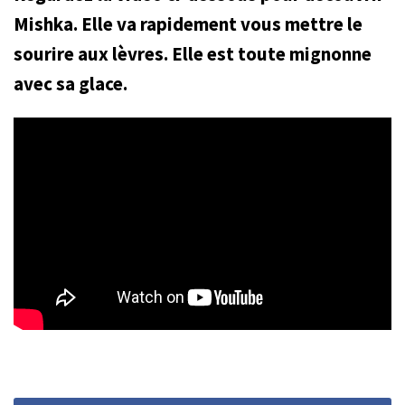
Mishka. Elle va rapidement vous mettre le
sourire aux lèvres. Elle est toute mignonne
avec sa glace.