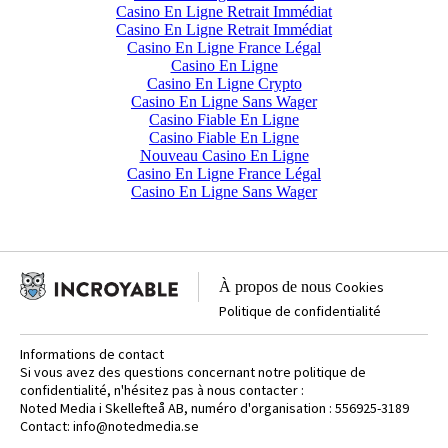
Casino En Ligne Retrait Immédiat
Casino En Ligne Retrait Immédiat
Casino En Ligne France Légal
Casino En Ligne
Casino En Ligne Crypto
Casino En Ligne Sans Wager
Casino Fiable En Ligne
Casino Fiable En Ligne
Nouveau Casino En Ligne
Casino En Ligne France Légal
Casino En Ligne Sans Wager
À propos de nous
Cookies
Politique de confidentialité
Informations de contact
Si vous avez des questions concernant notre politique de
confidentialité, n'hésitez pas à nous contacter :
Noted Media i Skellefteå AB, numéro d'organisation : 556925-3189
Contact:
info@notedmedia.se