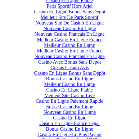
Casino En Ligne Fiable
Paris Sportif Hors Arjel
Casino En Ligne Bonus Sans Depot
Meilleur Site De Paris Sportif
Nouveau Site De Casino En Ligne
Nouveau Casino En Ligne
Nouveau Casino Francais En Ligne
Meilleur Casino En Ligne France
Meilleur Casino En Ligne
Meilleur Casino En Ligne France
Nouveau Casino Francais En Ligne
Casino Avec Bonus Sans Depot
Cresus Casino Avis
Casino En Ligne Bonus Sans Dépôt
Bonus Casino En Ligne
Meilleur Casino En Ligne
Casino En Ligne Fiable
Meilleur Site Casino Live
Casino En Ligne Paiement Rapide
Suisse Casino En Ligne
Nouveau Casino En Ligne
Casino En Ligne
Casino En Ligne France Légal
Bonus Casino En Ligne
Casino En Ligne Le Plus Payant