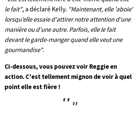
le fait"
, a déclaré Kelly.
"Maintenant, elle 'aboie'
lorsqu'elle essaie d'attirer notre attention d'une
manière ou d'une autre. Parfois, elle le fait
devant le garde-manger quand elle veut une
gourmandise".
Ci-dessous, vous pouvez voir Reggie en
action. C'est tellement mignon de voir à quel
point elle est fière !