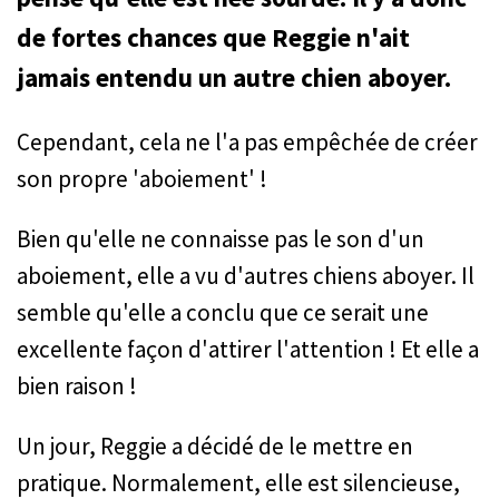
de fortes chances que Reggie n'ait
jamais entendu un autre chien aboyer.
Cependant, cela ne l'a pas empêchée de créer
son propre 'aboiement' !
Bien qu'elle ne connaisse pas le son d'un
aboiement, elle a vu d'autres chiens aboyer. Il
semble qu'elle a conclu que ce serait une
excellente façon d'attirer l'attention ! Et elle a
bien raison !
Un jour, Reggie a décidé de le mettre en
pratique. Normalement, elle est silencieuse,