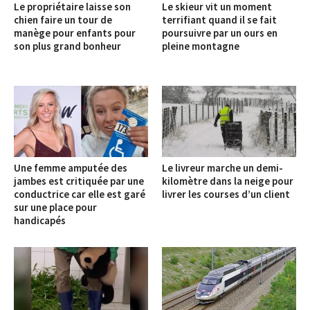
Le propriétaire laisse son
Le skieur vit un moment
chien faire un tour de
terrifiant quand il se fait
manège pour enfants pour
poursuivre par un ours en
son plus grand bonheur
pleine montagne
Une femme amputée des
Le livreur marche un demi-
jambes est critiquée par une
kilomètre dans la neige pour
conductrice car elle est garé
livrer les courses d’un client
sur une place pour
handicapés