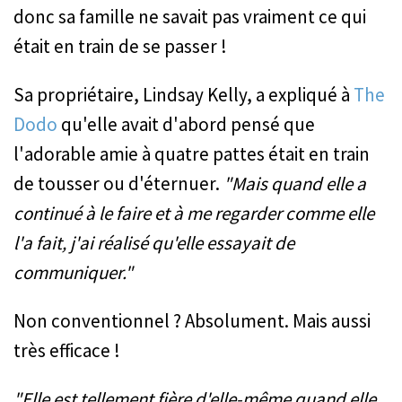
donc sa famille ne savait pas vraiment ce qui
était en train de se passer !
Sa propriétaire, Lindsay Kelly, a expliqué à
The
Dodo
qu'elle avait d'abord pensé que
l'adorable amie à quatre pattes était en train
de tousser ou d'éternuer.
"Mais quand elle a
continué à le faire et à me regarder comme elle
l'a fait, j'ai réalisé qu'elle essayait de
communiquer."
Non conventionnel ? Absolument. Mais aussi
très efficace !
"Elle est tellement fière d'elle-même quand elle