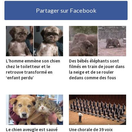
Partager sur Facebook
L’homme emmène son chien
Des bébés éléphants sont
chez le toiletteur et le
filmés en train de jouer dans
retrouve transformé en
la neige et de se rouler
‘enfant perdu’
dedans comme des fous
Le chien aveugle est sauvé
Une chorale de 39 voix