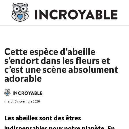
Casino En Ligne France
Casino En Ligne France
Meilleur
Casino En Ligne France
Casino En Ligne
Meilleur Casino En
Ligne
Cette espèce d’abeille
s’endort dans les fleurs et
c’est une scène absolument
adorable
mardi, 3 novembre 2020
Les abeilles sont des êtres
indispensables pour notre planète. En