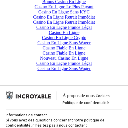
Bonus Casino En Ligne
Casino En Ligne Le Plus Payant
Casino En Ligne Sans KYC
Casino En Ligne Retrait Immédiat
Casino En Ligne Retrait Immédiat
Casino En Ligne France Légal
Casino En Ligne
Casino En Ligne Crypto
Casino En Ligne Sans Wager
Casino Fiable En Ligne
Casino Fiable En Ligne
Nouveau Casino En Ligne
Casino En Ligne France Légal
Casino En Ligne Sans Wager
À propos de nous
Cookies
Politique de confidentialité
Informations de contact
Si vous avez des questions concernant notre politique de
confidentialité, n'hésitez pas à nous contacter :