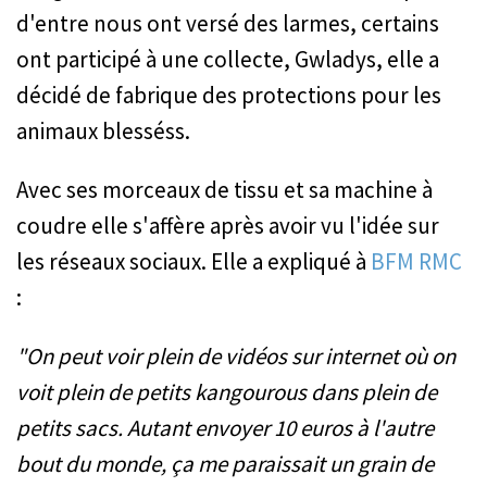
d'entre nous ont versé des larmes, certains
ont participé à une collecte, Gwladys, elle a
décidé de fabrique des protections pour les
animaux blesséss.
Avec ses morceaux de tissu et sa machine à
coudre elle s'affère après avoir vu l'idée sur
les réseaux sociaux. Elle a expliqué à
BFM RMC
:
"On peut voir plein de vidéos sur internet où on
voit plein de petits kangourous dans plein de
petits sacs. Autant envoyer 10 euros à l'autre
bout du monde, ça me paraissait un grain de