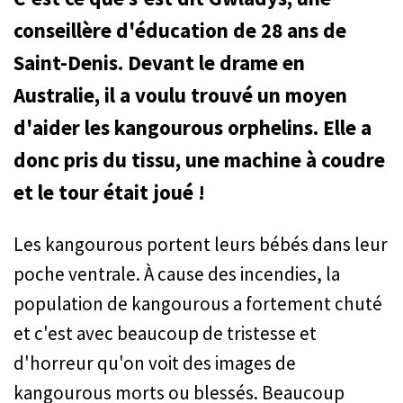
conseillère d'éducation de 28 ans de
Saint-Denis. Devant le drame en
Australie, il a voulu trouvé un moyen
d'aider les kangourous orphelins. Elle a
donc pris du tissu, une machine à coudre
et le tour était joué !
Les kangourous portent leurs bébés dans leur
poche ventrale. À cause des incendies, la
population de kangourous a fortement chuté
et c'est avec beaucoup de tristesse et
d'horreur qu'on voit des images de
kangourous morts ou blessés. Beaucoup