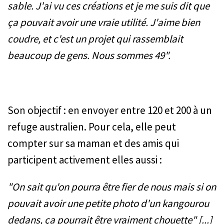
sable. J'ai vu ces créations et je me suis dit que
ça pouvait avoir une vraie utilité. J'aime bien
coudre, et c'est un projet qui rassemblait
beaucoup de gens. Nous sommes 49".
Son objectif : en envoyer entre 120 et 200 à un
refuge australien. Pour cela, elle peut
compter sur sa maman et des amis qui
participent activement elles aussi :
"On sait qu'on pourra être fier de nous mais si on
pouvait avoir une petite photo d'un kangourou
dedans, ça pourrait être vraiment chouette" [...]