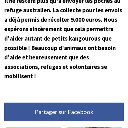
Il ne restera plus qu'à envoyer les poches au
refuge australien. La collecte pour les envois
a déjà permis de récolter 9.000 euros. Nous
espérons sincèrement que cela permettra
d'aider autant de petits kangourous que
possible ! Beaucoup d'animaux ont besoin
d'aide et heureusement que des
associations, refuges et volontaires se
mobilisent !
Partager sur Facebook