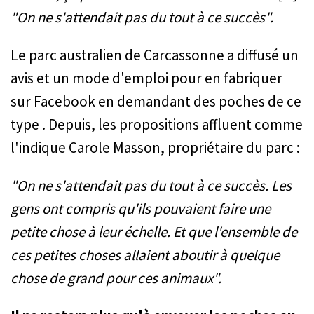
"On ne s'attendait pas du tout à ce succès".
Le parc australien de Carcassonne a diffusé un
avis et un mode d'emploi pour en fabriquer
sur Facebook en demandant des poches de ce
type . Depuis, les propositions affluent comme
l'indique Carole Masson, propriétaire du parc :
"On ne s'attendait pas du tout à ce succès. Les
gens ont compris qu'ils pouvaient faire une
petite chose à leur échelle. Et que l'ensemble de
ces petites choses allaient aboutir à quelque
chose de grand pour ces animaux".