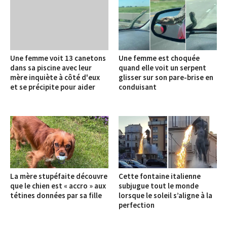
Une femme voit 13 canetons
Une femme est choquée
dans sa piscine avec leur
quand elle voit un serpent
mère inquiète à côté d'eux
glisser sur son pare-brise en
et se précipite pour aider
conduisant
La mère stupéfaite découvre
Cette fontaine italienne
que le chien est « accro » aux
subjugue tout le monde
tétines données par sa fille
lorsque le soleil s’aligne à la
perfection