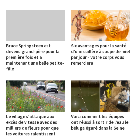
Bruce Springsteen est
Six avantages pour la santé
devenu grand-père pour la
d'une cuillère à soupe de miel
première fois et a
par jour - votre corps vous
maintenant une belle petite-
remerciera
fille
Le village s'attaque aux
Voici comment les équipes
excès de vitesse avec des
ont réussi à sortir de l’eau le
milliers de fleurs pour que
béluga égaré dans la Seine
les voitures ralentissent