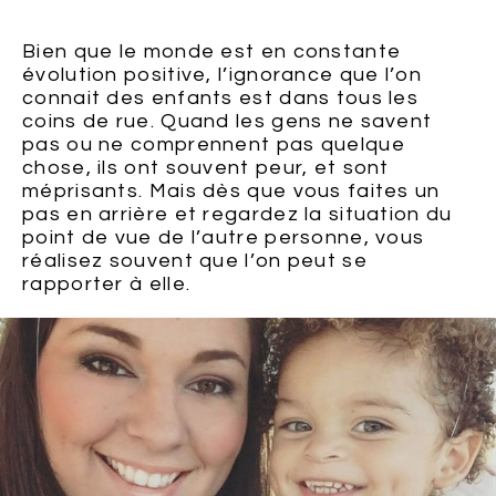
Bien que le monde est en constante
évolution positive, l’ignorance que l’on
connait des enfants est dans tous les
coins de rue. Quand les gens ne savent
pas ou ne comprennent pas quelque
chose, ils ont souvent peur, et sont
méprisants. Mais dès que vous faites un
pas en arrière et regardez la situation du
point de vue de l’autre personne, vous
réalisez souvent que l’on peut se
rapporter à elle.