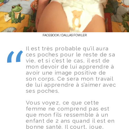
FACEBOOK / DALLAS FOWLER
Il est très probable qu’il aura
ces poches pour le reste de sa
vie, et si c’est le cas, il est de
mon devoir de lui apprendre à
avoir une image positive de
son corps. Ce sera mon travail
de lui apprendre à s’aimer avec
ses poches.
Vous voyez, ce que cette
femme ne comprend pas est
que mon fils ressemble à un
enfant de 2 ans quand il est en
bonne santé. Il court, joue,