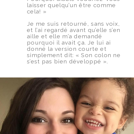
laisser quelqu’un être comme
cela! »
Je me suis retourné, sans voix,
et l’ai regardé avant qu’elle s’en
aille et elle m’a demandé
pourquoi il avait ça. Je lui ai
donné la version courte et
simplement dit: « Son colon ne
s’est pas bien développé ».