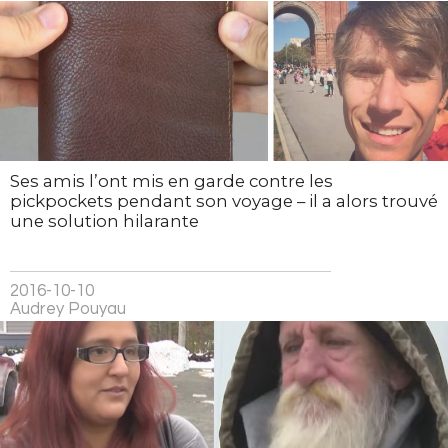
Ses amis l’ont mis en garde contre les
pickpockets pendant son voyage – il a alors trouvé
une solution hilarante
2016-10-10
Audrey Pouyau