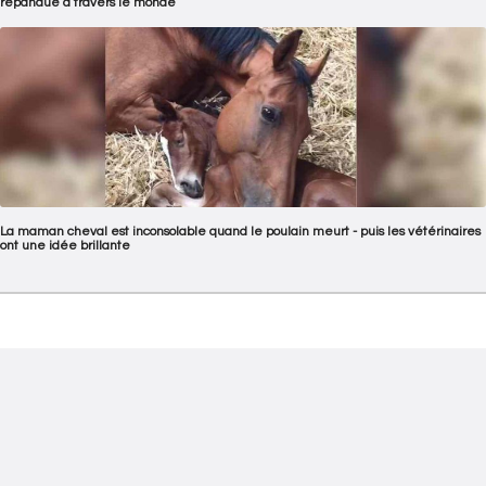
répandue à travers le monde
La maman cheval est inconsolable quand le poulain meurt - puis les vétérinaires
ont une idée brillante