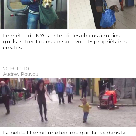
Le métro de NYC a interdit les chiens à moins
qu’ils entrent dans un sac – voici 15 propriétaires
créatifs
2016-10-10
Audrey Pouyau
La petite fille voit une femme qui danse dans la