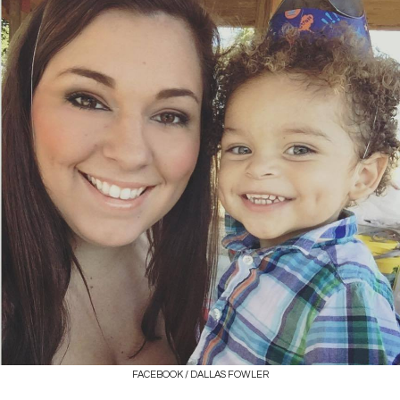
FACEBOOK / DALLAS FOWLER