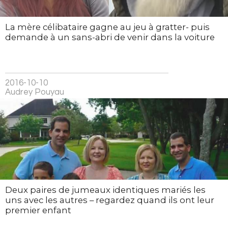
La mère célibataire gagne au jeu à gratter- puis
demande à un sans-abri de venir dans la voiture
2016-10-10
Audrey Pouyau
Deux paires de jumeaux identiques mariés les
uns avec les autres – regardez quand ils ont leur
premier enfant