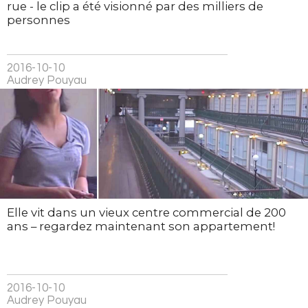
rue - le clip a été visionné par des milliers de
personnes
2016-10-10
Audrey Pouyau
Elle vit dans un vieux centre commercial de 200
ans – regardez maintenant son appartement!
2016-10-10
Audrey Pouyau