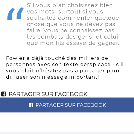
S’il vous plaît choisissez bien
vos mots, surtout si vous
souhaitez commenter quelque
chose que vous ne devez pas
faire. Vous ne connaissez pas
les combats des gens, et celui
que mon fils essaye de gagner.
Fowler a déjà touché des milliers de
personnes avec son texte perspicace - s’il
vous plaît n’hésitez pas à partager pour
diffuser son message important!
PARTAGER SUR FACEBOOK
PARTAGER SUR FACEBOOK