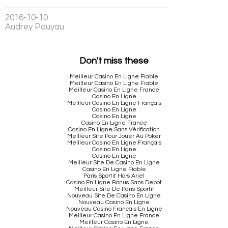
2016-10-10
Audrey Pouyau
Don't miss these
Meilleur Casino En Ligne Fiable
Meilleur Casino En Ligne Fiable
Meilleur Casino En Ligne France
Casino En Ligne
Meilleur Casino En Ligne Français
Casino En Ligne
Casino En Ligne
Casino En Ligne France
Casino En Ligne Sans Vérification
Meilleur Site Pour Jouer Au Poker
Meilleur Casino En Ligne Français
Casino En Ligne
Casino En Ligne
Meilleur Site De Casino En Ligne
Casino En Ligne Fiable
Paris Sportif Hors Arjel
Casino En Ligne Bonus Sans Depot
Meilleur Site De Paris Sportif
Nouveau Site De Casino En Ligne
Nouveau Casino En Ligne
Nouveau Casino Francais En Ligne
Meilleur Casino En Ligne France
Meilleur Casino En Ligne