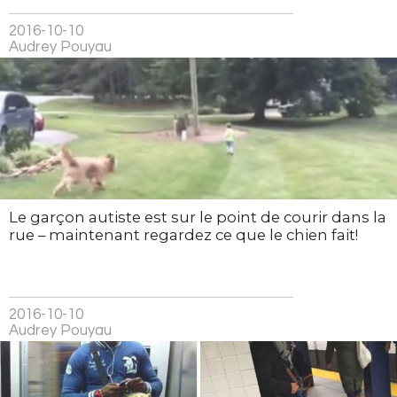
2016-10-10
Audrey Pouyau
Le garçon autiste est sur le point de courir dans la
rue – maintenant regardez ce que le chien fait!
2016-10-10
Audrey Pouyau