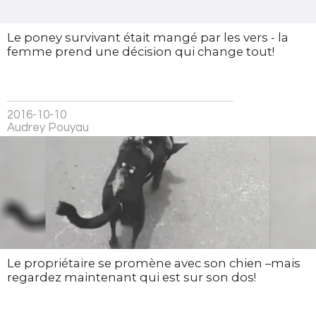
Le poney survivant était mangé par les vers - la
femme prend une décision qui change tout!
2016-10-10
Audrey Pouyau
Le propriétaire se promène avec son chien –mais
regardez maintenant qui est sur son dos!