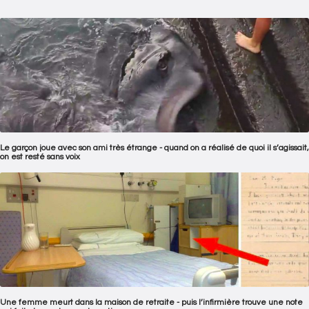
Le garçon joue avec son ami très étrange - quand on a réalisé de quoi il s’agissait,
on est resté sans voix
Une femme meurt dans la maison de retraite - puis l’infirmière trouve une note