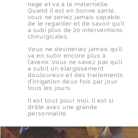
nage et va à la maternelle.
Quand il est en bonne santé,
vous ne seriez jamais capable
de le regarder et de savoir qu’il
a subi plus de 20 interventions
chirurgicales.
Vous ne devineriez jamais qu’il
va en subir encore plus à
l’avenir. Vous ne savez pas qu’il
a subit un élargissement
douloureux et des traitements
d’irrigation deux fois par jour
tous les jours.
Il est tout pour moi. Il est si
drôle avec une grande
personnalité.