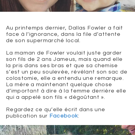
Au printemps dernier, Dallas Fowler a fait
face à l’ignorance, dans la file d’attente
de son supermarché local.
La maman de Fowler voulait juste garder
son fils de 2 ans Jameus, mais quand elle
la pris dans ses bras et que sa chemise
s’est un peu soulevée, révélant son sac de
colostomie, elle a entendu une remarque.
La mère a maintenant quelque chose
d’important à dire à la femme derrière elle
qui a appelé son fils « dégoûtant ».
Regardez ce qu’elle écrit dans une
publication sur
Facebook
: