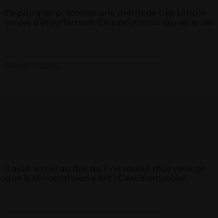
Ce pompier préconise une méthode très simple
en cas d’étouffement. Cela peut vous sauver la vie!
Audrey Pouyau
Il avait si mal au dos qu’il ne voulait plus vivre, ce
que le chiropraticien a fait? C’est incroyable!