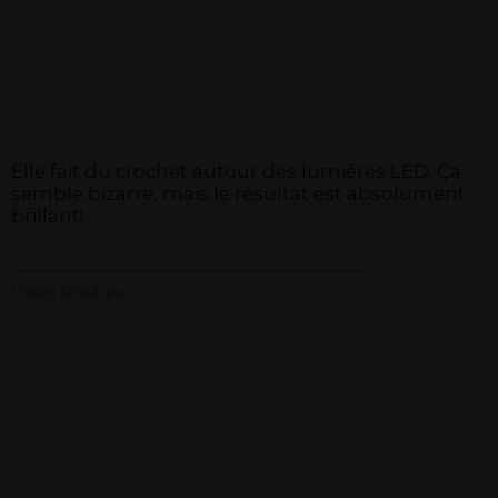
Elle fait du crochet autour des lumières LED. Ça
semble bizarre, mais le résultat est absolument
brillant!
Olivia Poblano