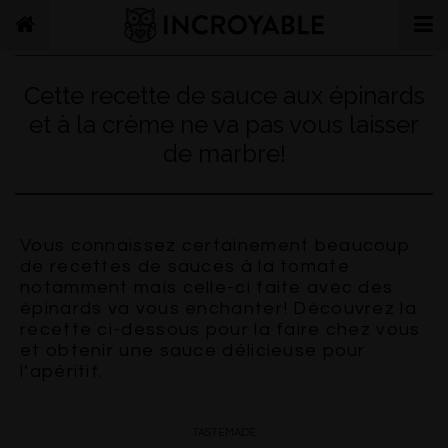
Cette recette de sauce aux épinards
et à la crème ne va pas vous laisser
de marbre!
Vous connaissez certainement beaucoup
de recettes de sauces à la tomate
notamment mais celle-ci faite avec des
épinards va vous enchanter! Découvrez la
recette ci-dessous pour la faire chez vous
et obtenir une sauce délicieuse pour
l’apéritif.
TASTEMADE