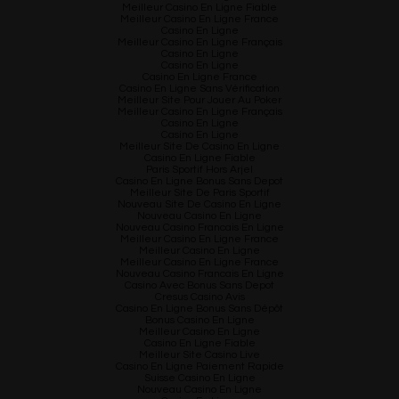
Meilleur Casino En Ligne Fiable
Meilleur Casino En Ligne France
Casino En Ligne
Meilleur Casino En Ligne Français
Casino En Ligne
Casino En Ligne
Casino En Ligne France
Casino En Ligne Sans Vérification
Meilleur Site Pour Jouer Au Poker
Meilleur Casino En Ligne Français
Casino En Ligne
Casino En Ligne
Meilleur Site De Casino En Ligne
Casino En Ligne Fiable
Paris Sportif Hors Arjel
Casino En Ligne Bonus Sans Depot
Meilleur Site De Paris Sportif
Nouveau Site De Casino En Ligne
Nouveau Casino En Ligne
Nouveau Casino Francais En Ligne
Meilleur Casino En Ligne France
Meilleur Casino En Ligne
Meilleur Casino En Ligne France
Nouveau Casino Francais En Ligne
Casino Avec Bonus Sans Depot
Cresus Casino Avis
Casino En Ligne Bonus Sans Dépôt
Bonus Casino En Ligne
Meilleur Casino En Ligne
Casino En Ligne Fiable
Meilleur Site Casino Live
Casino En Ligne Paiement Rapide
Suisse Casino En Ligne
Nouveau Casino En Ligne