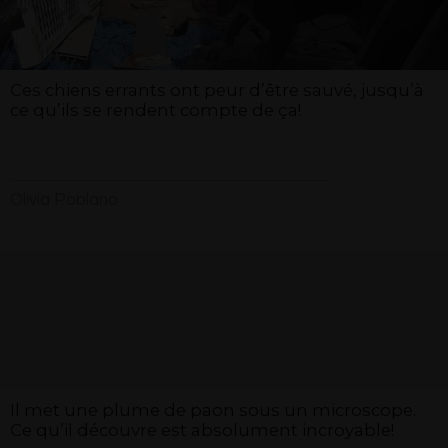
Ces chiens errants ont peur d’être sauvé, jusqu’à
ce qu’ils se rendent compte de ça!
Olivia Poblano
Il met une plume de paon sous un microscope.
Ce qu’il découvre est absolument incroyable!