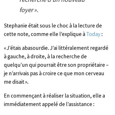
foyer ».
Stephanie était sous le choc à la lecture de
cette note, comme elle l’explique à
Today
:
« J’étais abasourdie. J’ai littéralement regardé
à gauche, à droite, à la recherche de
quelqu’un qui pourrait être son propriétaire –
je n’arrivais pas à croire ce que mon cerveau
me disait ».
En commençant à réaliser la situation, elle a
immédiatement appelé de l’assistance :