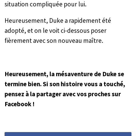
situation compliquée pour lui.
Heureusement, Duke a rapidement été
adopté, et on le voit ci-dessous poser
fièrement avec son nouveau maître.
Heureusement, la mésaventure de Duke se
termine bien. Si son histoire vous a touché,
pensez à la partager avec vos proches sur
Facebook !