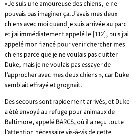
« Je suis une amoureuse des chiens, je ne
pouvais pas imaginer ça. J’avais mes deux
chiens avec moi quand je suis arrivée au parc
et j’ai immédiatement appelé le [112], puis j’ai
appelé mon fiancé pour venir chercher mes
chiens parce que je ne voulais pas quitter
Duke, mais je ne voulais pas essayer de
l’approcher avec mes deux chiens », car Duke
semblait effrayé et grognait.
Des secours sont rapidement arrivés, et Duke
a été envoyé au refuge pour animaux de
Baltimore, appelé BARCS, où il a reçu toute
l’attention nécessaire vis-à-vis de cette