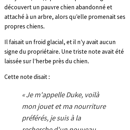
découvert un pauvre chien abandonné et
attaché à un arbre, alors qu’elle promenait ses
propres chiens.
Il faisait un froid glacial, et il n’y avait aucun
signe du propriétaire. Une triste note avait été
laissée sur l’herbe près du chien.
Cette note disait :
« Je m'appelle Duke, voilà
mon jouet et ma nourriture
préférés, je suis à la
recherche d'un nouveau