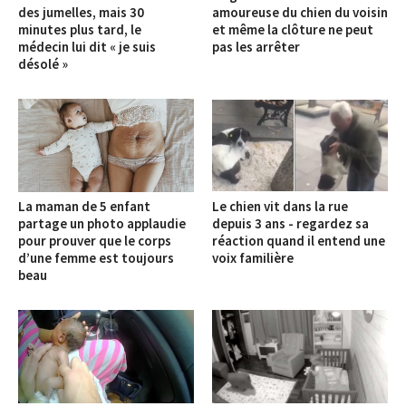
des jumelles, mais 30
amoureuse du chien du voisin
minutes plus tard, le
et même la clôture ne peut
médecin lui dit « je suis
pas les arrêter
désolé »
La maman de 5 enfant
Le chien vit dans la rue
partage un photo applaudie
depuis 3 ans - regardez sa
pour prouver que le corps
réaction quand il entend une
d’une femme est toujours
voix familière
beau