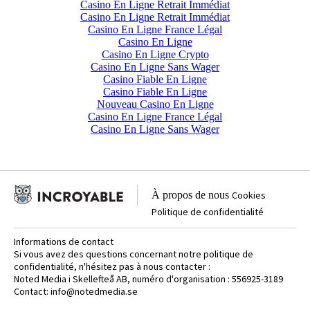
Casino En Ligne Retrait Immédiat
Casino En Ligne Retrait Immédiat
Casino En Ligne France Légal
Casino En Ligne
Casino En Ligne Crypto
Casino En Ligne Sans Wager
Casino Fiable En Ligne
Casino Fiable En Ligne
Nouveau Casino En Ligne
Casino En Ligne France Légal
Casino En Ligne Sans Wager
À propos de nous
Cookies
Politique de confidentialité
Informations de contact
Si vous avez des questions concernant notre politique de
confidentialité, n'hésitez pas à nous contacter :
Noted Media i Skellefteå AB, numéro d'organisation : 556925-3189
Contact:
info@notedmedia.se