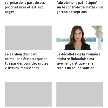
surprise de la part de ses
"absolument pathétique"
propriétaires et est aux
sur le contrôle de maths d'un
anges
garçon de sept ans
Le gardien d’un parc
Le décolleté de la Première
animalier a été attaqué et
ministre finlandaise est
tué par des ours devant les
vivement critiqué - elle
visiteurs impuissants
reçoit un solide soutien