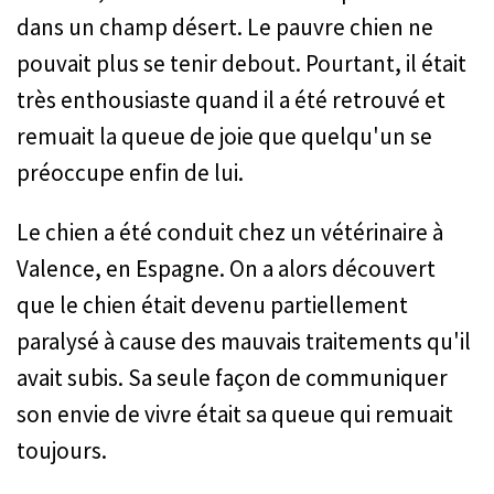
dans un champ désert. Le pauvre chien ne
pouvait plus se tenir debout. Pourtant, il était
très enthousiaste quand il a été retrouvé et
remuait la queue de joie que quelqu'un se
préoccupe enfin de lui.
Le chien a été conduit chez un vétérinaire à
Valence, en Espagne. On a alors découvert
que le chien était devenu partiellement
paralysé à cause des mauvais traitements qu'il
avait subis. Sa seule façon de communiquer
son envie de vivre était sa queue qui remuait
toujours.