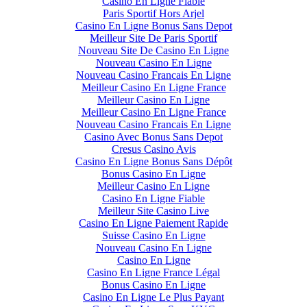
Casino En Ligne Fiable
Paris Sportif Hors Arjel
Casino En Ligne Bonus Sans Depot
Meilleur Site De Paris Sportif
Nouveau Site De Casino En Ligne
Nouveau Casino En Ligne
Nouveau Casino Francais En Ligne
Meilleur Casino En Ligne France
Meilleur Casino En Ligne
Meilleur Casino En Ligne France
Nouveau Casino Francais En Ligne
Casino Avec Bonus Sans Depot
Cresus Casino Avis
Casino En Ligne Bonus Sans Dépôt
Bonus Casino En Ligne
Meilleur Casino En Ligne
Casino En Ligne Fiable
Meilleur Site Casino Live
Casino En Ligne Paiement Rapide
Suisse Casino En Ligne
Nouveau Casino En Ligne
Casino En Ligne
Casino En Ligne France Légal
Bonus Casino En Ligne
Casino En Ligne Le Plus Payant