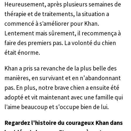
Heureusement, après plusieurs semaines de
thérapie et de traitements, la situation a
commencé à s’améliorer pour Khan.
Lentement mais sûrement, il recommença à
faire des premiers pas. La volonté du chien
était énorme.
Khan a pris sa revanche de la plus belle des
manières, en survivant et en n'abandonnant
pas. En plus, notre brave chien a ensuite été
adopté et vit maintenant avec une famille qui
l’aime beaucoup et s'occupe bien de lui.
Regardez l'histoire du courageux Khan dans