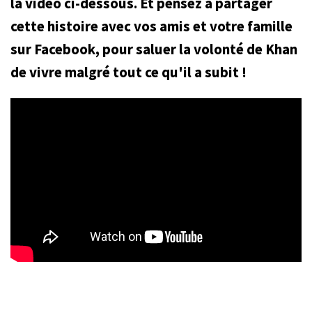
la vidéo ci-dessous. Et pensez à partager
cette histoire avec vos amis et votre famille
sur Facebook, pour saluer la volonté de Khan
de vivre malgré tout ce qu'il a subit !