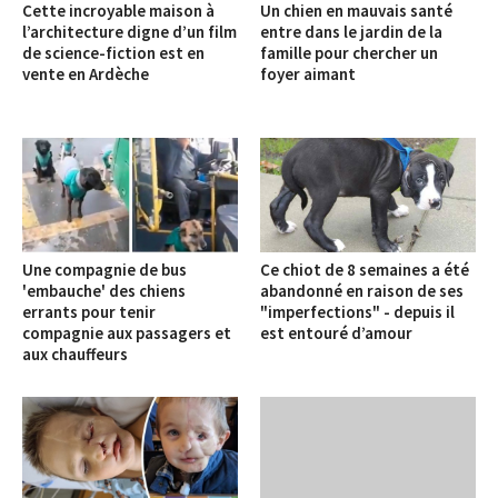
Cette incroyable maison à
Un chien en mauvais santé
l’architecture digne d’un film
entre dans le jardin de la
de science-fiction est en
famille pour chercher un
vente en Ardèche
foyer aimant
Une compagnie de bus
Ce chiot de 8 semaines a été
'embauche' des chiens
abandonné en raison de ses
errants pour tenir
"imperfections" - depuis il
compagnie aux passagers et
est entouré d’amour
aux chauffeurs