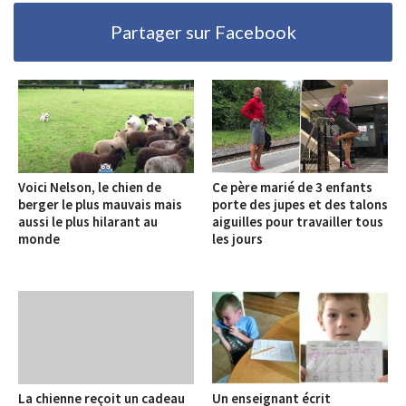
Partager sur Facebook
Voici Nelson, le chien de
Ce père marié de 3 enfants
berger le plus mauvais mais
porte des jupes et des talons
aussi le plus hilarant au
aiguilles pour travailler tous
monde
les jours
La chienne reçoit un cadeau
Un enseignant écrit