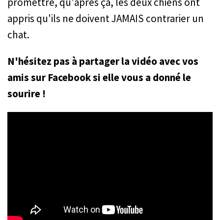
promettre, qu'après ça, les deux chiens ont
appris qu'ils ne doivent JAMAIS contrarier un
chat.
N'hésitez pas à partager la vidéo avec vos
amis sur Facebook si elle vous a donné le
sourire !