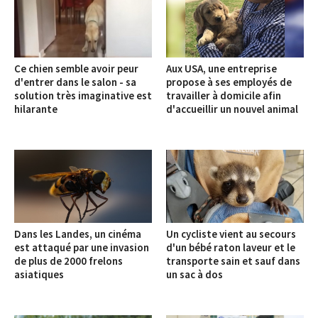
Ce chien semble avoir peur
Aux USA, une entreprise
d'entrer dans le salon - sa
propose à ses employés de
solution très imaginative est
travailler à domicile afin
hilarante
d'accueillir un nouvel animal
Dans les Landes, un cinéma
Un cycliste vient au secours
est attaqué par une invasion
d'un bébé raton laveur et le
de plus de 2000 frelons
transporte sain et sauf dans
asiatiques
un sac à dos