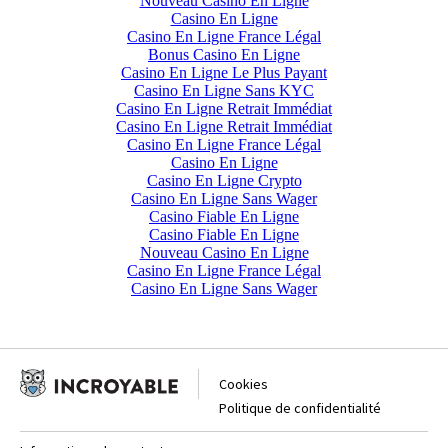
Nouveau Casino En Ligne
Casino En Ligne
Casino En Ligne France Légal
Bonus Casino En Ligne
Casino En Ligne Le Plus Payant
Casino En Ligne Sans KYC
Casino En Ligne Retrait Immédiat
Casino En Ligne Retrait Immédiat
Casino En Ligne France Légal
Casino En Ligne
Casino En Ligne Crypto
Casino En Ligne Sans Wager
Casino Fiable En Ligne
Casino Fiable En Ligne
Nouveau Casino En Ligne
Casino En Ligne France Légal
Casino En Ligne Sans Wager
Cookies
Politique de confidentialité