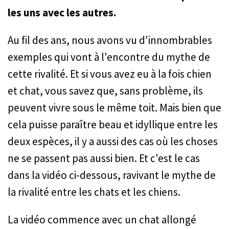
les uns avec les autres.
Au fil des ans, nous avons vu d'innombrables
exemples qui vont à l'encontre du mythe de
cette rivalité. Et si vous avez eu à la fois chien
et chat, vous savez que, sans problème, ils
peuvent vivre sous le même toit. Mais bien que
cela puisse paraître beau et idyllique entre les
deux espèces, il y a aussi des cas où les choses
ne se passent pas aussi bien. Et c'est le cas
dans la vidéo ci-dessous, ravivant le mythe de
la rivalité entre les chats et les chiens.
La vidéo commence avec un chat allongé