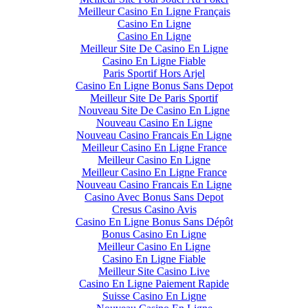
Meilleur Casino En Ligne Français
Casino En Ligne
Casino En Ligne
Meilleur Site De Casino En Ligne
Casino En Ligne Fiable
Paris Sportif Hors Arjel
Casino En Ligne Bonus Sans Depot
Meilleur Site De Paris Sportif
Nouveau Site De Casino En Ligne
Nouveau Casino En Ligne
Nouveau Casino Francais En Ligne
Meilleur Casino En Ligne France
Meilleur Casino En Ligne
Meilleur Casino En Ligne France
Nouveau Casino Francais En Ligne
Casino Avec Bonus Sans Depot
Cresus Casino Avis
Casino En Ligne Bonus Sans Dépôt
Bonus Casino En Ligne
Meilleur Casino En Ligne
Casino En Ligne Fiable
Meilleur Site Casino Live
Casino En Ligne Paiement Rapide
Suisse Casino En Ligne