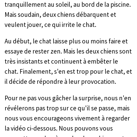
tranquillement au soleil, au bord de la piscine.
Mais soudain, deux chiens débarquent et
veulent jouer, ce qui irrite le chat.
Au début, le chat laisse plus ou moins faire et
essaye de rester zen. Mais les deux chiens sont
très insistants et continuent à embêter le
chat. Finalement, s'en est trop pour le chat, et
il décide de répondre à leur provocation.
Pour ne pas vous gâcher la surprise, nous n'en
révélerons pas trop sur ce qu'il se passe, mais
nous vous encourageons vivement à regarder
la vidéo ci-dessous. Nous pouvons vous