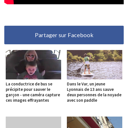
Partager sur Facebook
La conductrice de bus se
Dans le Var, un jeune
précipite pour sauver le
Lyonnais de 13 ans sauve
garçon - une caméra capture
deux personnes de la noyade
ces images effrayantes
avec son paddle