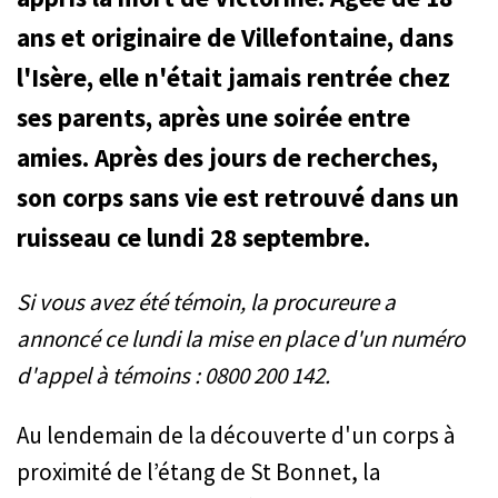
ans et originaire de Villefontaine, dans
l'Isère, elle n'était jamais rentrée chez
ses parents, après une soirée entre
amies. Après des jours de recherches,
son corps sans vie est retrouvé dans un
ruisseau ce lundi 28 septembre.
Si vous avez été témoin, la procureure a
annoncé ce lundi la mise en place d'un numéro
d'appel à témoins : 0800 200 142.
Au lendemain de la découverte d'un corps à
proximité de l’étang de St Bonnet, la