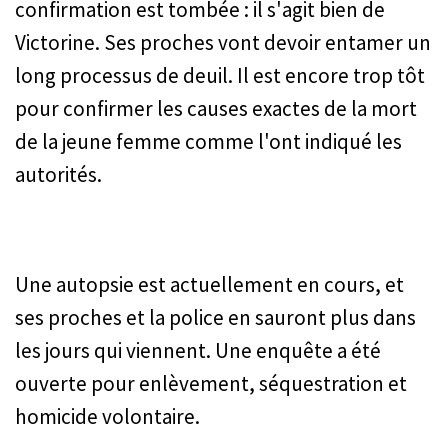
confirmation est tombée : il s'agit bien de
Victorine. Ses proches vont devoir entamer un
long processus de deuil. Il est encore trop tôt
pour confirmer les causes exactes de la mort
de la jeune femme comme l'ont indiqué les
autorités.
Une autopsie est actuellement en cours, et
ses proches et la police en sauront plus dans
les jours qui viennent. Une enquête a été
ouverte pour enlèvement, séquestration et
homicide volontaire.