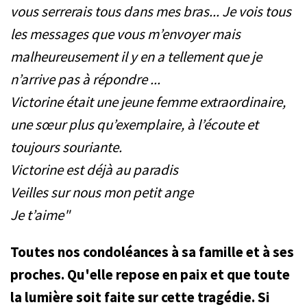
vous serrerais tous dans mes bras... Je vois tous
les messages que vous m’envoyer mais
malheureusement il y en a tellement que je
n’arrive pas à répondre ...
Victorine était une jeune femme extraordinaire,
une sœur plus qu’exemplaire, à l’écoute et
toujours souriante.
Victorine est déjà au paradis
Veilles sur nous mon petit ange
Je t’aime"
Toutes nos condoléances à sa famille et à ses
proches. Qu'elle repose en paix et que toute
la lumière soit faite sur cette tragédie. Si