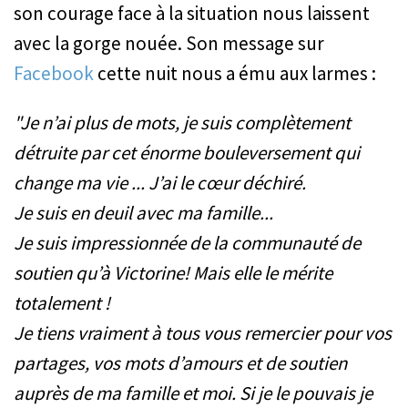
son courage face à la situation nous laissent
avec la gorge nouée. Son message sur
Facebook
cette nuit nous a ému aux larmes :
"Je n’ai plus de mots, je suis complètement
détruite par cet énorme bouleversement qui
change ma vie ... J’ai le cœur déchiré.
Je suis en deuil avec ma famille...
Je suis impressionnée de la communauté de
soutien qu’à Victorine! Mais elle le mérite
totalement !
Je tiens vraiment à tous vous remercier pour vos
partages, vos mots d’amours et de soutien
auprès de ma famille et moi. Si je le pouvais je