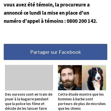
vous avez été témoin, la procureure a
annoncé ce lundi la mise en place d'un
numéro d'appel à témoins : 0800 200 142.
Partager sur Facebook
Des oursons sont en train de
Cette étude montre que les
jouer à la bagarre pendant
hommes à barbe sont
que la police les filme et
porteurs de plus de microbes
décide de les laisser faire
que les chiens