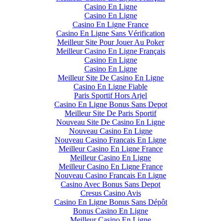
Casino En Ligne
Casino En Ligne
Casino En Ligne France
Casino En Ligne Sans Vérification
Meilleur Site Pour Jouer Au Poker
Meilleur Casino En Ligne Français
Casino En Ligne
Casino En Ligne
Meilleur Site De Casino En Ligne
Casino En Ligne Fiable
Paris Sportif Hors Arjel
Casino En Ligne Bonus Sans Depot
Meilleur Site De Paris Sportif
Nouveau Site De Casino En Ligne
Nouveau Casino En Ligne
Nouveau Casino Francais En Ligne
Meilleur Casino En Ligne France
Meilleur Casino En Ligne
Meilleur Casino En Ligne France
Nouveau Casino Francais En Ligne
Casino Avec Bonus Sans Depot
Cresus Casino Avis
Casino En Ligne Bonus Sans Dépôt
Bonus Casino En Ligne
Meilleur Casino En Ligne