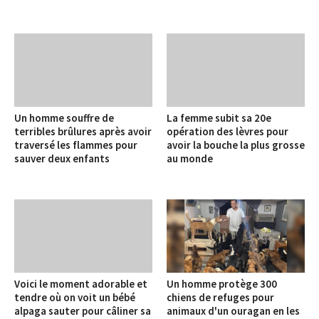
Un homme souffre de
La femme subit sa 20e
terribles brûlures après avoir
opération des lèvres pour
traversé les flammes pour
avoir la bouche la plus grosse
sauver deux enfants
au monde
Voici le moment adorable et
Un homme protège 300
tendre où on voit un bébé
chiens de refuges pour
alpaga sauter pour câliner sa
animaux d'un ouragan en les