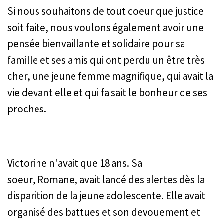
Si nous souhaitons de tout coeur que justice
soit faite, nous voulons également avoir une
pensée bienvaillante et solidaire pour sa
famille et ses amis qui ont perdu un être très
cher, une jeune femme magnifique, qui avait la
vie devant elle et qui faisait le bonheur de ses
proches.
Victorine n'avait que 18 ans. Sa
soeur, Romane, avait lancé des alertes dès la
disparition de la jeune adolescente. Elle avait
organisé des battues et son devouement et