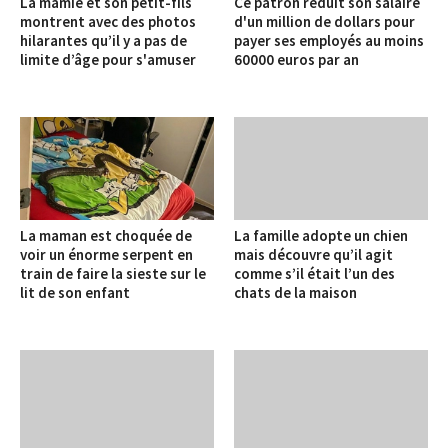
La mamie et son petit-fils
Ce patron réduit son salaire
montrent avec des photos
d'un million de dollars pour
hilarantes qu’il y a pas de
payer ses employés au moins
limite d’âge pour s'amuser
60000 euros par an
La maman est choquée de
La famille adopte un chien
voir un énorme serpent en
mais découvre qu’il agit
train de faire la sieste sur le
comme s’il était l’un des
lit de son enfant
chats de la maison