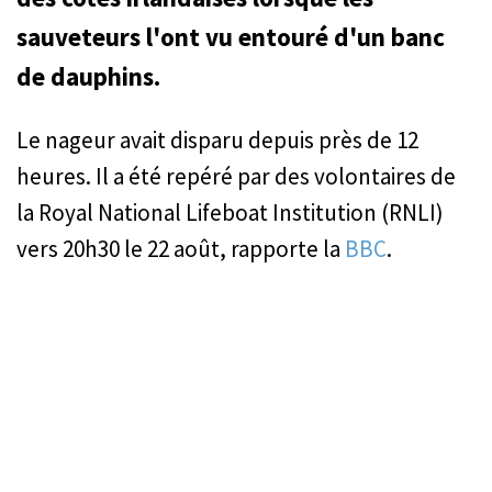
sauveteurs l'ont vu entouré d'un banc
de dauphins.
Le nageur avait disparu depuis près de 12
heures. Il a été repéré par des volontaires de
la Royal National Lifeboat Institution (RNLI)
vers 20h30 le 22 août, rapporte la
BBC
.