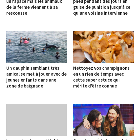
un rapace mais les animaux
pneu pendant des jours en
de la ferme viennent à sa
guise de punition jusqu’à ce
rescousse
qu’une voisine intervienne
Un dauphin semblant très
Nettoyez vos champignons
amical se met à jouer avec de
en un rien de temps avec
jeunes enfants dans une
cette super astuce qui
zone de baignade
mérite d’être connue