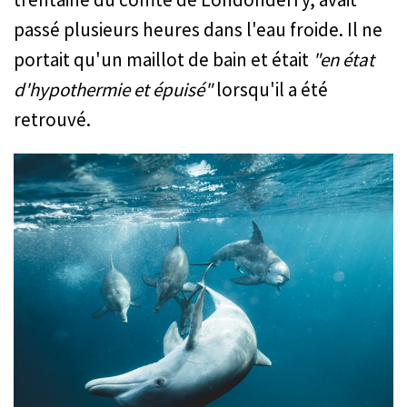
passé plusieurs heures dans l'eau froide. Il ne
portait qu'un maillot de bain et était
"en état
d'hypothermie et épuisé"
lorsqu'il a été
retrouvé.