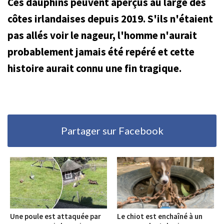
Ces dauphins peuvent aperçus au large des
côtes irlandaises depuis 2019. S'ils n'étaient
pas allés voir le nageur, l'homme n'aurait
probablement jamais été repéré et cette
histoire aurait connu une fin tragique.
Partager sur Facebook
Une poule est attaquée par
Le chiot est enchaîné à un