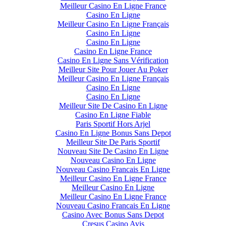
Meilleur Casino En Ligne France
Casino En Ligne
Meilleur Casino En Ligne Français
Casino En Ligne
Casino En Ligne
Casino En Ligne France
Casino En Ligne Sans Vérification
Meilleur Site Pour Jouer Au Poker
Meilleur Casino En Ligne Français
Casino En Ligne
Casino En Ligne
Meilleur Site De Casino En Ligne
Casino En Ligne Fiable
Paris Sportif Hors Arjel
Casino En Ligne Bonus Sans Depot
Meilleur Site De Paris Sportif
Nouveau Site De Casino En Ligne
Nouveau Casino En Ligne
Nouveau Casino Francais En Ligne
Meilleur Casino En Ligne France
Meilleur Casino En Ligne
Meilleur Casino En Ligne France
Nouveau Casino Francais En Ligne
Casino Avec Bonus Sans Depot
Cresus Casino Avis