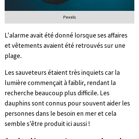
Pexels
L'alarme avait été donné lorsque ses affaires
et vêtements avaient été retrouvés sur une
plage.
Les sauveteurs étaient très inquiets car la
lumière commençait à faiblir, rendant la
recherche beaucoup plus difficile. Les
dauphins sont connus pour souvent aider les
personnes dans le besoin en mer et cela
semble s'être produit ici aussi !