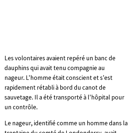
Les volontaires avaient repéré un banc de
dauphins qui avait tenu compagnie au
nageur. L'homme était conscient et s'est
rapidement rétabli à bord du canot de
sauvetage. Il a été transporté à l'hôpital pour
un contrôle.
Le nageur, identifié comme un homme dans la
trentaine du comté de Londonderry, avait