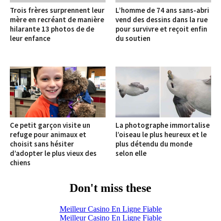
Trois frères surprennent leur
L’homme de 74 ans sans-abri
mère en recréant de manière
vend des dessins dans la rue
hilarante 13 photos de de
pour survivre et reçoit enfin
leur enfance
du soutien
Ce petit garçon visite un
La photographe immortalise
refuge pour animaux et
l’oiseau le plus heureux et le
choisit sans hésiter
plus détendu du monde
d’adopter le plus vieux des
selon elle
chiens
Don't miss these
Meilleur Casino En Ligne Fiable
Meilleur Casino En Ligne Fiable