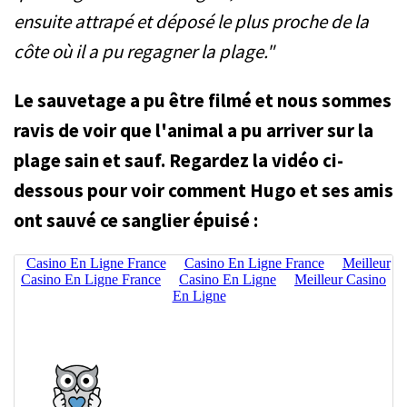
ensuite attrapé et déposé le plus proche de la
côte où il a pu regagner la plage."
Le sauvetage a pu être filmé et nous sommes
ravis de voir que l'animal a pu arriver sur la
plage sain et sauf. Regardez la vidéo ci-
dessous pour voir comment Hugo et ses amis
ont sauvé ce sanglier épuisé :