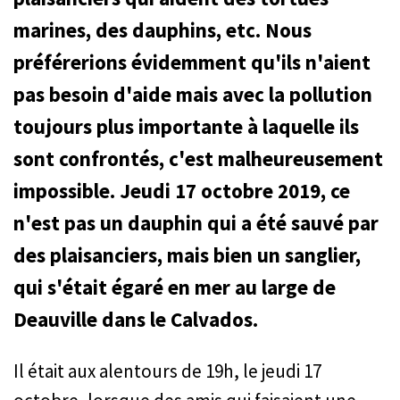
marines, des dauphins, etc. Nous
préférerions évidemment qu'ils n'aient
pas besoin d'aide mais avec la pollution
toujours plus importante à laquelle ils
sont confrontés, c'est malheureusement
impossible. Jeudi 17 octobre 2019, ce
n'est pas un dauphin qui a été sauvé par
des plaisanciers, mais bien un sanglier,
qui s'était égaré en mer au large de
Deauville dans le Calvados.
Il était aux alentours de 19h, le jeudi 17