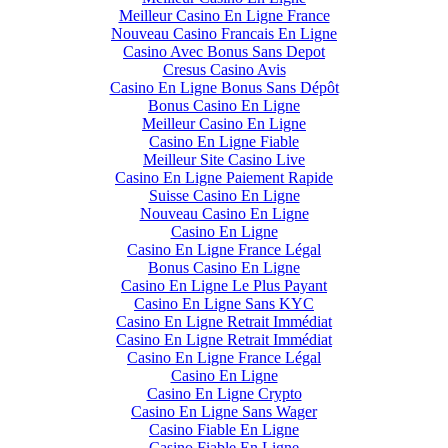
Meilleur Casino En Ligne France
Nouveau Casino Francais En Ligne
Casino Avec Bonus Sans Depot
Cresus Casino Avis
Casino En Ligne Bonus Sans Dépôt
Bonus Casino En Ligne
Meilleur Casino En Ligne
Casino En Ligne Fiable
Meilleur Site Casino Live
Casino En Ligne Paiement Rapide
Suisse Casino En Ligne
Nouveau Casino En Ligne
Casino En Ligne
Casino En Ligne France Légal
Bonus Casino En Ligne
Casino En Ligne Le Plus Payant
Casino En Ligne Sans KYC
Casino En Ligne Retrait Immédiat
Casino En Ligne Retrait Immédiat
Casino En Ligne France Légal
Casino En Ligne
Casino En Ligne Crypto
Casino En Ligne Sans Wager
Casino Fiable En Ligne
Casino Fiable En Ligne