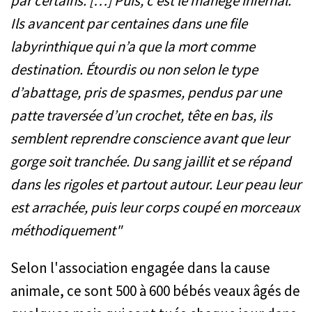
par certains. […] Puis, c’est le manège infernal.
Ils avancent par centaines dans une file
labyrinthique qui n’a que la mort comme
destination. Étourdis ou non selon le type
d’abattage, pris de spasmes, pendus par une
patte traversée d’un crochet, tête en bas, ils
semblent reprendre conscience avant que leur
gorge soit tranchée. Du sang jaillit et se répand
dans les rigoles et partout autour. Leur peau leur
est arrachée, puis leur corps coupé en morceaux
méthodiquement"
Selon l'association engagée dans la cause
animale, ce sont 500 à 600 bébés veaux âgés de