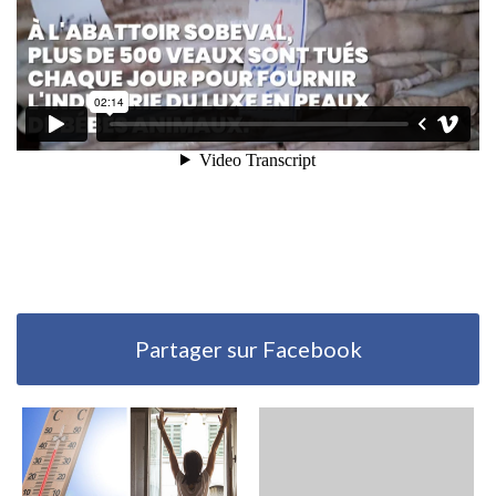
Partager sur Facebook