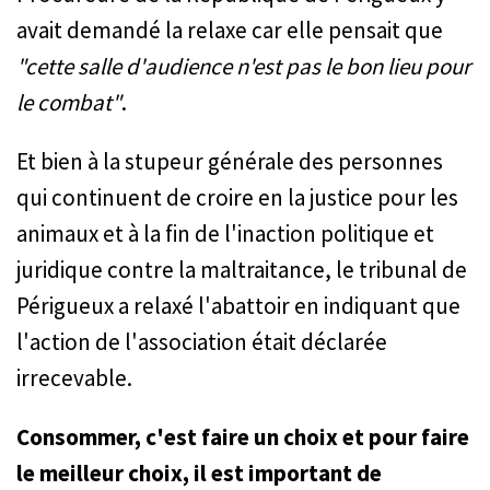
avait demandé la relaxe car elle pensait que
"cette salle d'audience n'est pas le bon lieu pour
le combat"
.
Et bien à la stupeur générale des personnes
qui continuent de croire en la justice pour les
animaux et à la fin de l'inaction politique et
juridique contre la maltraitance, le tribunal de
Périgueux a relaxé l'abattoir en indiquant que
l'action de l'association était déclarée
irrecevable.
Consommer, c'est faire un choix et pour faire
le meilleur choix, il est important de