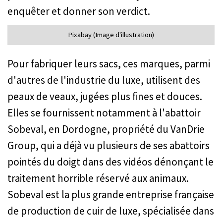
enquêter et donner son verdict.
Pixabay (Image d'illustration)
Pour fabriquer leurs sacs, ces marques, parmi
d'autres de l'industrie du luxe, utilisent des
peaux de veaux, jugées plus fines et douces.
Elles se fournissent notamment à l'abattoir
Sobeval, en Dordogne, propriété du VanDrie
Group, qui a déjà vu plusieurs de ses abattoirs
pointés du doigt dans des vidéos dénonçant le
traitement horrible réservé aux animaux.
Sobeval est la plus grande entreprise française
de production de cuir de luxe, spécialisée dans