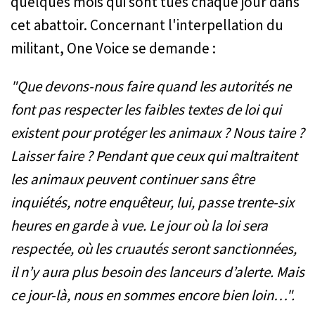
quelques mois qui sont tués chaque jour dans
cet abattoir. Concernant l'interpellation du
militant, One Voice se demande :
"Que devons-nous faire quand les autorités ne
font pas respecter les faibles textes de loi qui
existent pour protéger les animaux ? Nous taire ?
Laisser faire ? Pendant que ceux qui maltraitent
les animaux peuvent continuer sans être
inquiétés, notre enquêteur, lui, passe trente-six
heures en garde à vue. Le jour où la loi sera
respectée, où les cruautés seront sanctionnées,
il n’y aura plus besoin des lanceurs d’alerte. Mais
ce jour-là, nous en sommes encore bien loin…".