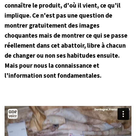
connaître le produit, d'où il vient, ce qu'il
implique. Ce n'est pas une question de
montrer gratuitement des images
choquantes mais de montrer ce qui se passe
réellement dans cet abattoir, libre à chacun
de changer ou non ses habitudes ensuite.
Mais pour nous la connaissance et
l'information sont fondamentales.