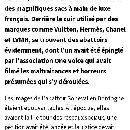
des magnifiques sacs à main de luxe
français. Derrière le cuir utilisé par des
marques comme Vuitton, Hermès, Chanel
et LVMH, se trouvent des abattoirs
évidemment, dont l'un avait été épinglé
par l'association One Voice qui avait
filmé les maltraitances et horreurs
présumées qui s'y déroulées.
Les images de l'abattoir Sobeval en Dordogne
étaient épouvantables. À l'époque, elles
avaient fait le tour des réseaux sociaux, une
pétition avait été lancée et la justice devait