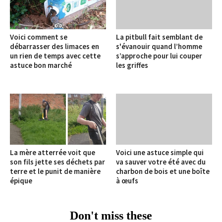
Voici comment se
La pitbull fait semblant de
débarrasser des limaces en
s'évanouir quand l’homme
un rien de temps avec cette
s’approche pour lui couper
astuce bon marché
les griffes
La mère atterrée voit que
Voici une astuce simple qui
son fils jette ses déchets par
va sauver votre été avec du
terre et le punit de manière
charbon de bois et une boîte
épique
à œufs
Don't miss these