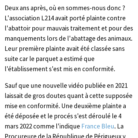
Deux ans après, où en sommes-nous donc ?
L'association L214 avait porté plainte contre
l'abattoir pour mauvais traitement et pour des
manquements lors de l'abattage des animaux.
Leur première plainte avait été classée sans
suite car le parquet a estimé que
l'établissement s'est mis en conformité.
Sauf que une nouvelle vidéo publiée en 2021
laissait de gros doutes quant à cette supposée
mise en conformité. Une deuxième plainte a
été déposée et le procés s'est déroulé le 4
mars 2022 comme l'indique
France Bleu
. La
Procureure de la République de Périgueux y