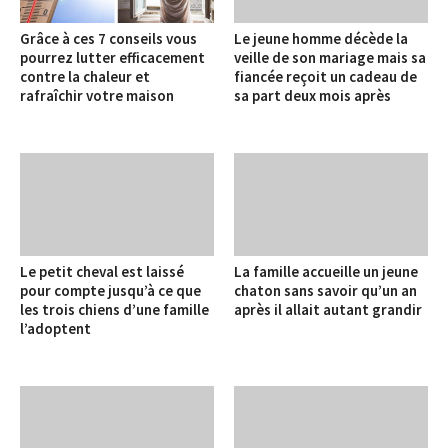
Grâce à ces 7 conseils vous
Le jeune homme décède la
pourrez lutter efficacement
veille de son mariage mais sa
contre la chaleur et
fiancée reçoit un cadeau de
rafraîchir votre maison
sa part deux mois après
Le petit cheval est laissé
La famille accueille un jeune
pour compte jusqu’à ce que
chaton sans savoir qu’un an
les trois chiens d’une famille
après il allait autant grandir
l’adoptent