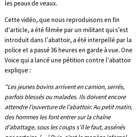
les peaux de veaux.
Cette vidéo, que nous reproduisons en fin
d'article, a été filmée par un militant qui s'est
introduit dans l'abattoir, a été interpellé par la
police et a passé 36 heures en garde à vue. One
Voice qui a lancé une pétition contre l'abattoir
explique :
"Les jeunes bovins arrivent en camion, serrés,
parfois blessés ou malades. Ils doivent encore
attendre l’ouverture de l’abattoir. Au petit matin,
des hommes les font entrer sur la chaîne
d’abattage, sous les coups s’il le faut, assénés