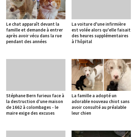
Le chat apparaît devant la
La voiture d'une infirmière
famille et demande à entrer
est volée alors qu'elle faisait
après avoir vécu dans la rue
des heures supplémentaires
pendant des années
à l’hôpital
Stéphane Bern furieux face à
La famille a adopté un
la destruction d’une maison
adorable nouveau chiot sans
de 1662 à colombages - le
avoir consulté au préalable
maire exige des excuses
leur chien