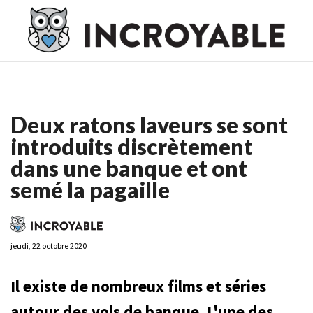
Casino En Ligne France
Casino En Ligne France
Meilleur
Casino En Ligne France
Casino En Ligne
Meilleur Casino En
Ligne
Deux ratons laveurs se sont
introduits discrètement
dans une banque et ont
semé la pagaille
jeudi, 22 octobre 2020
Il existe de nombreux films et séries
autour des vols de banque. L'une des