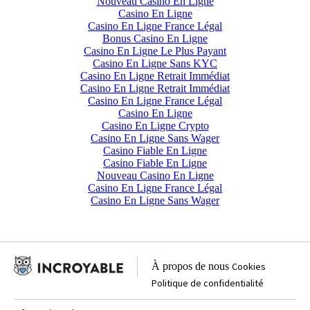
Nouveau Casino En Ligne
Casino En Ligne
Casino En Ligne France Légal
Bonus Casino En Ligne
Casino En Ligne Le Plus Payant
Casino En Ligne Sans KYC
Casino En Ligne Retrait Immédiat
Casino En Ligne Retrait Immédiat
Casino En Ligne France Légal
Casino En Ligne
Casino En Ligne Crypto
Casino En Ligne Sans Wager
Casino Fiable En Ligne
Casino Fiable En Ligne
Nouveau Casino En Ligne
Casino En Ligne France Légal
Casino En Ligne Sans Wager
À propos de nous
Cookies
Politique de confidentialité