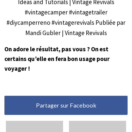
Ideas and Tutorials | Vintage Revivals
#vintagecamper #vintagetrailer
#diycamperreno #vintagerevivals
Publiée par
Mandi Gubler | Vintage Revivals
On adore le résultat, pas vous ? On est
certains qu’elle en fera bon usage pour
voyager !
Partager sur Facebook