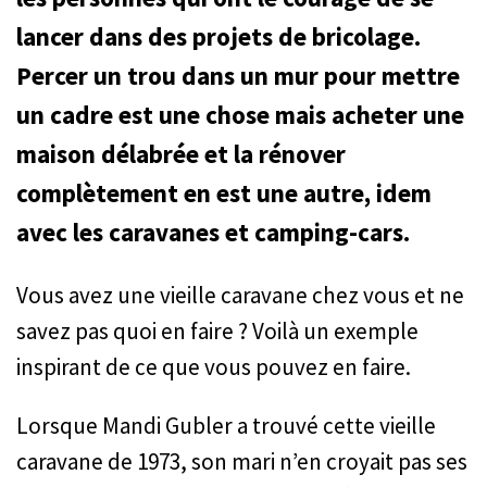
lancer dans des projets de bricolage.
Percer un trou dans un mur pour mettre
un cadre est une chose mais acheter une
maison délabrée et la rénover
complètement en est une autre, idem
avec les caravanes et camping-cars.
Vous avez une vieille caravane chez vous et ne
savez pas quoi en faire ? Voilà un exemple
inspirant de ce que vous pouvez en faire.
Lorsque Mandi Gubler a trouvé cette vieille
caravane de 1973, son mari n’en croyait pas ses