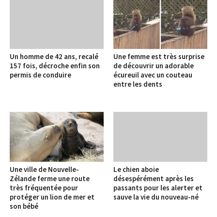
Un homme de 42 ans, recalé
Une femme est très surprise
157 fois, décroche enfin son
de découvrir un adorable
permis de conduire
écureuil avec un couteau
entre les dents
Une ville de Nouvelle-
Le chien aboie
Zélande ferme une route
désespérément après les
très fréquentée pour
passants pour les alerter et
protéger un lion de mer et
sauve la vie du nouveau-né
son bébé