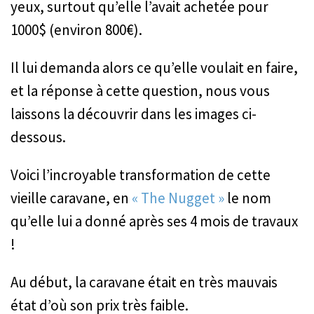
yeux, surtout qu’elle l’avait achetée pour
1000$ (environ 800€).
Il lui demanda alors ce qu’elle voulait en faire,
et la réponse à cette question, nous vous
laissons la découvrir dans les images ci-
dessous.
Voici l’incroyable transformation de cette
vieille caravane, en
« The Nugget »
le nom
qu’elle lui a donné après ses 4 mois de travaux
!
Au début, la caravane était en très mauvais
état d’où son prix très faible.