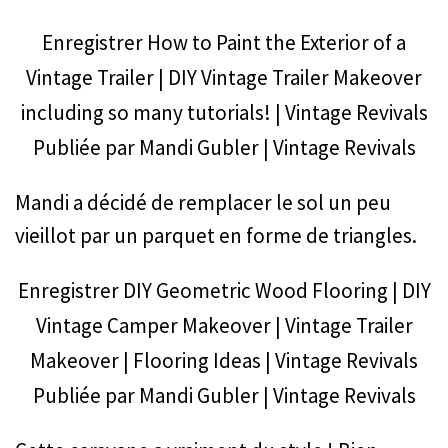
Enregistrer
How to Paint the Exterior of a
Vintage Trailer | DIY Vintage Trailer Makeover
including so many tutorials! | Vintage Revivals
Publiée par
Mandi Gubler | Vintage Revivals
Mandi a décidé de remplacer le sol un peu
vieillot par un parquet en forme de triangles.
Enregistrer
DIY Geometric Wood Flooring | DIY
Vintage Camper Makeover | Vintage Trailer
Makeover | Flooring Ideas | Vintage Revivals
Publiée par
Mandi Gubler | Vintage Revivals