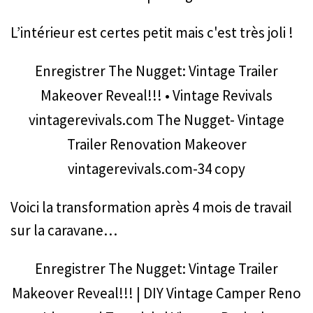
L’intérieur est certes petit mais c'est très joli !
Enregistrer
The Nugget: Vintage Trailer
Makeover Reveal!!! • Vintage Revivals
vintagerevivals.com
The Nugget- Vintage
Trailer Renovation Makeover
vintagerevivals.com-34 copy
Voici la transformation après 4 mois de travail
sur la caravane…
Enregistrer
The Nugget: Vintage Trailer
Makeover Reveal!!! | DIY Vintage Camper Reno