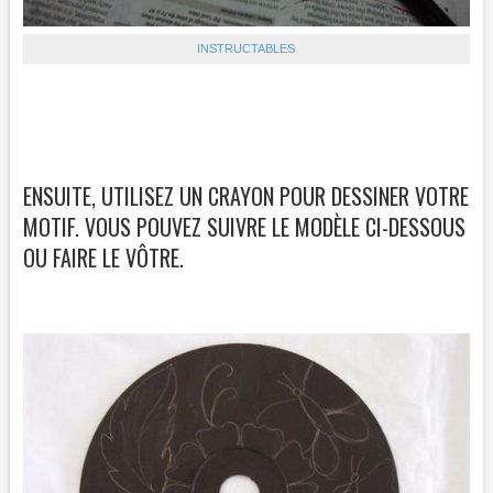
INSTRUCTABLES
ENSUITE, UTILISEZ UN CRAYON POUR DESSINER VOTRE
MOTIF. VOUS POUVEZ SUIVRE LE MODÈLE CI-DESSOUS
OU FAIRE LE VÔTRE.