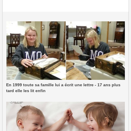
En 1999 toute sa famille lui a écrit une lettre - 17 ans plus
tard elle les lit enfin