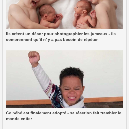
Ils créent un décor pour photographier les jumeaux - ils
comprennent qu’il n’ y a pas besoin de répéter
Ce bébé est finalement adopté - sa réaction fait trembler le
monde entier