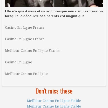
Elle n’a que 4 mois et ne voit presque rien - son expression
lorsqu’elle découvre ses parents est magnifique
Casino En Ligne France
Casino En Ligne France
Meilleur Casino En Ligne France
Casino En Ligne
Meilleur Casino En Ligne
Don't miss these
Meilleur Casino En Ligne Fiable
Meilleur Casino En Ligne Fiable