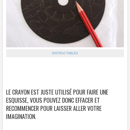
INSTRUCTABLES
LE CRAYON EST JUSTE UTILISÉ POUR FAIRE UNE
ESQUISSE, VOUS POUVEZ DONC EFFACER ET
RECOMMENCER POUR LAISSER ALLER VOTRE
IMAGINATION.