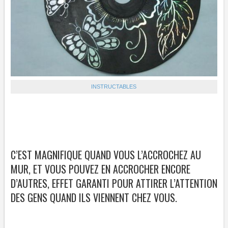
INSTRUCTABLES
C’EST MAGNIFIQUE QUAND VOUS L’ACCROCHEZ AU
MUR, ET VOUS POUVEZ EN ACCROCHER ENCORE
D’AUTRES, EFFET GARANTI POUR ATTIRER L’ATTENTION
DES GENS QUAND ILS VIENNENT CHEZ VOUS.