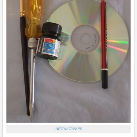
INSTRUCTABLES