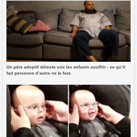
Un père adoptif déteste voir les enfants souffrir - ce qu’il
fait personne d’autre ne le fera