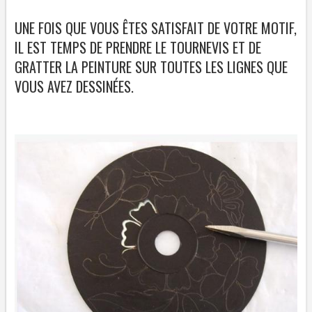
UNE FOIS QUE VOUS ÊTES SATISFAIT DE VOTRE MOTIF,
IL EST TEMPS DE PRENDRE LE TOURNEVIS ET DE
GRATTER LA PEINTURE SUR TOUTES LES LIGNES QUE
VOUS AVEZ DESSINÉES.