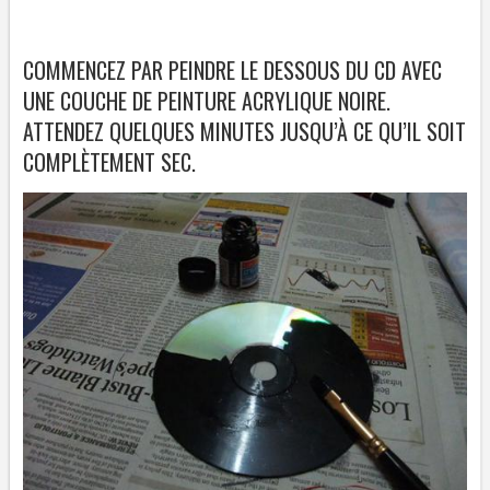
COMMENCEZ PAR PEINDRE LE DESSOUS DU CD AVEC
UNE COUCHE DE PEINTURE ACRYLIQUE NOIRE.
ATTENDEZ QUELQUES MINUTES JUSQU’À CE QU’IL SOIT
COMPLÈTEMENT SEC.