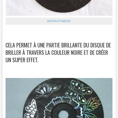
INSTRUCTABLES
CELA PERMET À UNE PARTIE BRILLANTE DU DISQUE DE
BRILLER À TRAVERS LA COULEUR NOIRE ET DE CRÉER
UN SUPER EFFET.