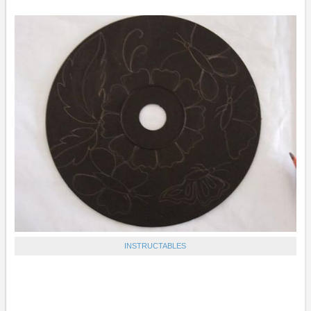
INSTRUCTABLES