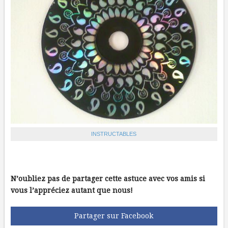
INSTRUCTABLES
N’oubliez pas de partager cette astuce avec vos amis si
vous l’appréciez autant que nous!
Partager sur Facebook