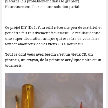
placards (ou probablement dans le grenier).
Heureusement, il existe une solution parfaite.
Ce projet DIY (Do It Yourself) nécessite peu de matériel et
peut être fait relativement facilement. Le résultat donne
une super décoration unique qui est sûre de vous faire
tomber amoureux de vos vieux CD à nouveau!
Tout ce dont vous avez besoin c’est un vieux CD, un
pinceau, un crayon, de la peinture acrylique noire et un
tournevis.