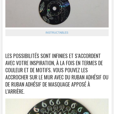
INSTRUCTABLES
LES POSSIBILITÉS SONT INFINIES ET S’ACCORDENT
AVEC VOTRE INSPIRATION, À LA FOIS EN TERMES DE
COULEUR ET DE MOTIFS. VOUS POUVEZ LES
ACCROCHER SUR LE MUR AVEC DU RUBAN ADHÉSIF OU
DE RUBAN ADHÉSIF DE MASQUAGE APPOSÉ À
L’ARRIÈRE.