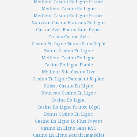
Meilleur Casino En Ligne France
Meilleur Casino En Ligne
Meilleur Casino En Ligne France
Nouveau Casino Francais En Ligne
Casino Avec Bonus Sans Depot
Cresus Casino Avis
Casino En Ligne Bonus Sans Dépôt
Bonus Casino En Ligne
Meilleur Casino En Ligne
Casino En Ligne Fiable
Meilleur Site Casino Live
Casino En Ligne Paiement Rapide
Suisse Casino En Ligne
Nouveau Casino En Ligne
Casino En Ligne
Casino En Ligne France Légal
Bonus Casino En Ligne
Casino En Ligne Le Plus Payant
Casino En Ligne Sans KYC
Casino En Ligne Retrait Immédiat