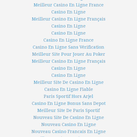
Meilleur Casino En Ligne France
Casino En Ligne
Meilleur Casino En Ligne Français
Casino En Ligne
Casino En Ligne
Casino En Ligne France
Casino En Ligne Sans Vérification
Meilleur Site Pour Jouer Au Poker
Meilleur Casino En Ligne Français
Casino En Ligne
Casino En Ligne
Meilleur Site De Casino En Ligne
Casino En Ligne Fiable
Paris Sportif Hors Arjel
Casino En Ligne Bonus Sans Depot
Meilleur Site De Paris Sportif
Nouveau Site De Casino En Ligne
Nouveau Casino En Ligne
Nouveau Casino Francais En Ligne