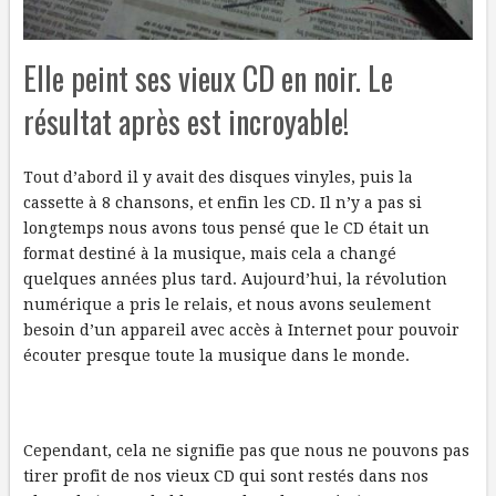
Elle peint ses vieux CD en noir. Le
résultat après est incroyable!
Tout d’abord il y avait des disques vinyles, puis la
cassette à 8 chansons, et enfin les CD. Il n’y a pas si
longtemps nous avons tous pensé que le CD était un
format destiné à la musique, mais cela a changé
quelques années plus tard. Aujourd’hui, la révolution
numérique a pris le relais, et nous avons seulement
besoin d’un appareil avec accès à Internet pour pouvoir
écouter presque toute la musique dans le monde.
Cependant, cela ne signifie pas que nous ne pouvons pas
tirer profit de nos vieux CD qui sont restés dans nos