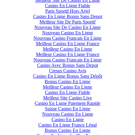
Meilleur Site De Casino En Ligne
Casino En Ligne Fiable
Paris Sportif Hors Arjel
Casino En Ligne Bonus Sans Depot
Meilleur Site De Paris Sportif
Nouveau Site De Casino En Ligne
Nouveau Casino En Ligne
Nouveau Casino Francais En Ligne
Meilleur Casino En Ligne France
Meilleur Casino En Ligne
Meilleur Casino En Ligne France
Nouveau Casino Francais En Ligne
Casino Avec Bonus Sans Depot
Cresus Casino Avis
Casino En Ligne Bonus Sans Dépôt
Bonus Casino En Ligne
Meilleur Casino En Ligne
Casino En Ligne Fiable
Meilleur Site Casino Live
Casino En Ligne Paiement Rapide
Suisse Casino En Ligne
Nouveau Casino En Ligne
Casino En Ligne
Casino En Ligne France Légal
Bonus Casino En Ligne