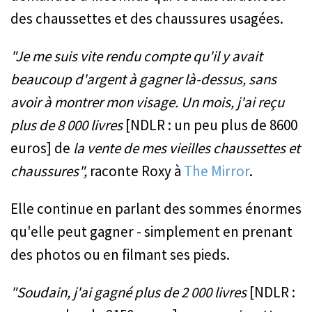
des chaussettes et des chaussures usagées.
"Je me suis vite rendu compte qu'il y avait
beaucoup d'argent à gagner là-dessus, sans
avoir à montrer mon visage. Un mois, j'ai reçu
plus de 8 000 livres
[NDLR : un peu plus de 8600
euros] de
la vente de mes vieilles chaussettes et
chaussures",
raconte Roxy à
The Mirror
.
Elle continue en parlant des sommes énormes
qu'elle peut gagner - simplement en prenant
des photos ou en filmant ses pieds.
"Soudain, j'ai gagné plus de 2 000 livres
[NDLR :