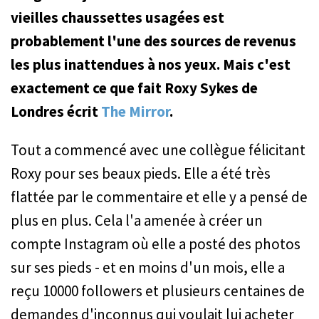
vieilles chaussettes usagées est
probablement l'une des sources de revenus
les plus inattendues à nos yeux. Mais c'est
exactement ce que fait Roxy Sykes de
Londres écrit
The Mirror
.
Tout a commencé avec une collègue félicitant
Roxy pour ses beaux pieds. Elle a été très
flattée par le commentaire et elle y a pensé de
plus en plus. Cela l'a amenée à créer un
compte Instagram où elle a posté des photos
sur ses pieds - et en moins d'un mois, elle a
reçu 10000 followers et plusieurs centaines de
demandes d'inconnus qui voulait lui acheter