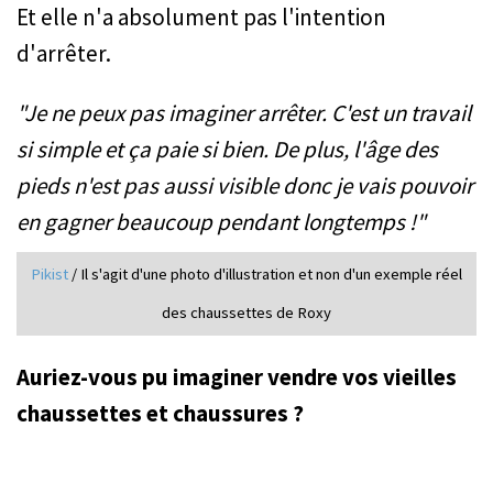
Et elle n'a absolument pas l'intention
d'arrêter.
"Je ne peux pas imaginer arrêter. C'est un travail
si simple et ça paie si bien. De plus, l'âge des
pieds n'est pas aussi visible donc je vais pouvoir
en gagner beaucoup pendant longtemps !"
Pikist
/ Il s'agit d'une photo d'illustration et non d'un exemple réel
des chaussettes de Roxy
Auriez-vous pu imaginer vendre vos vieilles
chaussettes et chaussures ?