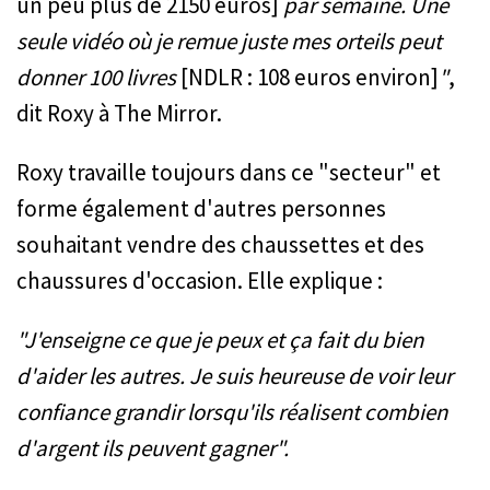
un peu plus de 2150 euros]
par semaine. Une
seule vidéo où je remue juste mes orteils peut
donner 100 livres
[NDLR : 108 euros environ]
"
,
dit Roxy à The Mirror.
Roxy travaille toujours dans ce "secteur" et
forme également d'autres personnes
souhaitant vendre des chaussettes et des
chaussures d'occasion. Elle explique :
"J'enseigne ce que je peux et ça fait du bien
d'aider les autres. Je suis heureuse de voir leur
confiance grandir lorsqu'ils réalisent combien
d'argent ils peuvent gagner".