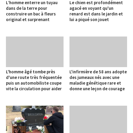
L’homme enterre un tuyau
Le chien est profondément
dans de la terre pour
agacé en voyant qu'un
construire un bac à fleurs
renard est dans le jardin et
original et surprenant
lui a piqué son jouet
L'homme âgé tombe près
L'infirmière de 58 ans adopte
d'une route très fréquentée
des jumeaux nés avec une
puis un automobiliste coupe
maladie génétique rare et
vite la circulation pour aider
donne une leçon de courage