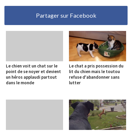
Partager sur Facebook
Le chien voit un chat sur le
Le chat a pris possession du
point de se noyer et devient
lit du chien mais le toutou
un héros applaudi partout
refuse d'abandonner sans
dans le monde
lutter