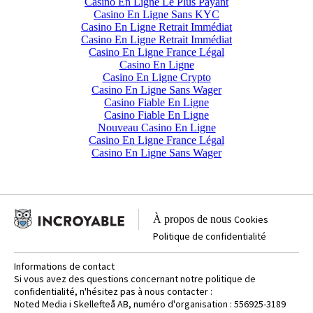
Casino En Ligne Le Plus Payant
Casino En Ligne Sans KYC
Casino En Ligne Retrait Immédiat
Casino En Ligne Retrait Immédiat
Casino En Ligne France Légal
Casino En Ligne
Casino En Ligne Crypto
Casino En Ligne Sans Wager
Casino Fiable En Ligne
Casino Fiable En Ligne
Nouveau Casino En Ligne
Casino En Ligne France Légal
Casino En Ligne Sans Wager
À propos de nous
Cookies
Politique de confidentialité
Informations de contact
Si vous avez des questions concernant notre politique de
confidentialité, n'hésitez pas à nous contacter :
Noted Media i Skellefteå AB, numéro d'organisation : 556925-3189