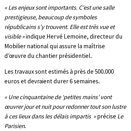
« Les enjeux sont importants. C’est une salle
prestigieuse, beaucoup de symboles
républicains s’y trouvent. Elle est très vue et
visible »
indique Hervé Lemoine, directeur du
Mobilier national qui assure la maîtrise
d’œuvre du chantier présidentiel.
Les travaux sont estimés à près de 500.000
euros et devraient durer 6 semaines.
« Une cinquantaine de ‘petites mains’ vont
œuvrer jour et nuit pour redonner tout son lustre
à ces lieux dans les délais impartis »
précise
Le
Parisien
.