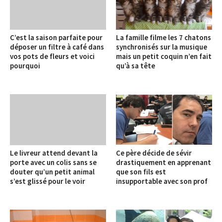
C’est la saison parfaite pour
La famille filme les 7 chatons
déposer un filtre à café dans
synchronisés sur la musique
vos pots de fleurs et voici
mais un petit coquin n’en fait
pourquoi
qu’à sa tête
Le livreur attend devant la
Ce père décide de sévir
porte avec un colis sans se
drastiquement en apprenant
douter qu’un petit animal
que son fils est
s’est glissé pour le voir
insupportable avec son prof