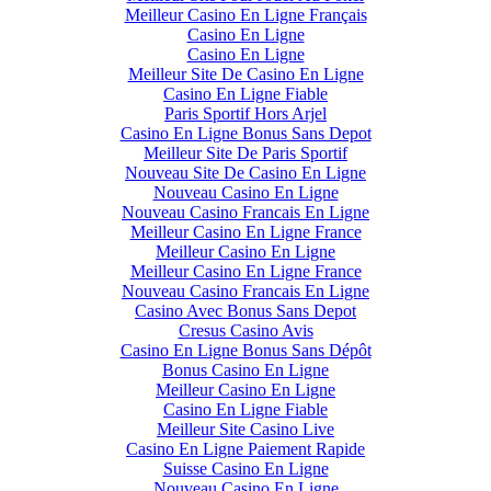
Meilleur Casino En Ligne Français
Casino En Ligne
Casino En Ligne
Meilleur Site De Casino En Ligne
Casino En Ligne Fiable
Paris Sportif Hors Arjel
Casino En Ligne Bonus Sans Depot
Meilleur Site De Paris Sportif
Nouveau Site De Casino En Ligne
Nouveau Casino En Ligne
Nouveau Casino Francais En Ligne
Meilleur Casino En Ligne France
Meilleur Casino En Ligne
Meilleur Casino En Ligne France
Nouveau Casino Francais En Ligne
Casino Avec Bonus Sans Depot
Cresus Casino Avis
Casino En Ligne Bonus Sans Dépôt
Bonus Casino En Ligne
Meilleur Casino En Ligne
Casino En Ligne Fiable
Meilleur Site Casino Live
Casino En Ligne Paiement Rapide
Suisse Casino En Ligne
Nouveau Casino En Ligne