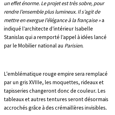
un effet énorme. Le projet est très sobre, pour
rendre l’ensemble plus lumineux. Il s’agit de
mettre en exergue l’élégance à la française »
a
indiqué l’architecte d’intérieur Isabelle
Stanislas qui a remporté l’appel à idées lancé
par le Mobilier national au
Parisien
.
L'emblématique rouge empire sera remplacé
par un gris XVIIIe, les moquettes, rideaux et
tapisseries changeront donc de couleur. Les
tableaux et autres tentures seront désormais
accrochés grâce à des crémaillères invisibles.