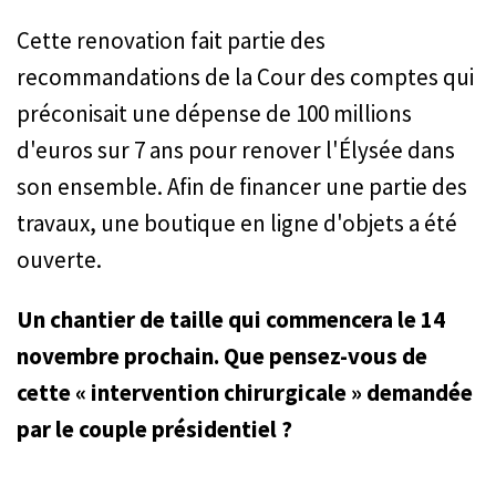
Cette renovation fait partie des
recommandations de la Cour des comptes qui
préconisait une dépense de 100 millions
d'euros sur 7 ans pour renover l'Élysée dans
son ensemble. Afin de financer une partie des
travaux, une boutique en ligne d'objets a été
ouverte.
Un chantier de taille qui commencera le 14
novembre prochain. Que pensez-vous de
cette « intervention chirurgicale » demandée
par le couple présidentiel ?