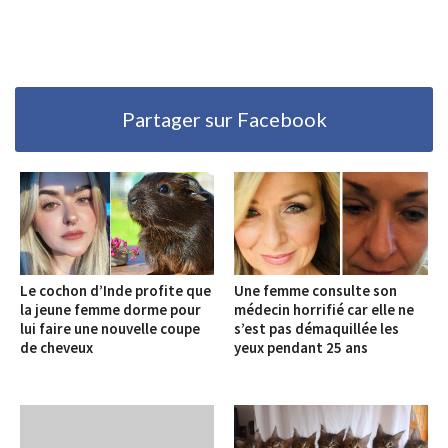
Partager sur Facebook
Le cochon d’Inde profite que
Une femme consulte son
la jeune femme dorme pour
médecin horrifié car elle ne
lui faire une nouvelle coupe
s’est pas démaquillée les
de cheveux
yeux pendant 25 ans