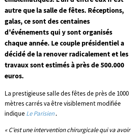
autre que la salle de fêtes. Réceptions,
galas, ce sont des centaines
d'événements qui y sont organisés
chaque année. Le couple présidentiel a
décidé de la renover radicalement et les
travaux sont estimés à près de 500.000
euros.
La prestigieuse salle des fêtes de près de 1000
mètres carrés va être visiblement modifiée
indique
Le Parisien
.
« C’est une intervention chirurgicale qui va avoir