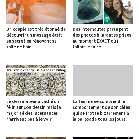
Un couple est très étonné de
Des internautes partagent
découvrir un message écrit
des photos hilarantes prises
en secret en rénovant sa
au moment EXACT où il
salle de bain
fallait le faire
Le dessinateur a caché un
La femme ne comprend le
félin sur son dessin mais la
comportement de son chien
majorité des internautes
qui se frotte bizarrement à
n’arrivent pas à le voir
la palissade tous les jours