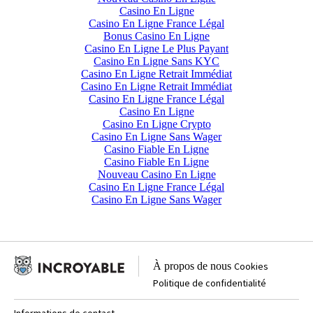
Casino En Ligne
Casino En Ligne France Légal
Bonus Casino En Ligne
Casino En Ligne Le Plus Payant
Casino En Ligne Sans KYC
Casino En Ligne Retrait Immédiat
Casino En Ligne Retrait Immédiat
Casino En Ligne France Légal
Casino En Ligne
Casino En Ligne Crypto
Casino En Ligne Sans Wager
Casino Fiable En Ligne
Casino Fiable En Ligne
Nouveau Casino En Ligne
Casino En Ligne France Légal
Casino En Ligne Sans Wager
À propos de nous
Cookies
Politique de confidentialité