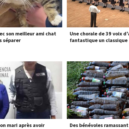
ec son meilleur ami chat
Une chorale de 39 voix d
s séparer
fantastique un classique
on mari après avoir
Des bénévoles ramassant