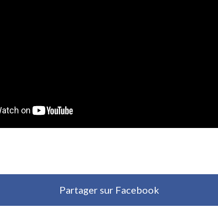
Partager sur Facebook