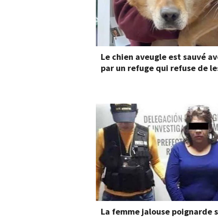
Le chien aveugle est sauvé av
par un refuge qui refuse de le
La femme jalouse poignarde s