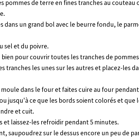
s pommes de terre en fines tranches au couteau o
e.
s dans un grand bol avec le beurre fondu, le parm
u sel et du poivre.
bien pour couvrir toutes les tranches de pommes 
es tranches les unes sur les autres et placez-les d
 moule dans le four et faites cuire au four pendant
ou jusqu'à ce que les bords soient colorés et que l
ndre et cuit.
s et laissez-les refroidir pendant 5 minutes.
t, saupoudrez sur le dessus encore un peu de pa