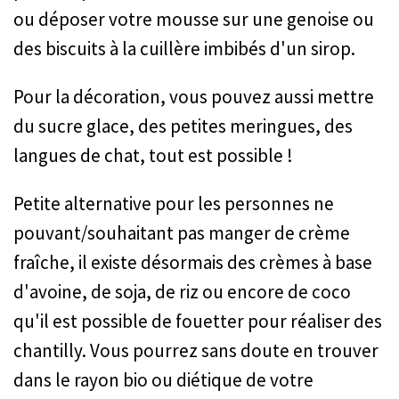
ou déposer votre mousse sur une genoise ou
des biscuits à la cuillère imbibés d'un sirop.
Pour la décoration, vous pouvez aussi mettre
du sucre glace, des petites meringues, des
langues de chat, tout est possible !
Petite alternative pour les personnes ne
pouvant/souhaitant pas manger de crème
fraîche, il existe désormais des crèmes à base
d'avoine, de soja, de riz ou encore de coco
qu'il est possible de fouetter pour réaliser des
chantilly. Vous pourrez sans doute en trouver
dans le rayon bio ou diétique de votre