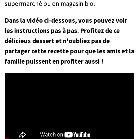
supermarché ou en magasin bio.
Dans la vidéo ci-dessous, vous pouvez voir
les instructions pas à pas. Profitez de ce
délicieux dessert et n'oubliez pas de
partager cette recette pour que les amis et la
famille puissent en profiter aussi !