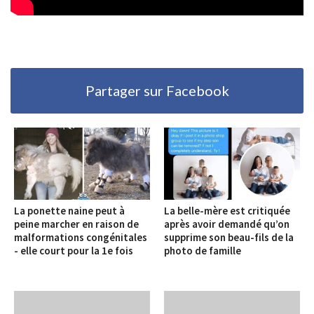
Partager sur Facebook
La ponette naine peut à
La belle-mère est critiquée
peine marcher en raison de
après avoir demandé qu’on
malformations congénitales
supprime son beau-fils de la
- elle court pour la 1e fois
photo de famille