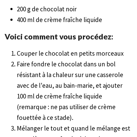
200 g de chocolat noir
400 ml de crème fraîche liquide
Voici comment vous procédez:
Couper le chocolat en petits morceaux
Faire fondre le chocolat dans un bol
résistant à la chaleur sur une casserole
avec de l'eau, au bain-marie, et ajouter
100 ml de crème fraîche liquide
(remarque : ne pas utiliser de crème
fouettée à ce stade).
Mélanger le tout et quand le mélange est