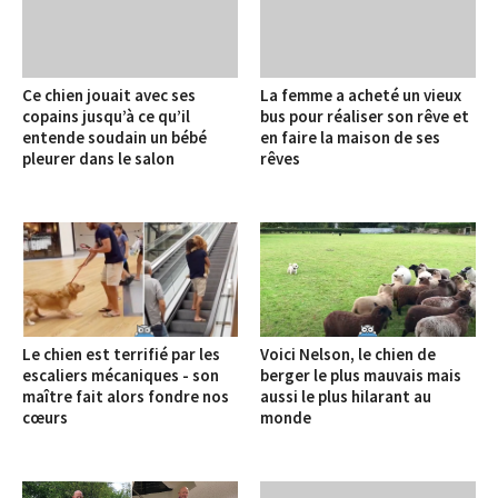
Ce chien jouait avec ses
La femme a acheté un vieux
copains jusqu’à ce qu’il
bus pour réaliser son rêve et
entende soudain un bébé
en faire la maison de ses
pleurer dans le salon
rêves
Le chien est terrifié par les
Voici Nelson, le chien de
escaliers mécaniques - son
berger le plus mauvais mais
maître fait alors fondre nos
aussi le plus hilarant au
cœurs
monde