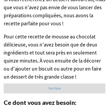
que vous n'avez pas envie de vous lancer des
préparations compliquées, nous avons la
recette parfaite pour vous !
Pour cette recette de mousse au chocolat
délicieuse, vous n'avez besoin que de deux
ingrédients et tout sera près en seulement
quinze minutes. À vous ensuite de la décorer
ou d'ajouter un biscuit ou autre pour en faire
un dessert de très grande classe !
YouTube
Ce dont vous avez besoin: