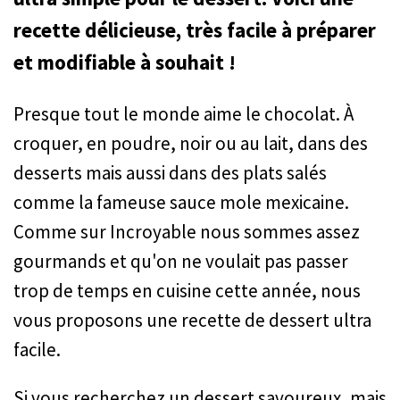
recette délicieuse, très facile à préparer
et modifiable à souhait !
Presque tout le monde aime le chocolat. À
croquer, en poudre, noir ou au lait, dans des
desserts mais aussi dans des plats salés
comme la fameuse sauce mole mexicaine.
Comme sur Incroyable nous sommes assez
gourmands et qu'on ne voulait pas passer
trop de temps en cuisine cette année, nous
vous proposons une recette de dessert ultra
facile.
Si vous recherchez un dessert savoureux, mais