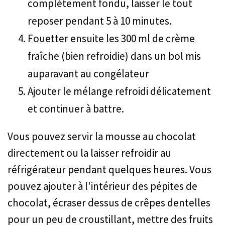
complètement fondu, laisser le tout
reposer pendant 5 à 10 minutes.
Fouetter ensuite les 300 ml de crème
fraîche (bien refroidie) dans un bol mis
auparavant au congélateur
Ajouter le mélange refroidi délicatement
et continuer à battre.
Vous pouvez servir la mousse au chocolat
directement ou la laisser refroidir au
réfrigérateur pendant quelques heures. Vous
pouvez ajouter à l'intérieur des pépites de
chocolat, écraser dessus de crêpes dentelles
pour un peu de croustillant, mettre des fruits