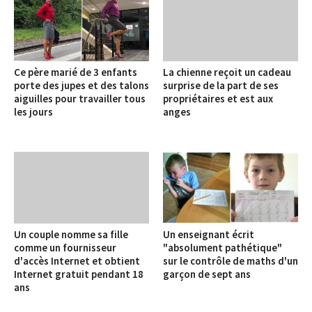
Ce père marié de 3 enfants
La chienne reçoit un cadeau
porte des jupes et des talons
surprise de la part de ses
aiguilles pour travailler tous
propriétaires et est aux
les jours
anges
Un couple nomme sa fille
Un enseignant écrit
comme un fournisseur
"absolument pathétique"
d'accès Internet et obtient
sur le contrôle de maths d'un
Internet gratuit pendant 18
garçon de sept ans
ans