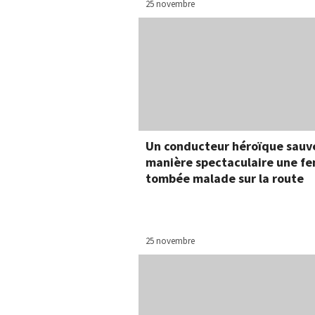
25 novembre
Un conducteur héroïque sauv
manière spectaculaire une 
tombée malade sur la route
25 novembre