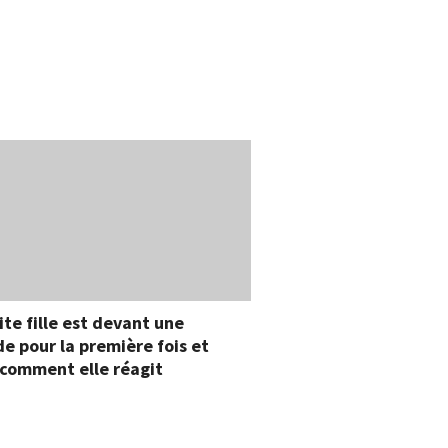
ite fille est devant une
e pour la première fois et
comment elle réagit