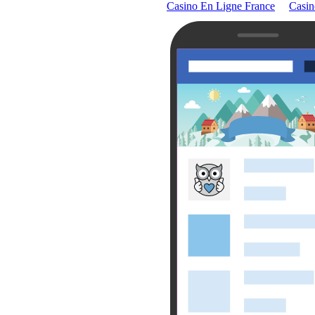
Casino En Ligne France
Casin