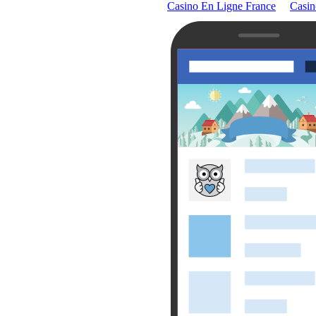
Casino En Ligne France
Casin