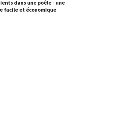
ients dans une poêle - une
e facile et économique