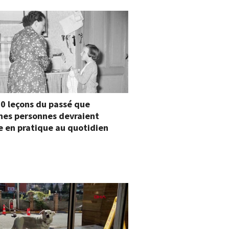
10 leçons du passé que
nes personnes devraient
 en pratique au quotidien