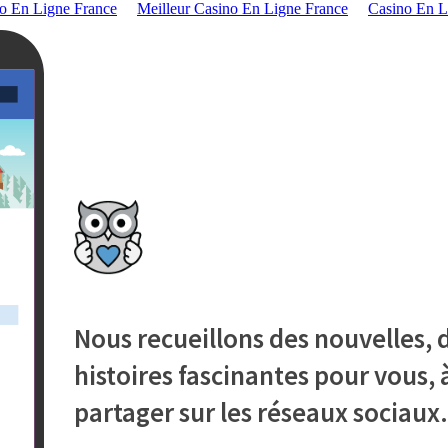
o En Ligne France
Meilleur Casino En Ligne France
Casino En L
Nous recueillons des nouvelles, d
histoires fascinantes pour vous, à
partager sur les réseaux sociaux.