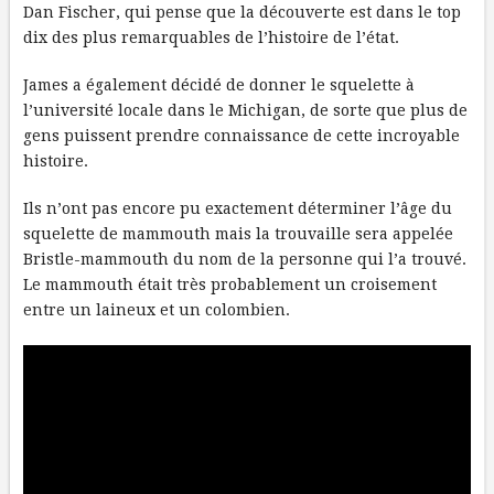
Dan Fischer, qui pense que la découverte est dans le top
dix des plus remarquables de l’histoire de l’état.
James a également décidé de donner le squelette à
l’université locale dans le Michigan, de sorte que plus de
gens puissent prendre connaissance de cette incroyable
histoire.
Ils n’ont pas encore pu exactement déterminer l’âge du
squelette de mammouth mais la trouvaille sera appelée
Bristle-mammouth du nom de la personne qui l’a trouvé.
Le mammouth était très probablement un croisement
entre un laineux et un colombien.