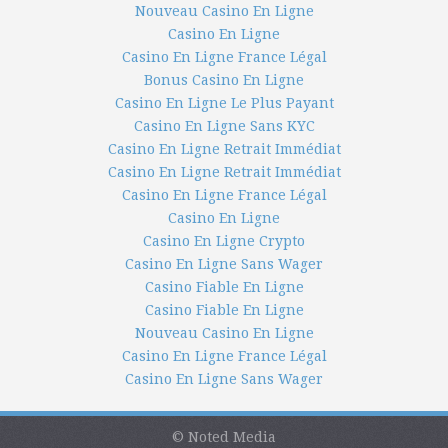
Nouveau Casino En Ligne
Casino En Ligne
Casino En Ligne France Légal
Bonus Casino En Ligne
Casino En Ligne Le Plus Payant
Casino En Ligne Sans KYC
Casino En Ligne Retrait Immédiat
Casino En Ligne Retrait Immédiat
Casino En Ligne France Légal
Casino En Ligne
Casino En Ligne Crypto
Casino En Ligne Sans Wager
Casino Fiable En Ligne
Casino Fiable En Ligne
Nouveau Casino En Ligne
Casino En Ligne France Légal
Casino En Ligne Sans Wager
© Noted Media