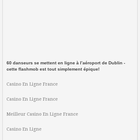
60 danseurs se mettent en ligne à l’aéroport de Dublin -
cette flashmob est tout simplement épique!
Casino En Ligne France
Casino En Ligne France
Meilleur Casino En Ligne France
Casino En Ligne