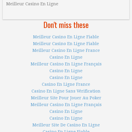
Meilleur Casino En Ligne
Don't miss these
Meilleur Casino En Ligne Fiable
Meilleur Casino En Ligne Fiable
Meilleur Casino En Ligne France
Casino En Ligne
Meilleur Casino En Ligne Français
Casino En Ligne
Casino En Ligne
Casino En Ligne France
Casino En Ligne Sans Vérification
Meilleur Site Pour Jouer Au Poker
Meilleur Casino En Ligne Français
Casino En Ligne
Casino En Ligne
Meilleur Site De Casino En Ligne
Casino En Ligne Fiable