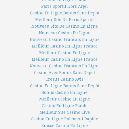
Paris Sportif Hors Arjel
Casino En Ligne Bonus Sans Depot
Meilleur Site De Paris Sportif
Nouveau Site De Casino En Ligne
Nouveau Casino En Ligne
Nouveau Casino Francais En Ligne
Meilleur Casino En Ligne France
Meilleur Casino En Ligne
Meilleur Casino En Ligne France
Nouveau Casino Francais En Ligne
Casino Avec Bonus Sans Depot
Cresus Casino Avis
Casino En Ligne Bonus Sans Dépôt
Bonus Casino En Ligne
Meilleur Casino En Ligne
Casino En Ligne Fiable
Meilleur Site Casino Live
Casino En Ligne Paiement Rapide
Suisse Casino En Ligne