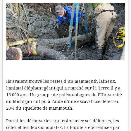
Ils avaient trouvé les restes d’un mammouth laineux,
l’animal éléphant géant qui a marché sur la Terre il y a
15 000 ans. Un groupe de paléontologues de l’Université
du Michigan ont pu à l’aide d’une excavatrice déterrer
20% du squelette de mammouth.
Parmi les découvertes : un crâne avec ses défenses, les
côtes et les deux omoplates. La fouille a été réalisée par