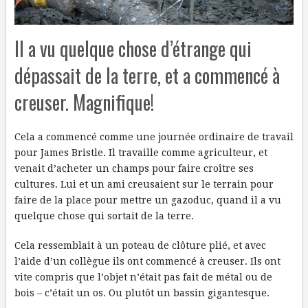
Il a vu quelque chose d’étrange qui
dépassait de la terre, et a commencé à
creuser. Magnifique!
Cela a commencé comme une journée ordinaire de travail
pour James Bristle. Il travaille comme agriculteur, et
venait d’acheter un champs pour faire croître ses
cultures. Lui et un ami creusaient sur le terrain pour
faire de la place pour mettre un gazoduc, quand il a vu
quelque chose qui sortait de la terre.
Cela ressemblait à un poteau de clôture plié, et avec
l’aide d’un collègue ils ont commencé à creuser. Ils ont
vite compris que l’objet n’était pas fait de métal ou de
bois – c’était un os. Ou plutôt un bassin gigantesque.