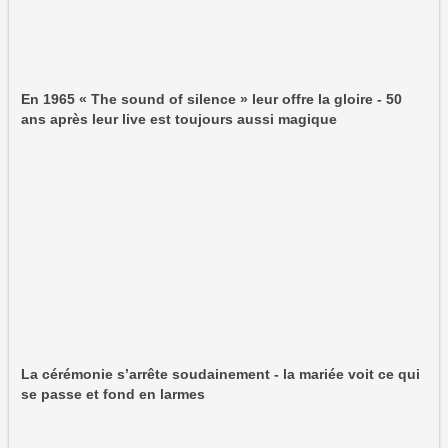
En 1965 « The sound of silence » leur offre la gloire - 50
ans après leur live est toujours aussi magique
La cérémonie s’arrête soudainement - la mariée voit ce qui
se passe et fond en larmes