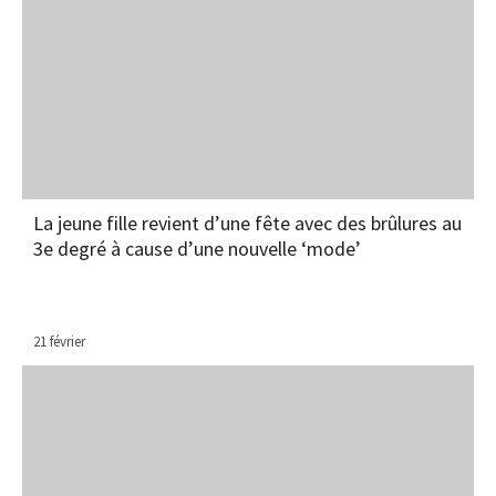
La jeune fille revient d’une fête avec des brûlures au
3e degré à cause d’une nouvelle ‘mode’
21 février