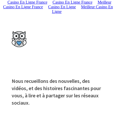
Casino En Ligne France
Casino En Ligne France
Meilleur
Casino En Ligne France
Casino En Ligne
Meilleur Casino En
Ligne
Nous recueillons des nouvelles, des
vidéos, et des histoires fascinantes pour
vous, à lire et à partager sur les réseaux
sociaux.