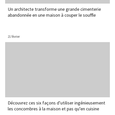
Un architecte transforme une grande cimenterie
abandonnée en une maison à couper le souffle
21 février
Découvrez ces six façons d'utiliser ingénieusement
les concombres à la maison et pas qu’en cuisine