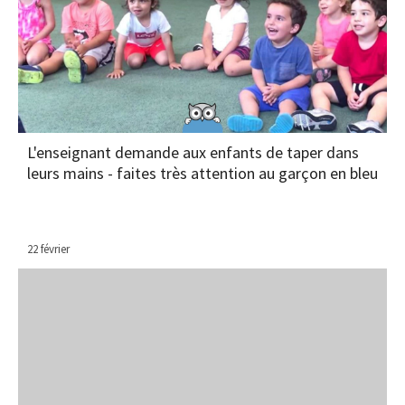
L'enseignant demande aux enfants de taper dans
leurs mains - faites très attention au garçon en bleu
22 février