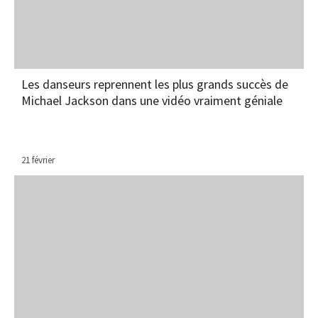
Les danseurs reprennent les plus grands succès de
Michael Jackson dans une vidéo vraiment géniale
21 février