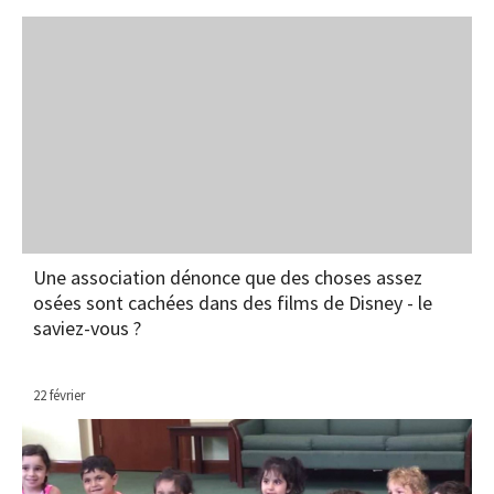
Une association dénonce que des choses assez
osées sont cachées dans des films de Disney - le
saviez-vous ?
22 février