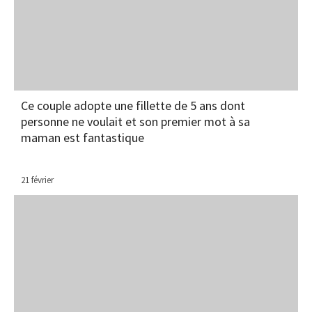
Ce couple adopte une fillette de 5 ans dont
personne ne voulait et son premier mot à sa
maman est fantastique
21 février