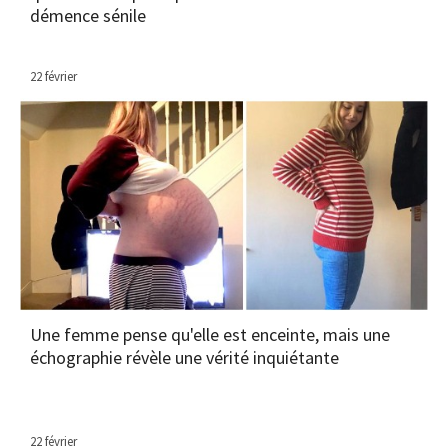
démence sénile
22 février
Une femme pense qu'elle est enceinte, mais une
échographie révèle une vérité inquiétante
22 février