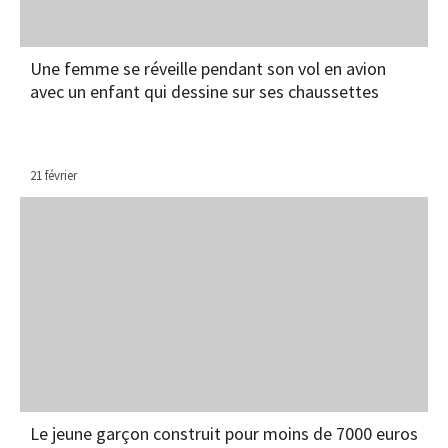
Une femme se réveille pendant son vol en avion
avec un enfant qui dessine sur ses chaussettes
21 février
Le jeune garçon construit pour moins de 7000 euros