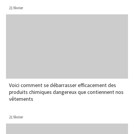
21 février
Voici comment se débarrasser efficacement des
produits chimiques dangereux que contiennent nos
vêtements
21 février