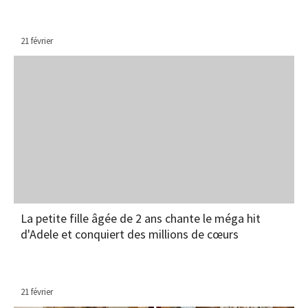
21 février
La petite fille âgée de 2 ans chante le méga hit
d'Adele et conquiert des millions de cœurs
21 février