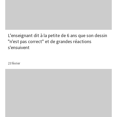
L’enseignant dit à la petite de 6 ans que son dessin
"n'est pas correct" et de grandes réactions
s'ensuivent
23 février