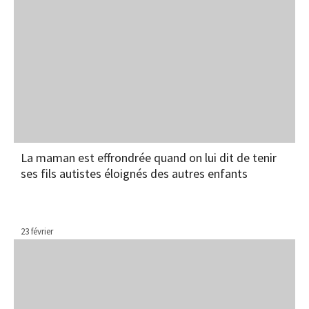
La maman est effrondrée quand on lui dit de tenir
ses fils autistes éloignés des autres enfants
23 février