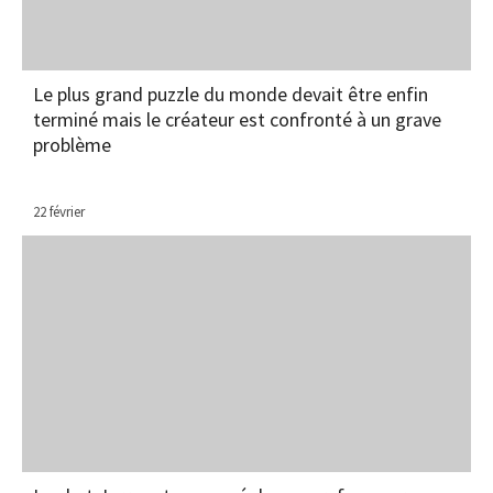
Le plus grand puzzle du monde devait être enfin
terminé mais le créateur est confronté à un grave
problème
22 février