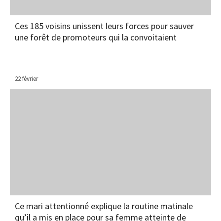
Ces 185 voisins unissent leurs forces pour sauver
une forêt de promoteurs qui la convoitaient
22 février
Ce mari attentionné explique la routine matinale
qu’il a mis en place pour sa femme atteinte de