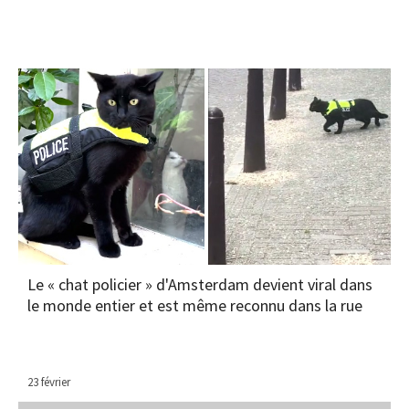
Le « chat policier » d'Amsterdam devient viral dans
le monde entier et est même reconnu dans la rue
23 février