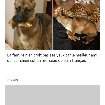
La famille n’en croit pas ses yeux car le meilleur ami
de leur chien est un morceau de pain français
21 février