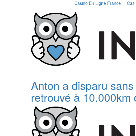
Casino En Ligne France
Casi
Anton a disparu sans la
retrouvé à 10.000km 