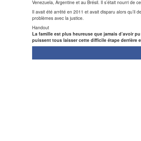
Venezuela, Argentine et au Brésil. Il s’était nourri de 
Il avait été arrêté en 2011 et avait disparu alors qu’il 
problèmes avec la justice.
Handout
La famille est plus heureuse que jamais d’avoir pu 
puissent tous laisser cette difficile étape derrière