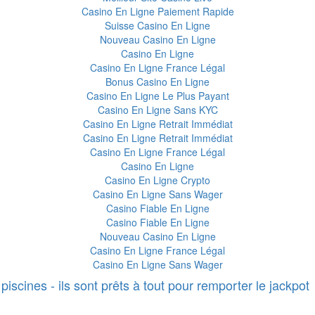
Casino En Ligne Paiement Rapide
Suisse Casino En Ligne
Nouveau Casino En Ligne
Casino En Ligne
Casino En Ligne France Légal
Bonus Casino En Ligne
Casino En Ligne Le Plus Payant
Casino En Ligne Sans KYC
Casino En Ligne Retrait Immédiat
Casino En Ligne Retrait Immédiat
Casino En Ligne France Légal
Casino En Ligne
Casino En Ligne Crypto
Casino En Ligne Sans Wager
Casino Fiable En Ligne
Casino Fiable En Ligne
Nouveau Casino En Ligne
Casino En Ligne France Légal
Casino En Ligne Sans Wager
 piscines - ils sont prêts à tout pour remporter le jackpot