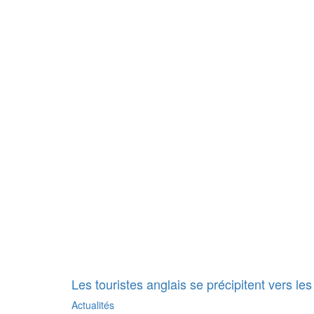
Les touristes anglais se précipitent vers les
Actualités