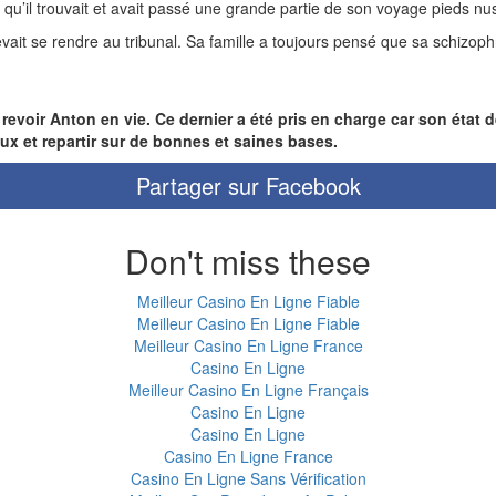
ce qu’il trouvait et avait passé une grande partie de son voyage pieds nu
devait se rendre au tribunal. Sa famille a toujours pensé que sa schizoph
revoir Anton en vie. Ce dernier a été pris en charge car son état d
 eux et repartir sur de bonnes et saines bases.
Partager sur Facebook
Don't miss these
Meilleur Casino En Ligne Fiable
Meilleur Casino En Ligne Fiable
Meilleur Casino En Ligne France
Casino En Ligne
Meilleur Casino En Ligne Français
Casino En Ligne
Casino En Ligne
Casino En Ligne France
Casino En Ligne Sans Vérification