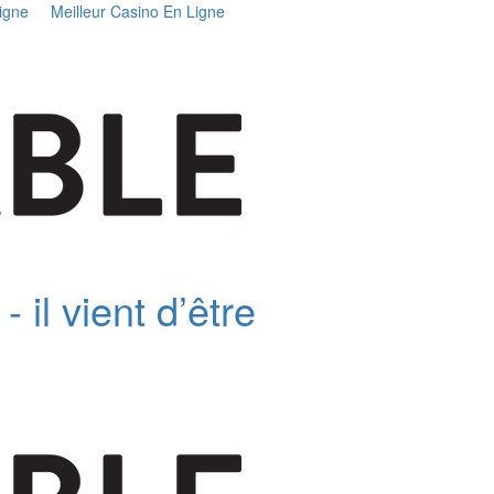
igne
Meilleur Casino En Ligne
 il vient d’être