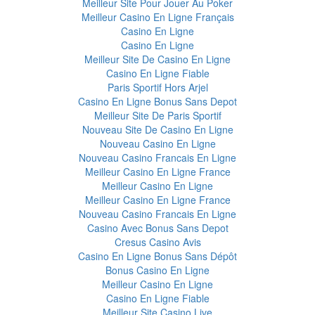
Meilleur Site Pour Jouer Au Poker
Meilleur Casino En Ligne Français
Casino En Ligne
Casino En Ligne
Meilleur Site De Casino En Ligne
Casino En Ligne Fiable
Paris Sportif Hors Arjel
Casino En Ligne Bonus Sans Depot
Meilleur Site De Paris Sportif
Nouveau Site De Casino En Ligne
Nouveau Casino En Ligne
Nouveau Casino Francais En Ligne
Meilleur Casino En Ligne France
Meilleur Casino En Ligne
Meilleur Casino En Ligne France
Nouveau Casino Francais En Ligne
Casino Avec Bonus Sans Depot
Cresus Casino Avis
Casino En Ligne Bonus Sans Dépôt
Bonus Casino En Ligne
Meilleur Casino En Ligne
Casino En Ligne Fiable
Meilleur Site Casino Live