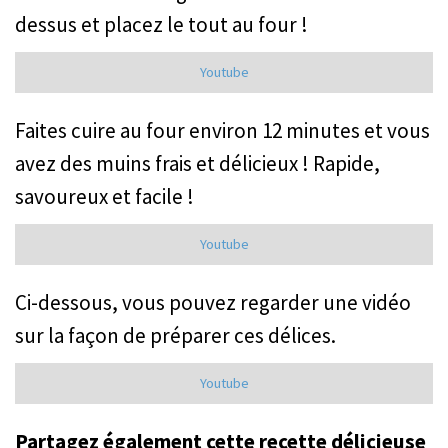
dessus et placez le tout au four !
Youtube
Faites cuire au four environ 12 minutes et vous
avez des muffins frais et délicieux ! Rapide,
savoureux et facile !
Youtube
Ci-dessous, vous pouvez regarder une vidéo
sur la façon de préparer ces délices.
Youtube
Partagez également cette recette délicieuse