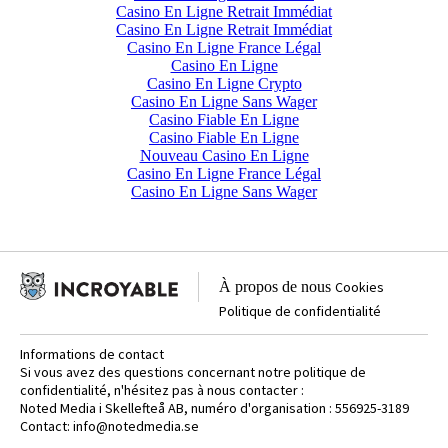
Casino En Ligne Retrait Immédiat
Casino En Ligne Retrait Immédiat
Casino En Ligne France Légal
Casino En Ligne
Casino En Ligne Crypto
Casino En Ligne Sans Wager
Casino Fiable En Ligne
Casino Fiable En Ligne
Nouveau Casino En Ligne
Casino En Ligne France Légal
Casino En Ligne Sans Wager
À propos de nous
Cookies
Politique de confidentialité
Informations de contact
Si vous avez des questions concernant notre politique de
confidentialité, n'hésitez pas à nous contacter :
Noted Media i Skellefteå AB, numéro d'organisation : 556925-3189
Contact:
info@notedmedia.se