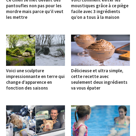
pantoufles non pas pour les
moustiques grâce à ce piège
mordre mais parce qu’il veut
facile avec 3 ingrédients
les mettre
qu’on a tous à la maison
Voici une sculpture
Délicieuse et ultra simple,
impressionnante en terre qui
cette recette avec
change d’apparence en
seulement deux ingrédients
fonction des saisons
va vous épater