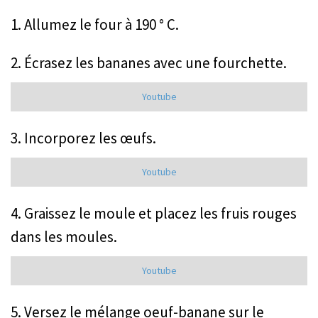
1. Allumez le four à 190 ° C.
2. Écrasez les bananes avec une fourchette.
Youtube
3. Incorporez les œufs.
Youtube
4. Graissez le moule et placez les fruis rouges
dans les moules.
Youtube
5. Versez le mélange oeuf-banane sur le