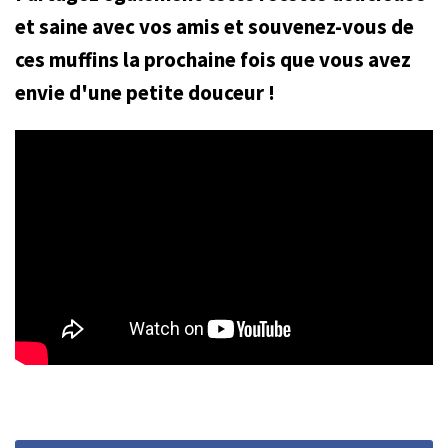
et saine avec vos amis et souvenez-vous de
ces muffins la prochaine fois que vous avez
envie d'une petite douceur !