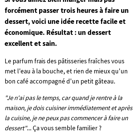
forcément passer trois heures à faire un
dessert, voici une idée recette facile et
économique. Résultat : un dessert
excellent et sain.
Le parfum frais des pâtisseries fraîches vous
met l'eau à la bouche, et rien de mieux qu'un
bon café accompagné d'un petit gâteau.
"Je n'ai pas le temps, car quand je rentre à la
maison, je dois cuisiner immédiatement et après
la cuisine, je ne peux pas commencer à faire un
dessert"
... Ça vous semble familier ?