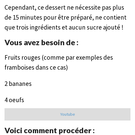
Cependant, ce dessert ne nécessite pas plus
de 15 minutes pour être préparé, ne contient
que trois ingrédients et aucun sucre ajouté !
Vous avez besoin de :
Fruits rouges (comme par exemples des
framboises dans ce cas)
2 bananes
4 oeufs
Youtube
Voici comment procéder :