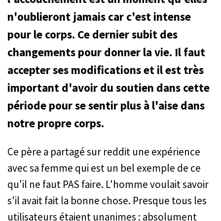
n'oublieront jamais car c'est intense
pour le corps. Ce dernier subit des
changements pour donner la vie. Il faut
accepter ses modifications et il est très
important d'avoir du soutien dans cette
période pour se sentir plus à l'aise dans
notre propre corps.
Ce père a partagé sur reddit une expérience
avec sa femme qui est un bel exemple de ce
qu'il ne faut PAS faire. L'homme voulait savoir
s'il avait fait la bonne chose. Presque tous les
utilisateurs étaient unanimes : absolument