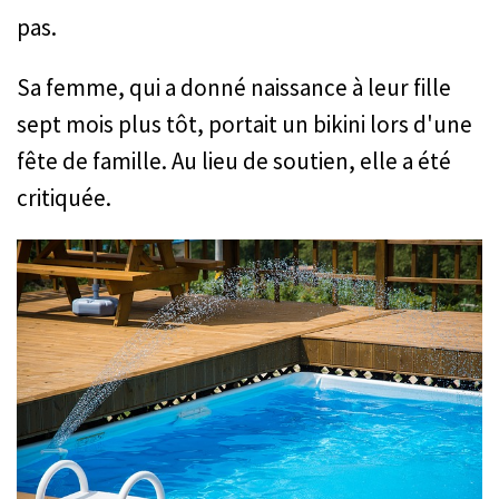
pas.
Sa femme, qui a donné naissance à leur fille
sept mois plus tôt, portait un bikini lors d'une
fête de famille. Au lieu de soutien, elle a été
critiquée.