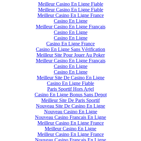
Meilleur Casino En Ligne Fiable
Meilleur Casino En Ligne Fiable
Meilleur Casino En Ligne France
Casino En Ligne
Meilleur Casino En Ligne Français
Casino En Ligne
Casino En Ligne
Casino En Ligne France
Casino En Ligne Sans Vérification
Meilleur Site Pour Jouer Au Poker
Meilleur Casino En Ligne Français
Casino En Ligne
Casino En Ligne
Meilleur Site De Casino En Ligne
Casino En Ligne Fiable
Paris Sportif Hors Arjel
Casino En Ligne Bonus Sans Depot
Meilleur Site De Paris Sportif
Nouveau Site De Casino En Ligne
Nouveau Casino En Ligne
Nouveau Casino Francais En Ligne
Meilleur Casino En Ligne France
Meilleur Casino En Ligne
Meilleur Casino En Ligne France
Nouveau Casino Francais En Ligne