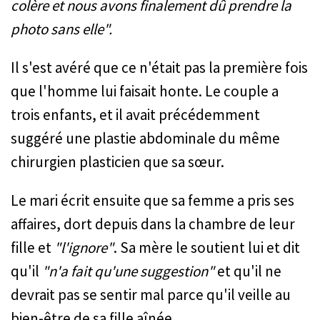
colère et nous avons finalement dû prendre la
photo sans elle".
Il s'est avéré que ce n'était pas la première fois
que l'homme lui faisait honte. Le couple a
trois enfants, et il avait précédemment
suggéré une plastie abdominale du même
chirurgien plasticien que sa sœur.
Le mari écrit ensuite que sa femme a pris ses
affaires, dort depuis dans la chambre de leur
fille et
"l'ignore"
. Sa mère le soutient lui et dit
qu'il
"n'a fait qu'une suggestion"
et qu'il ne
devrait pas se sentir mal parce qu'il veille au
bien-être de sa fille aînée.