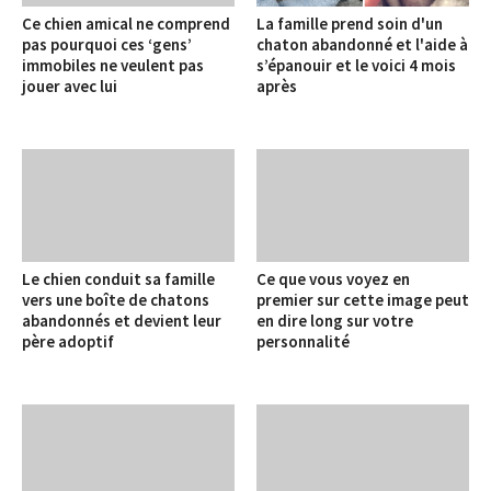
Ce chien amical ne comprend
La famille prend soin d'un
pas pourquoi ces ‘gens’
chaton abandonné et l'aide à
immobiles ne veulent pas
s’épanouir et le voici 4 mois
jouer avec lui
après
Le chien conduit sa famille
Ce que vous voyez en
vers une boîte de chatons
premier sur cette image peut
abandonnés et devient leur
en dire long sur votre
père adoptif
personnalité