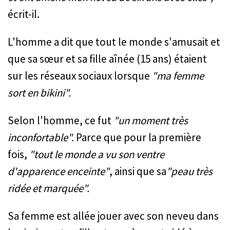
écrit-il.
L'homme a dit que tout le monde s'amusait et
que sa sœur et sa fille aînée (15 ans) étaient
sur les réseaux sociaux lorsque
"ma femme
sort en bikini".
Selon l'homme, ce fut
"un moment très
inconfortable".
Parce que pour la première
fois,
"tout le monde a vu son ventre
d'apparence enceinte"
, ainsi que sa
"peau très
ridée et marquée".
Sa femme est allée jouer avec son neveu dans