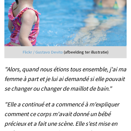
Flickr / Gustavo Devito
(afbeelding ter illustratie)
"Alors, quand nous étions tous ensemble, j'ai ma
femme à part et je lui ai demandé si elle pouvait
se changer ou changer de maillot de bain."
"Elle a continué et a commencé à m'expliquer
comment ce corps m'avait donné un bébé
précieux et a fait une scène. Elle s'est mise en