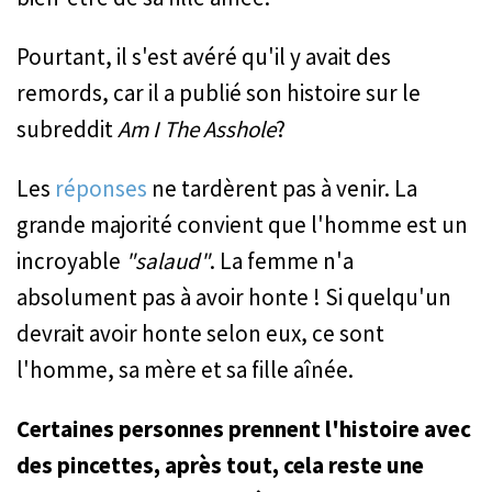
Pourtant, il s'est avéré qu'il y avait des
remords, car il a publié son histoire sur le
subreddit
Am I The Asshole
?
Les
réponses
ne tardèrent pas à venir. La
grande majorité convient que l'homme est un
incroyable
"salaud"
. La femme n'a
absolument pas à avoir honte ! Si quelqu'un
devrait avoir honte selon eux, ce sont
l'homme, sa mère et sa fille aînée.
Certaines personnes prennent l'histoire avec
des pincettes, après tout, cela reste une