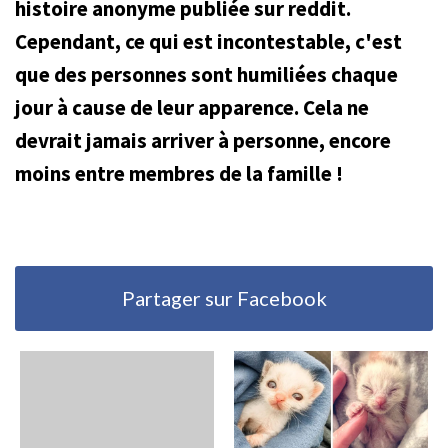
histoire anonyme publiée sur reddit.
Cependant, ce qui est incontestable, c'est
que des personnes sont humiliées chaque
jour à cause de leur apparence. Cela ne
devrait jamais arriver à personne, encore
moins entre membres de la famille !
Partager sur Facebook