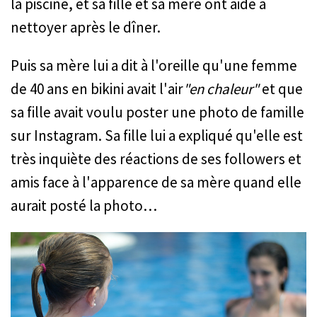
la piscine, et sa fille et sa mère ont aidé à
nettoyer après le dîner.
Puis sa mère lui a dit à l'oreille qu'une femme
de 40 ans en bikini avait l'air
"en chaleur"
et que
sa fille avait voulu poster une photo de famille
sur Instagram. Sa fille lui a expliqué qu'elle est
très inquiète des réactions de ses followers et
amis face à l'apparence de sa mère quand elle
aurait posté la photo…