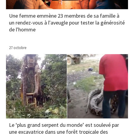
Une femme emmène 23 membres de sa famille à
un rendez-vous à l'aveugle pour tester la générosité
de l'homme
27 octobre
Le ‘plus grand serpent du monde’ est soulevé par
une excavatrice dans une forêt tropicale des