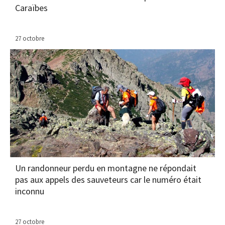
Caraïbes
27 octobre
Un randonneur perdu en montagne ne répondait
pas aux appels des sauveteurs car le numéro était
inconnu
27 octobre