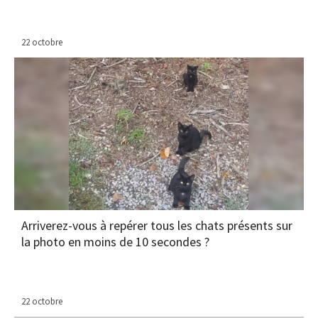
22 octobre
Arriverez-vous à repérer tous les chats présents sur
la photo en moins de 10 secondes ?
22 octobre