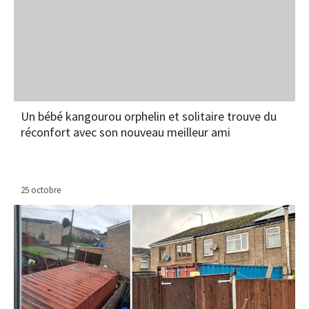
Un bébé kangourou orphelin et solitaire trouve du
réconfort avec son nouveau meilleur ami
25 octobre