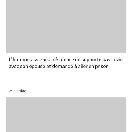
L’homme assigné à résidence ne supporte pas la vie
avec son épouse et demande à aller en prison
25 octobre