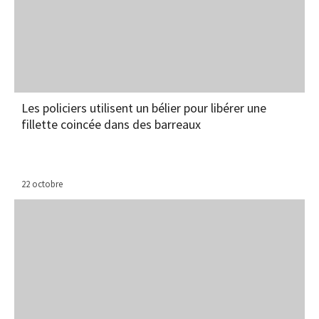
Les policiers utilisent un bélier pour libérer une
fillette coincée dans des barreaux
22 octobre