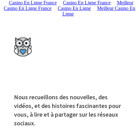
Casino En Ligne France
Casino En Ligne France
Meilleur
Casino En Ligne France
Casino En Ligne
Meilleur Casino En
Ligne
Nous recueillons des nouvelles, des
vidéos, et des histoires fascinantes pour
vous, à lire et à partager sur les réseaux
sociaux.