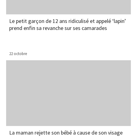
Le petit garçon de 12 ans ridiculisé et appelé ‘lapin’
prend enfin sa revanche sur ses camarades
22 octobre
La maman rejette son bébé à cause de son visage