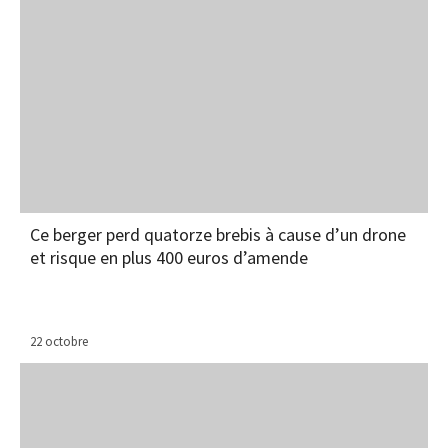
Ce berger perd quatorze brebis à cause d’un drone
et risque en plus 400 euros d’amende
22 octobre