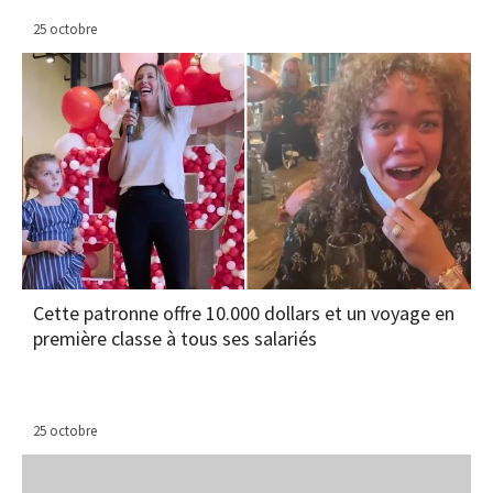
25 octobre
Cette patronne offre 10.000 dollars et un voyage en
première classe à tous ses salariés
25 octobre