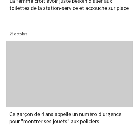
La femme croit avoir juste besoin d’aller aux
toilettes de la station-service et accouche sur place
25 octobre
Ce garçon de 4 ans appelle un numéro d'urgence
pour "montrer ses jouets" aux policiers