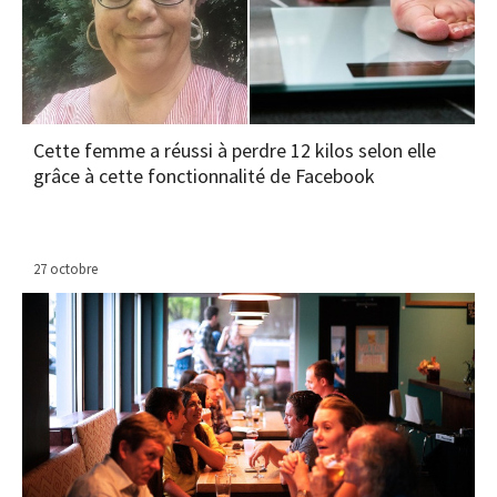
Cette femme a réussi à perdre 12 kilos selon elle
grâce à cette fonctionnalité de Facebook
27 octobre