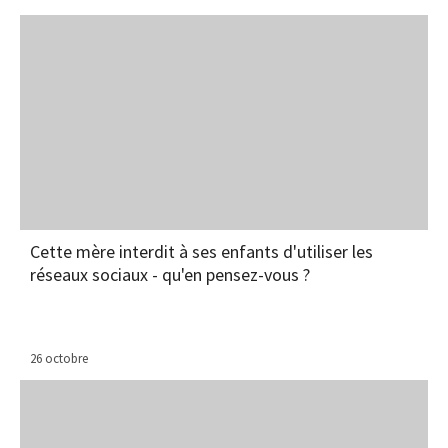
Cette mère interdit à ses enfants d'utiliser les
réseaux sociaux - qu'en pensez-vous ?
26 octobre