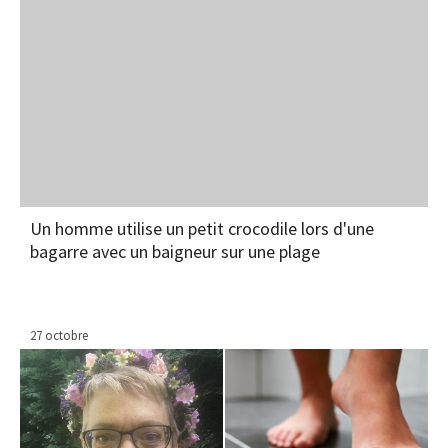
Un homme utilise un petit crocodile lors d'une
bagarre avec un baigneur sur une plage
27 octobre