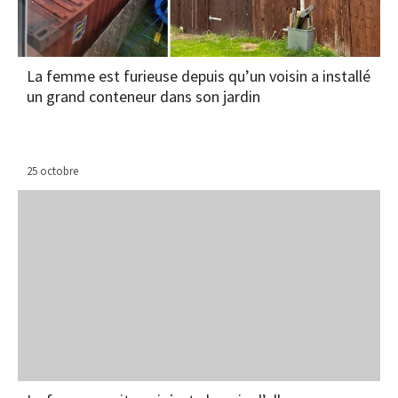
La femme est furieuse depuis qu’un voisin a installé
un grand conteneur dans son jardin
25 octobre