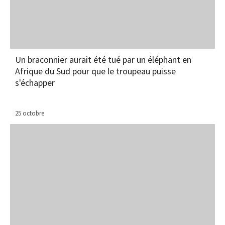
Un braconnier aurait été tué par un éléphant en
Afrique du Sud pour que le troupeau puisse
s'échapper
25 octobre