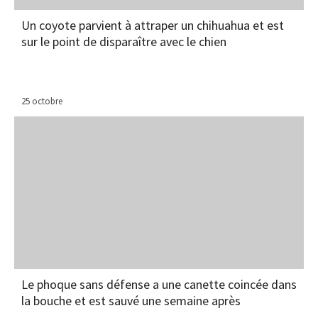
Un coyote parvient à attraper un chihuahua et est
sur le point de disparaître avec le chien
25 octobre
Le phoque sans défense a une canette coincée dans
la bouche et est sauvé une semaine après