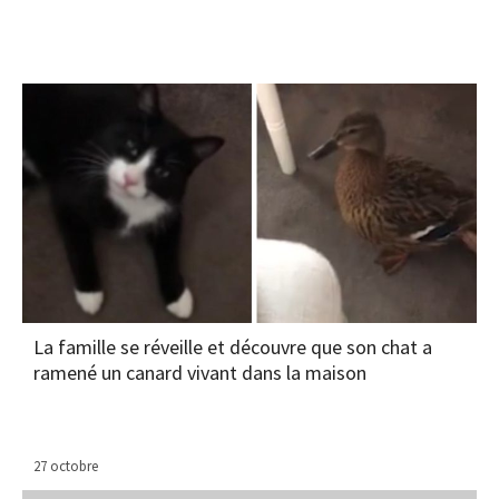
La famille se réveille et découvre que son chat a
ramené un canard vivant dans la maison
27 octobre