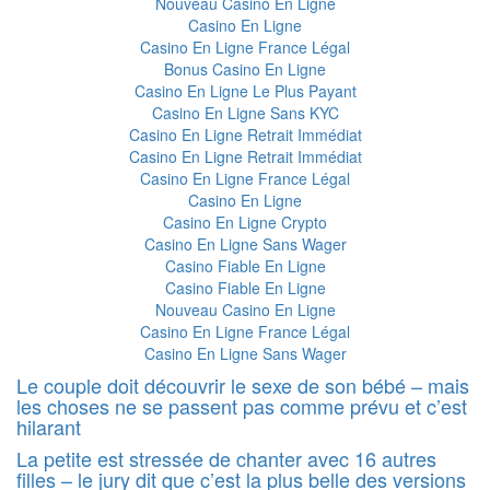
Nouveau Casino En Ligne
Casino En Ligne
Casino En Ligne France Légal
Bonus Casino En Ligne
Casino En Ligne Le Plus Payant
Casino En Ligne Sans KYC
Casino En Ligne Retrait Immédiat
Casino En Ligne Retrait Immédiat
Casino En Ligne France Légal
Casino En Ligne
Casino En Ligne Crypto
Casino En Ligne Sans Wager
Casino Fiable En Ligne
Casino Fiable En Ligne
Nouveau Casino En Ligne
Casino En Ligne France Légal
Casino En Ligne Sans Wager
Le couple doit découvrir le sexe de son bébé – mais
les choses ne se passent pas comme prévu et c’est
hilarant
La petite est stressée de chanter avec 16 autres
filles – le jury dit que c’est la plus belle des versions