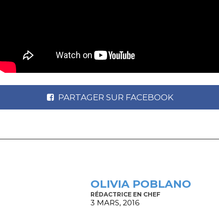
PARTAGER SUR FACEBOOK
OLIVIA POBLANO
RÉDACTRICE EN CHEF
3 MARS, 2016