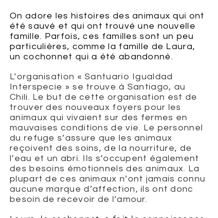
On adore les histoires des animaux qui ont
été sauvé et qui ont trouvé une nouvelle
famille. Parfois, ces familles sont un peu
particulières, comme la famille de Laura,
un cochonnet qui a été abandonné.
L’organisation « Santuario Igualdad
Interspecie » se trouve à Santiago, au
Chili. Le but de cette organisation est de
trouver des nouveaux foyers pour les
animaux qui vivaient sur des fermes en
mauvaises conditions de vie. Le personnel
du refuge s’assure que les animaux
reçoivent des soins, de la nourriture, de
l’eau et un abri. Ils s’occupent également
des besoins émotionnels des animaux. La
plupart de ces animaux n’ont jamais connu
aucune marque d’affection, ils ont donc
besoin de recevoir de l’amour.