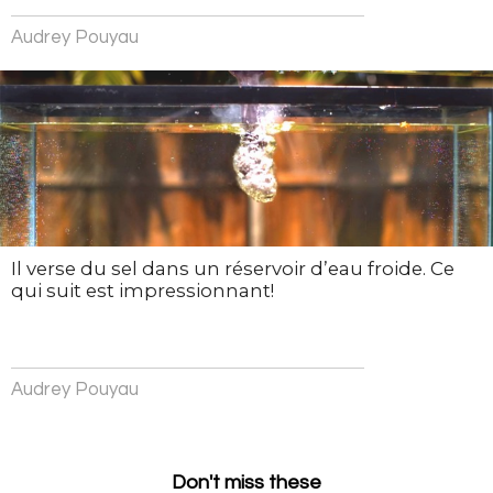
Audrey Pouyau
Il verse du sel dans un réservoir d’eau froide. Ce
qui suit est impressionnant!
Audrey Pouyau
Don't miss these