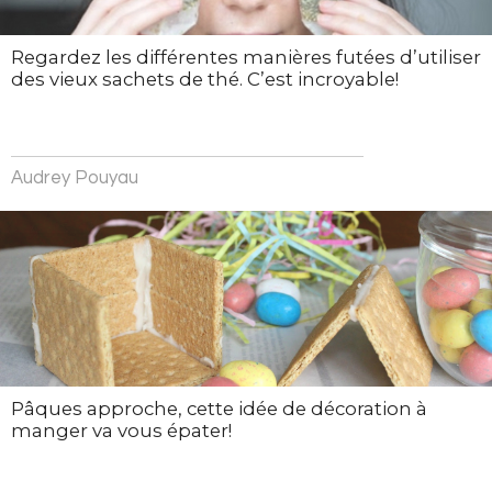
Regardez les différentes manières futées d’utiliser
des vieux sachets de thé. C’est incroyable!
Audrey Pouyau
Pâques approche, cette idée de décoration à
manger va vous épater!