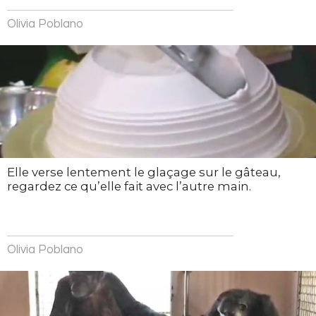
Olivia Poblano
Elle verse lentement le glaçage sur le gâteau,
regardez ce qu’elle fait avec l’autre main.
Olivia Poblano