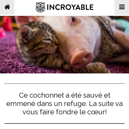
Ce cochonnet a été sauvé et
emmené dans un refuge. La suite va
vous faire fondre le cœur!