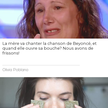
La mère va chanter la chanson de Beyoncé, et
quand elle ouvre sa bouche? Nous avons de
frissons!
Olivia Poblano