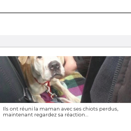
Ils ont réuni la maman avec ses chiots perdus,
maintenant regardez sa réaction…