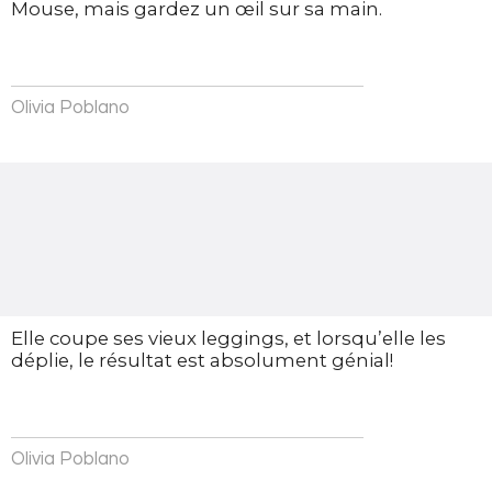
Mouse, mais gardez un œil sur sa main.
Olivia Poblano
Elle coupe ses vieux leggings, et lorsqu’elle les
déplie, le résultat est absolument génial!
Olivia Poblano