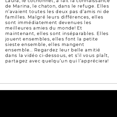
Laura, le cochonnet, a fait la connaissance
de Marina, le chaton, dans le refuge. Elles
n’avaient toutes les deux pas d’amis ni de
familles. Malgré leurs différences, elles
sont immédiatement devenues les
meilleures amies du monde! Et
maintenant, elles sont inséparables. Elles
jouent ensembles, elles font la petite
sieste ensemble, elles mangent
ensemble… Regardez leur belle amitié
dans la vidéo ci-dessous, et s’il vous plaît,
partagez avec quelqu’un qui l’appréciera!