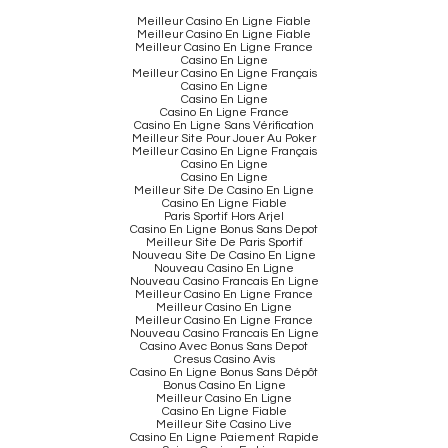
Meilleur Casino En Ligne Fiable
Meilleur Casino En Ligne Fiable
Meilleur Casino En Ligne France
Casino En Ligne
Meilleur Casino En Ligne Français
Casino En Ligne
Casino En Ligne
Casino En Ligne France
Casino En Ligne Sans Vérification
Meilleur Site Pour Jouer Au Poker
Meilleur Casino En Ligne Français
Casino En Ligne
Casino En Ligne
Meilleur Site De Casino En Ligne
Casino En Ligne Fiable
Paris Sportif Hors Arjel
Casino En Ligne Bonus Sans Depot
Meilleur Site De Paris Sportif
Nouveau Site De Casino En Ligne
Nouveau Casino En Ligne
Nouveau Casino Francais En Ligne
Meilleur Casino En Ligne France
Meilleur Casino En Ligne
Meilleur Casino En Ligne France
Nouveau Casino Francais En Ligne
Casino Avec Bonus Sans Depot
Cresus Casino Avis
Casino En Ligne Bonus Sans Dépôt
Bonus Casino En Ligne
Meilleur Casino En Ligne
Casino En Ligne Fiable
Meilleur Site Casino Live
Casino En Ligne Paiement Rapide