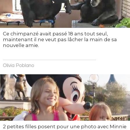
Ce chimpanzé avait passé 18 ans tout seul,
maintenant il ne veut pas lâcher la main de sa
nouvelle amie.
Olivia Poblano
2 petites filles posent pour une photo avec Minnie