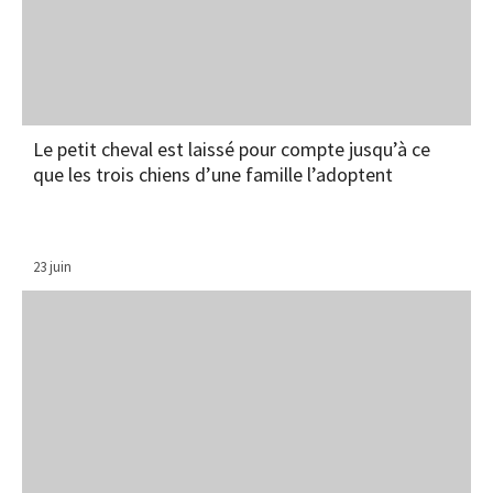
Le petit cheval est laissé pour compte jusqu’à ce
que les trois chiens d’une famille l’adoptent
23 juin