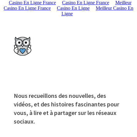
Casino En Ligne France
Casino En Ligne France
Meilleur
Casino En Ligne France
Casino En Ligne
Meilleur Casino En
Ligne
Nous recueillons des nouvelles, des
vidéos, et des histoires fascinantes pour
vous, à lire et à partager sur les réseaux
sociaux.