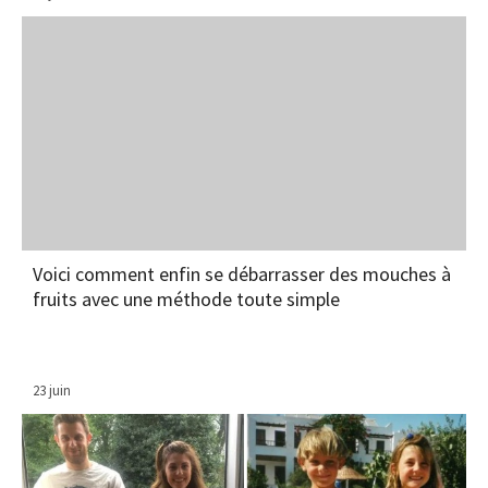
Voici comment enfin se débarrasser des mouches à
fruits avec une méthode toute simple
23 juin