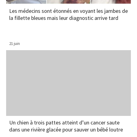
Les médecins sont étonnés en voyant les jambes de
la fillette bleues mais leur diagnostic arrive tard
21 juin
Un chien à trois pattes atteint d’un cancer saute
dans une rivière glacée pour sauver un bébé loutre