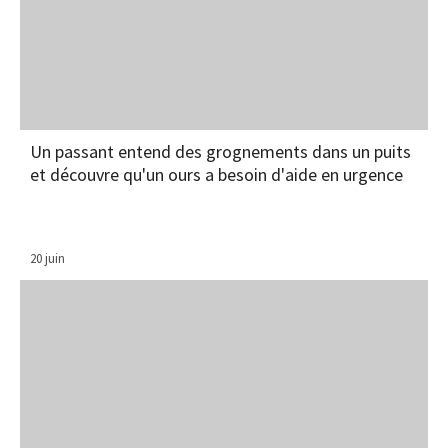
Un passant entend des grognements dans un puits
et découvre qu'un ours a besoin d'aide en urgence
20 juin