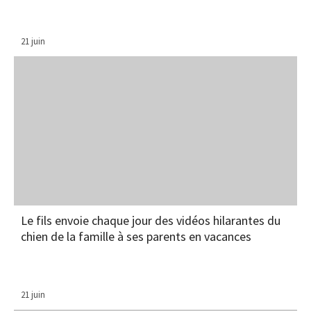
21 juin
Le fils envoie chaque jour des vidéos hilarantes du
chien de la famille à ses parents en vacances
21 juin