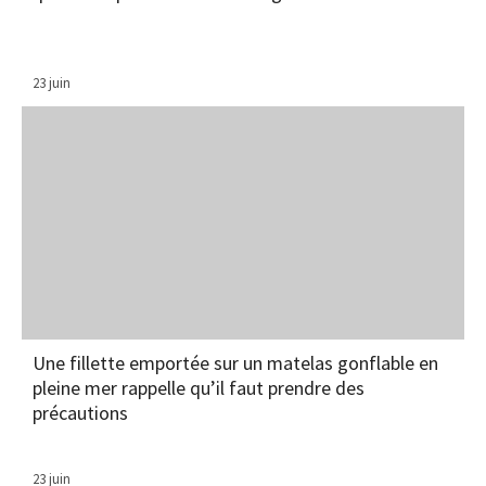
23 juin
Une fillette emportée sur un matelas gonflable en
pleine mer rappelle qu’il faut prendre des
précautions
23 juin