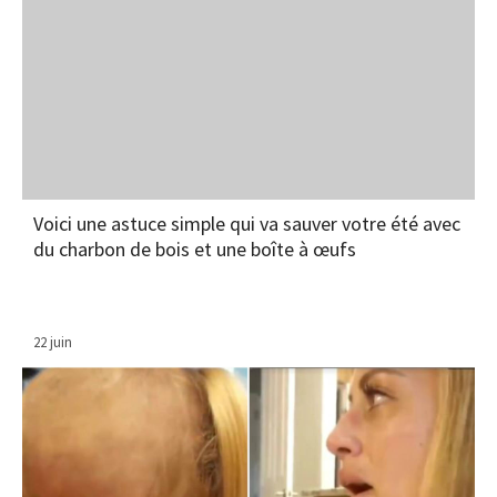
Voici une astuce simple qui va sauver votre été avec
du charbon de bois et une boîte à œufs
22 juin