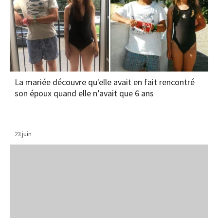
La mariée découvre qu'elle avait en fait rencontré
son époux quand elle n’avait que 6 ans
23 juin