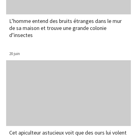
L’homme entend des bruits étranges dans le mur
de sa maison et trouve une grande colonie
d’insectes
20 juin
Cet apiculteur astucieux voit que des ours lui volent