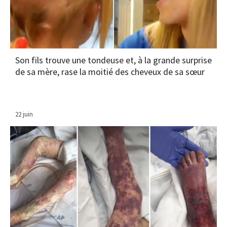
Son fils trouve une tondeuse et, à la grande surprise
de sa mère, rase la moitié des cheveux de sa sœur
22 juin