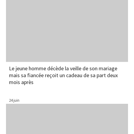
Le jeune homme décède la veille de son mariage
mais sa fiancée reçoit un cadeau de sa part deux
mois après
24 juin