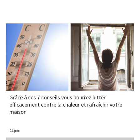
Grâce à ces 7 conseils vous pourrez lutter
efficacement contre la chaleur et rafraîchir votre
maison
24 juin