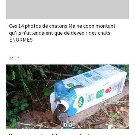
Ces 14 photos de chatons Maine coon montant
qu’ils n'attendaient que de devenir des chats
ÉNORMES
22 juin