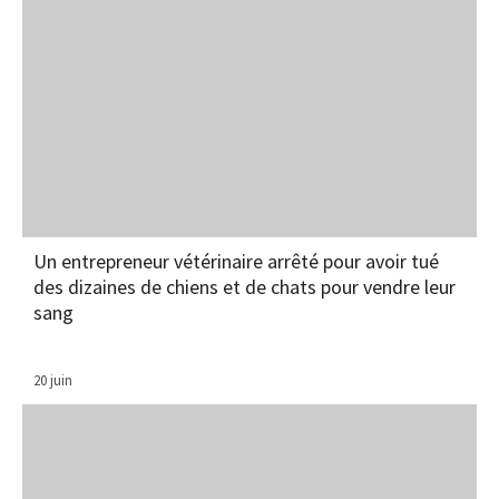
Un entrepreneur vétérinaire arrêté pour avoir tué
des dizaines de chiens et de chats pour vendre leur
sang
20 juin