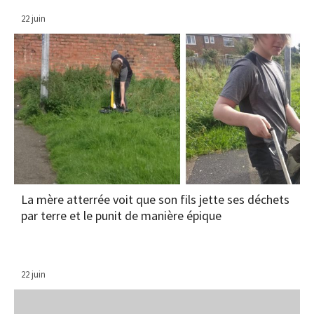
22 juin
La mère atterrée voit que son fils jette ses déchets
par terre et le punit de manière épique
22 juin