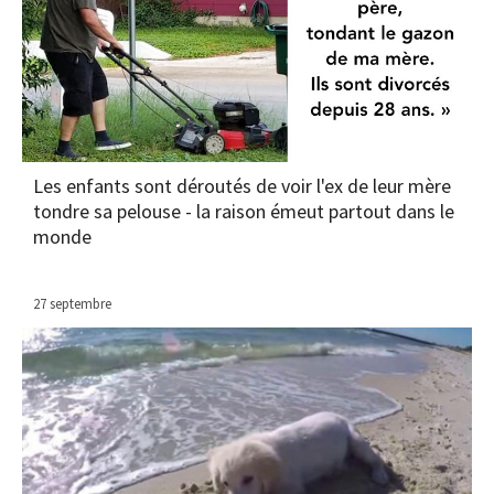
Les enfants sont déroutés de voir l'ex de leur mère
tondre sa pelouse - la raison émeut partout dans le
monde
27 septembre