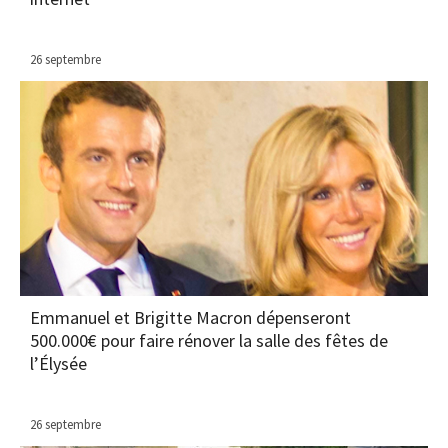
26 septembre
Emmanuel et Brigitte Macron dépenseront
500.000€ pour faire rénover la salle des fêtes de
l’Élysée
26 septembre