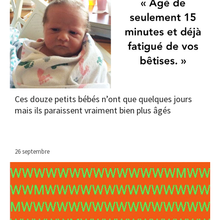
Ces douze petits bébés n’ont que quelques jours
mais ils paraissent vraiment bien plus âgés
26 septembre