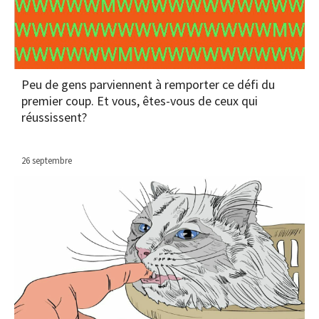
Peu de gens parviennent à remporter ce défi du
premier coup. Et vous, êtes-vous de ceux qui
réussissent?
26 septembre