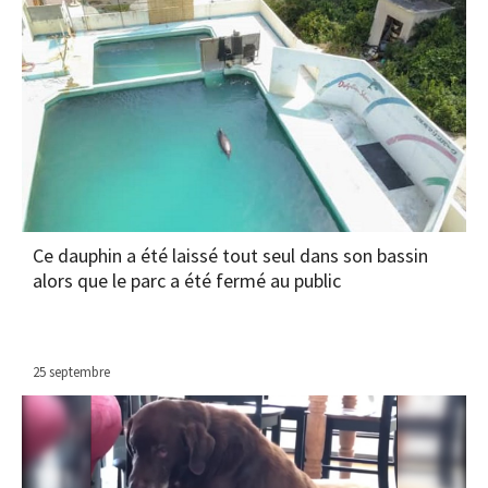
Ce dauphin a été laissé tout seul dans son bassin
alors que le parc a été fermé au public
25 septembre