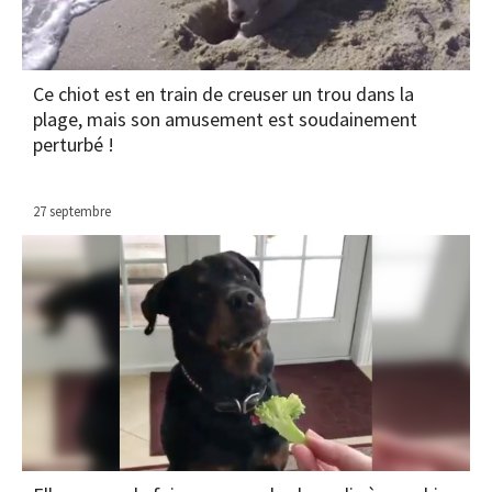
Ce chiot est en train de creuser un trou dans la
plage, mais son amusement est soudainement
perturbé !
27 septembre