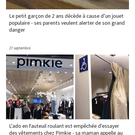
Le petit garçon de 2 ans décède à cause d’un jouet
populaire - ses parents veulent alerter de son grand
danger
27 septembre
L'ado en fauteuil roulant est empêchée d'essayer
des vêtements chez Pimkie - sa maman appelle au