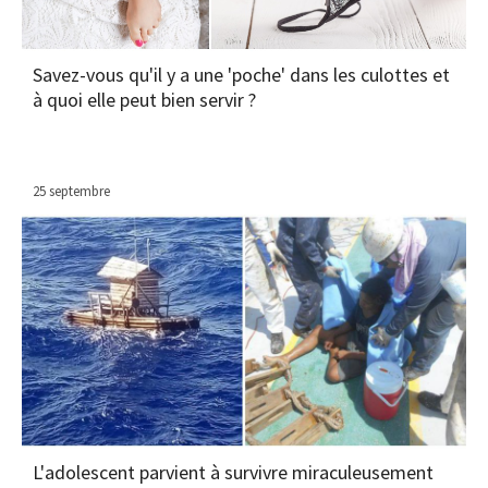
Savez-vous qu'il y a une 'poche' dans les culottes et
à quoi elle peut bien servir ?
25 septembre
L'adolescent parvient à survivre miraculeusement