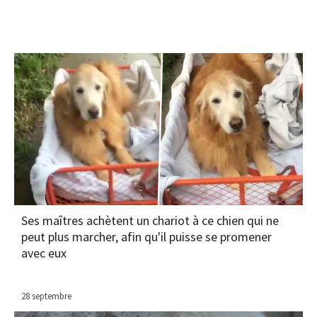
Ses maîtres achètent un chariot à ce chien qui ne
peut plus marcher, afin qu'il puisse se promener
avec eux
28 septembre