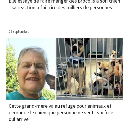
Elle essaye de faire manger des brocolis à son chien
- sa réaction a fait rire des milliers de personnes
27 septembre
Cette grand-mère va au refuge pour animaux et
demande le chien que personne ne veut : voilà ce
qui arrive