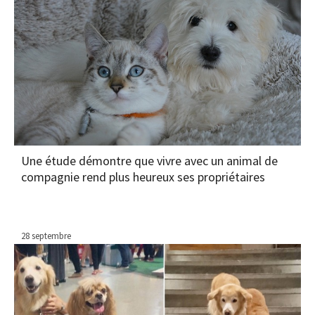
Une étude démontre que vivre avec un animal de
compagnie rend plus heureux ses propriétaires
28 septembre