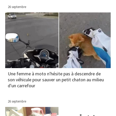
26 septembre
Une femme à moto n'hésite pas à descendre de
son véhicule pour sauver un petit chaton au milieu
d'un carrefour
26 septembre