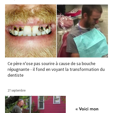
Ce père n’ose pas sourire à cause de sa bouche
répugnante - il fond en voyant la transformation du
dentiste
27 septembre