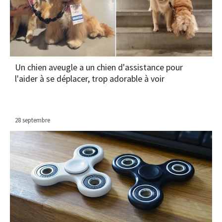
Un chien aveugle a un chien d'assistance pour
l'aider à se déplacer, trop adorable à voir
28 septembre