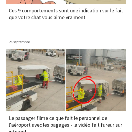
Ces 9 comportements sont une indication sur le fait
que votre chat vous aime vraiment
26 septembre
Le passager filme ce que fait le personnel de
l'aéroport avec les bagages - la vidéo fait fureur sur
internet