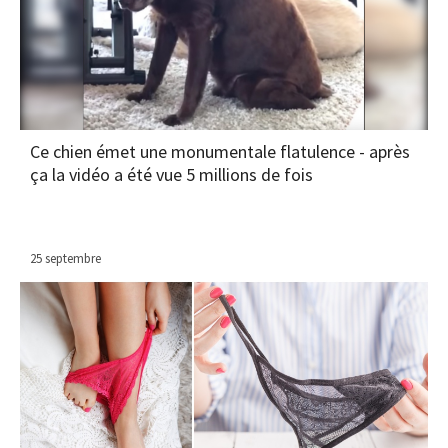
Ce chien émet une monumentale flatulence - après
ça la vidéo a été vue 5 millions de fois
25 septembre