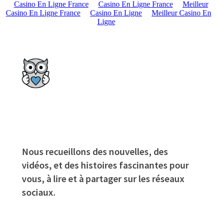
Casino En Ligne France
Casino En Ligne France
Meilleur
Casino En Ligne France
Casino En Ligne
Meilleur Casino En
Ligne
Nous recueillons des nouvelles, des
vidéos, et des histoires fascinantes pour
vous, à lire et à partager sur les réseaux
sociaux.