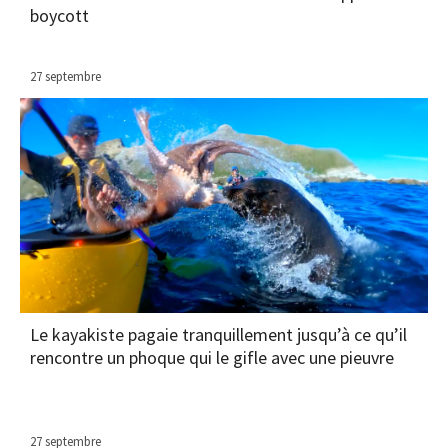
boycott
27 septembre
Le kayakiste pagaie tranquillement jusqu’à ce qu’il
rencontre un phoque qui le gifle avec une pieuvre
27 septembre