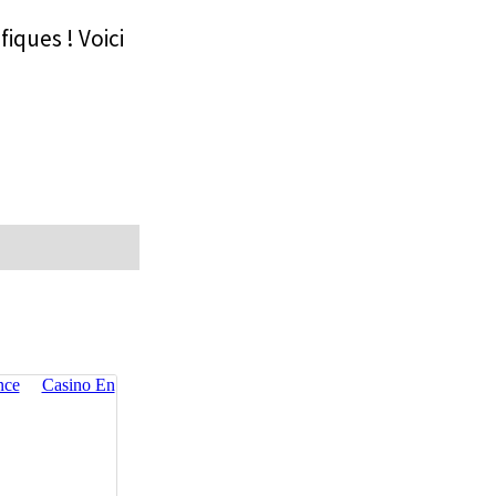
fiques ! Voici