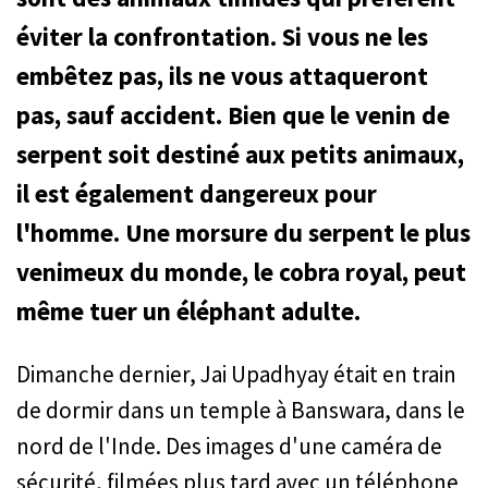
éviter la confrontation. Si vous ne les
embêtez pas, ils ne vous attaqueront
pas, sauf accident. Bien que le venin de
serpent soit destiné aux petits animaux,
il est également dangereux pour
l'homme. Une morsure du serpent le plus
venimeux du monde, le cobra royal, peut
même tuer un éléphant adulte.
Dimanche dernier, Jai Upadhyay était en train
de dormir dans un temple à Banswara, dans le
nord de l'Inde. Des images d'une caméra de
sécurité, filmées plus tard avec un téléphone