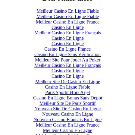
Meilleur Casino En Ligne Fiable
Meilleur Casino En Ligne Fiable
Meilleur Casino En Ligne France
Casino En Ligne
Meilleur Casino En Ligne Français
Casino En Ligne
Casino En Ligne
Casino En Ligne France
Casino En Ligne Sans Vérification
Meilleur Site Pour Jouer Au Poker
Meilleur Casino En Ligne Français
Casino En Ligne
Casino En Ligne
Meilleur Site De Casino En Ligne
Casino En Ligne Fiable
Paris Sportif Hors Arjel
Casino En Ligne Bonus Sans Depot
Meilleur Site De Paris Sportif
Nouveau Site De Casino En Ligne
Nouveau Casino En Ligne
Nouveau Casino Francais En Ligne
Meilleur Casino En Ligne France
Meilleur Casino En Ligne