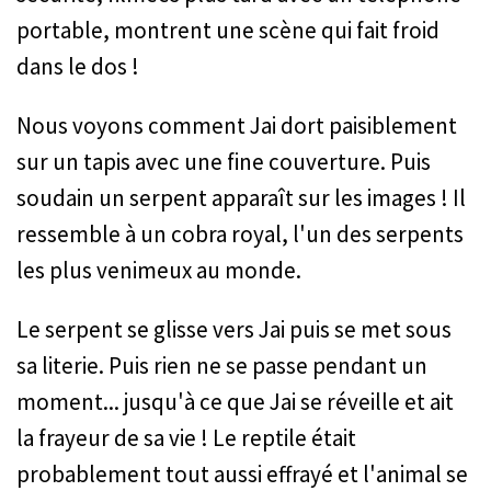
portable, montrent une scène qui fait froid
dans le dos !
Nous voyons comment Jai dort paisiblement
sur un tapis avec une fine couverture. Puis
soudain un serpent apparaît sur les images ! Il
ressemble à un cobra royal, l'un des serpents
les plus venimeux au monde.
Le serpent se glisse vers Jai puis se met sous
sa literie. Puis rien ne se passe pendant un
moment... jusqu'à ce que Jai se réveille et ait
la frayeur de sa vie ! Le reptile était
probablement tout aussi effrayé et l'animal se