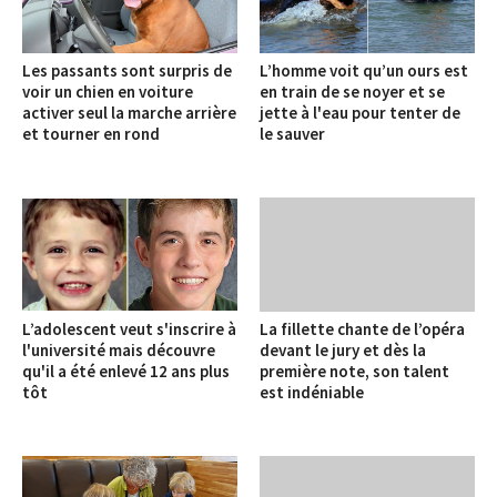
Les passants sont surpris de
L’homme voit qu’un ours est
voir un chien en voiture
en train de se noyer et se
activer seul la marche arrière
jette à l'eau pour tenter de
et tourner en rond
le sauver
L’adolescent veut s'inscrire à
La fillette chante de l’opéra
l'université mais découvre
devant le jury et dès la
qu'il a été enlevé 12 ans plus
première note, son talent
tôt
est indéniable