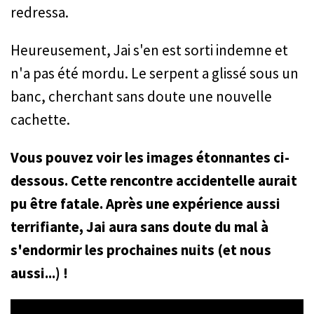
redressa.
Heureusement, Jai s'en est sorti indemne et
n'a pas été mordu. Le serpent a glissé sous un
banc, cherchant sans doute une nouvelle
cachette.
Vous pouvez voir les images étonnantes ci-
dessous. Cette rencontre accidentelle aurait
pu être fatale. Après une expérience aussi
terrifiante, Jai aura sans doute du mal à
s'endormir les prochaines nuits (et nous
aussi...) !