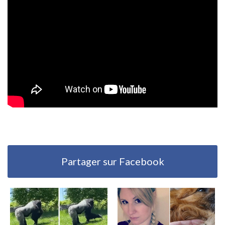
Partager sur Facebook