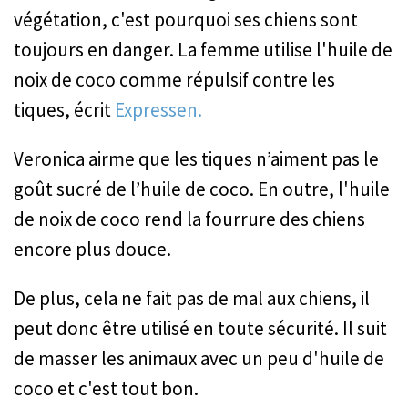
végétation, c'est pourquoi ses chiens sont
toujours en danger. La femme utilise l'huile de
noix de coco comme répulsif contre les
tiques, écrit
Expressen.
Veronica affirme que les tiques n’aiment pas le
goût sucré de l’huile de coco. En outre, l'huile
de noix de coco rend la fourrure des chiens
encore plus douce.
De plus, cela ne fait pas de mal aux chiens, il
peut donc être utilisé en toute sécurité. Il suffit
de masser les animaux avec un peu d'huile de
coco et c'est tout bon.