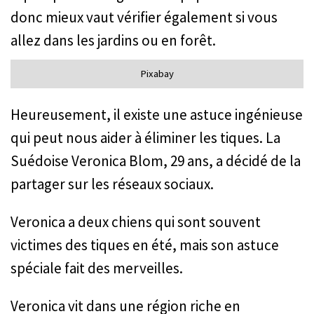
donc mieux vaut vérifier également si vous
allez dans les jardins ou en forêt.
Pixabay
Heureusement, il existe une astuce ingénieuse
qui peut nous aider à éliminer les tiques. La
Suédoise Veronica Blom, 29 ans, a décidé de la
partager sur les réseaux sociaux.
Veronica a deux chiens qui sont souvent
victimes des tiques en été, mais son astuce
spéciale fait des merveilles.
Veronica vit dans une région riche en