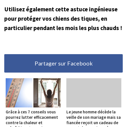
Utilisez également cette astuce ingénieuse
pour protéger vos chiens des tiques, en
particulier pendant les mois les plus chauds !
Partager sur Facebook
Grâce à ces 7 conseils vous
Le jeune homme décède la
pourrez lutter efficacement
veille de son mariage mais sa
contre la chaleur et
fiancée reçoit un cadeau de