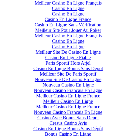
Meilleur Casino En Ligne Français
Casino En Ligne
Casino En Ligne
Casino En Ligne France
Casino En Ligne Sans Vérification
Meilleur Site Pour Jouer Au Poker
Meilleur Casino En Ligne Français
Casino En Ligne
Casino En Ligne
Meilleur Site De Casino En Ligne
Casino En Ligne Fiable
Paris Sportif Hors Arjel
Casino En Ligne Bonus Sans Depot
Meilleur Site De Paris Sportif
Nouveau Site De Casino En Ligne
Nouveau Casino En Ligne
Nouveau Casino Francais En Ligne
Meilleur Casino En Ligne France
Meilleur Casino En Ligne
Meilleur Casino En Ligne France
Nouveau Casino Francais En Ligne
Casino Avec Bonus Sans Depot
Cresus Casino Avis
Casino En Ligne Bonus Sans Dépôt
Bonus Casino En Ligne