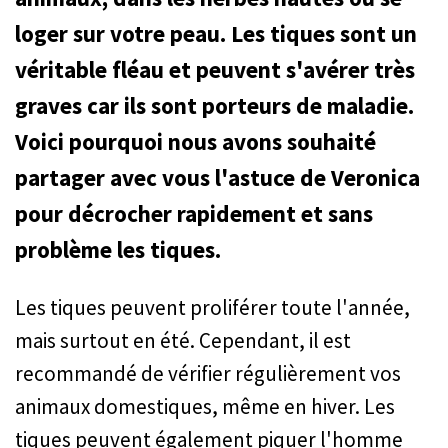
loger sur votre peau. Les tiques sont un
véritable fléau et peuvent s'avérer très
graves car ils sont porteurs de maladie.
Voici pourquoi nous avons souhaité
partager avec vous l'astuce de Veronica
pour décrocher rapidement et sans
problème les tiques.
Les tiques peuvent proliférer toute l'année,
mais surtout en été. Cependant, il est
recommandé de vérifier régulièrement vos
animaux domestiques, même en hiver. Les
tiques peuvent également piquer l'homme