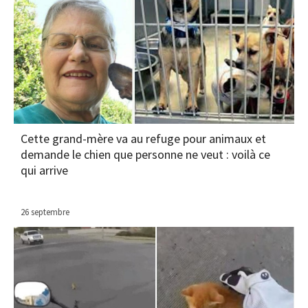
Cette grand-mère va au refuge pour animaux et
demande le chien que personne ne veut : voilà ce
qui arrive
26 septembre