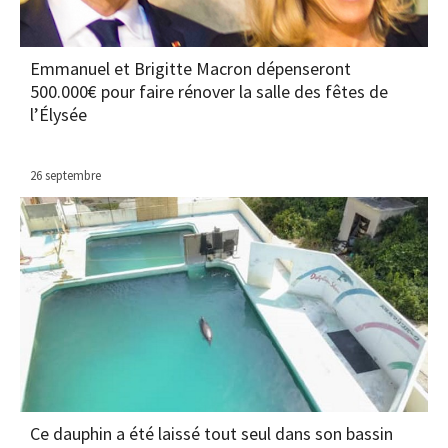
Emmanuel et Brigitte Macron dépenseront
500.000€ pour faire rénover la salle des fêtes de
l’Élysée
26 septembre
Ce dauphin a été laissé tout seul dans son bassin