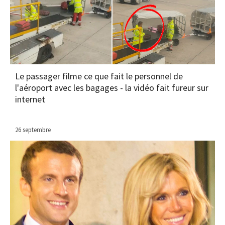
Le passager filme ce que fait le personnel de
l'aéroport avec les bagages - la vidéo fait fureur sur
internet
26 septembre