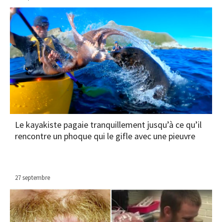
Le kayakiste pagaie tranquillement jusqu’à ce qu’il
rencontre un phoque qui le gifle avec une pieuvre
27 septembre