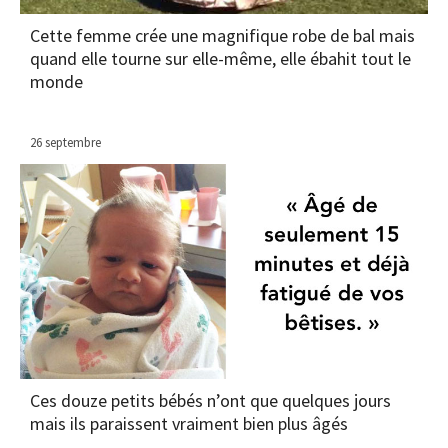
Cette femme crée une magnifique robe de bal mais
quand elle tourne sur elle-même, elle ébahit tout le
monde
26 septembre
Ces douze petits bébés n’ont que quelques jours
mais ils paraissent vraiment bien plus âgés