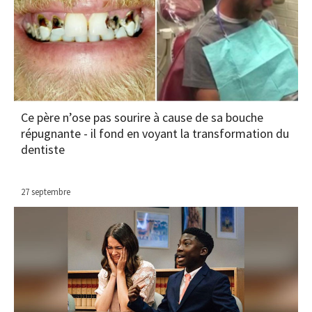
Ce père n’ose pas sourire à cause de sa bouche
répugnante - il fond en voyant la transformation du
dentiste
27 septembre