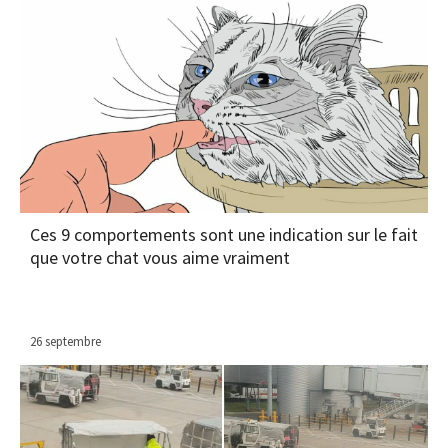
Ces 9 comportements sont une indication sur le fait
que votre chat vous aime vraiment
26 septembre