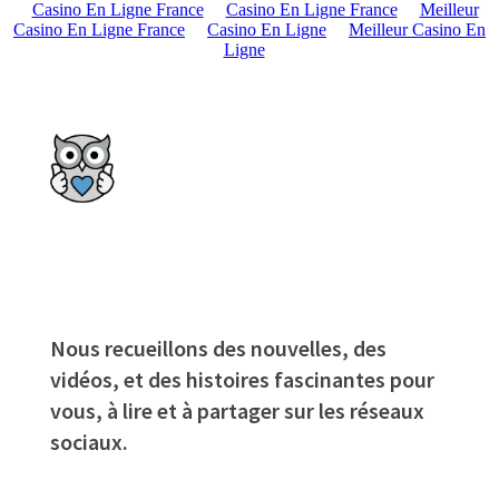
Casino En Ligne France
Casino En Ligne France
Meilleur
Casino En Ligne France
Casino En Ligne
Meilleur Casino En
Ligne
Nous recueillons des nouvelles, des
vidéos, et des histoires fascinantes pour
vous, à lire et à partager sur les réseaux
sociaux.