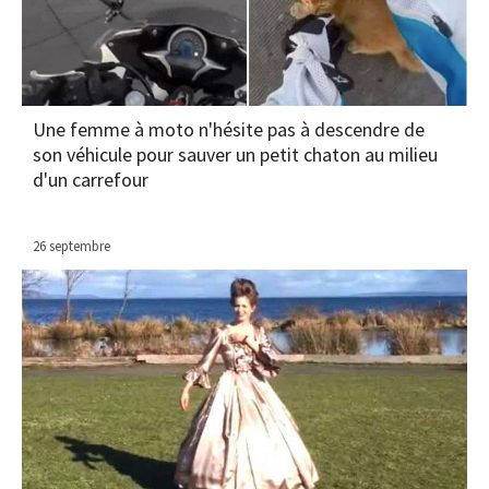
Une femme à moto n'hésite pas à descendre de
son véhicule pour sauver un petit chaton au milieu
d'un carrefour
26 septembre