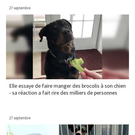
27 septembre
Elle essaye de faire manger des brocolis à son chien
- sa réaction a fait rire des milliers de personnes
27 septembre