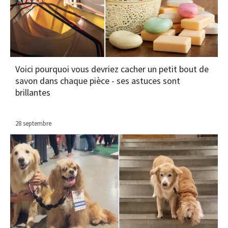
Voici pourquoi vous devriez cacher un petit bout de
savon dans chaque pièce - ses astuces sont
brillantes
28 septembre