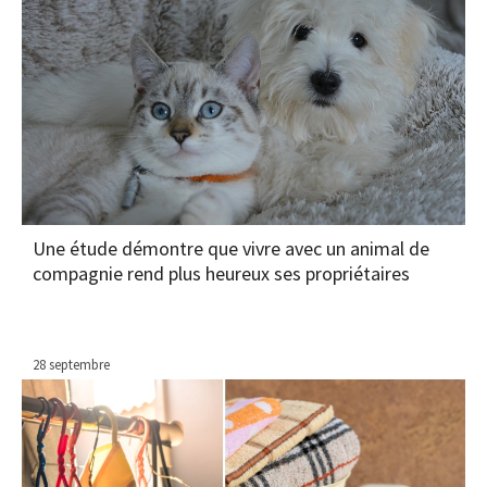
Une étude démontre que vivre avec un animal de
compagnie rend plus heureux ses propriétaires
28 septembre