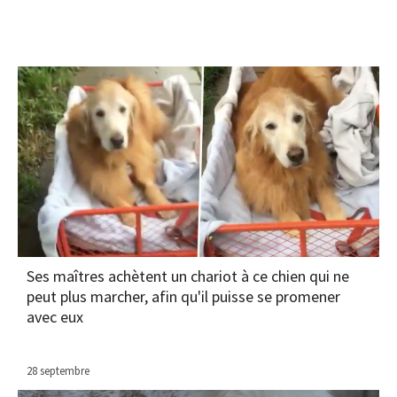
Ses maîtres achètent un chariot à ce chien qui ne
peut plus marcher, afin qu'il puisse se promener
avec eux
28 septembre