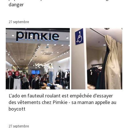
danger
27 septembre
L'ado en fauteuil roulant est empêchée d'essayer
des vêtements chez Pimkie - sa maman appelle au
boycott
27 septembre