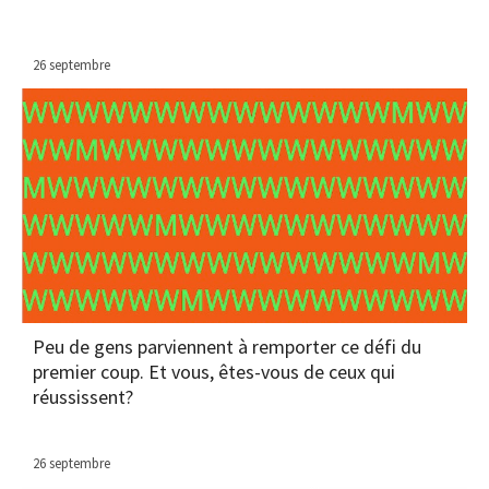
26 septembre
Peu de gens parviennent à remporter ce défi du
premier coup. Et vous, êtes-vous de ceux qui
réussissent?
26 septembre