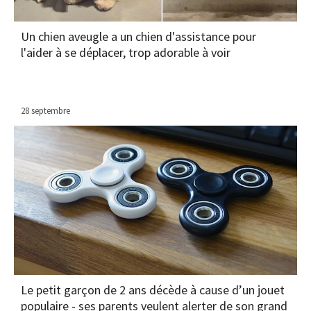
Un chien aveugle a un chien d'assistance pour
l'aider à se déplacer, trop adorable à voir
28 septembre
Le petit garçon de 2 ans décède à cause d’un jouet
populaire - ses parents veulent alerter de son grand