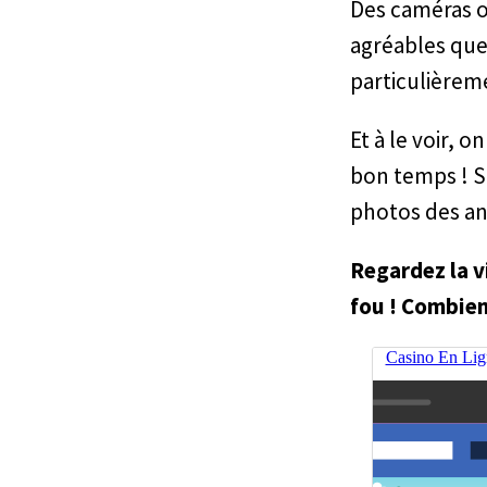
Des caméras o
agréables que 
particulièreme
Et à le voir, 
bon temps ! S
photos des an
Regardez la v
fou ! Combien