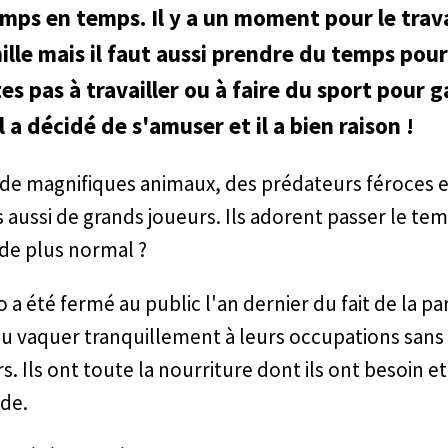
mps en temps. Il y a un moment pour le travai
mille mais il faut aussi prendre du temps pour
es pas à travailler ou à faire du sport pour g
 a décidé de s'amuser et il a bien raison !
 de magnifiques animaux, des prédateurs féroces e
 aussi de grands joueurs. Ils adorent passer le te
 de plus normal ?
a été fermé au public l'an dernier du fait de la p
u vaquer tranquillement à leurs occupations sans
urs. Ils ont toute la nourriture dont ils ont besoin e
ode.