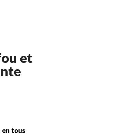
igne
Meilleur Casino En Ligne
fou et
ente
a en tous