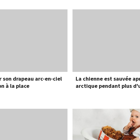
r son drapeau arc-en-ciel
La chienne est sauvée apr
n à la place
arctique pendant plus d