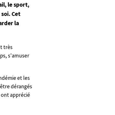
l, le sport,
 soi. Cet
arder la
t très
mps, s'amuser
andémie et les
 être dérangés
t ont apprécié