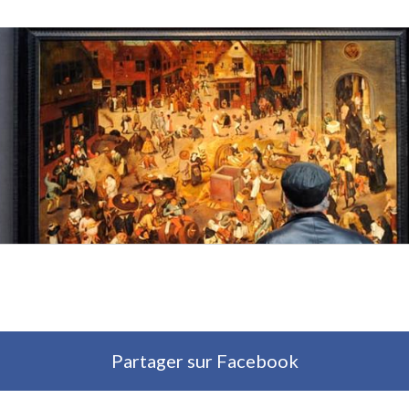
Partager sur Facebook