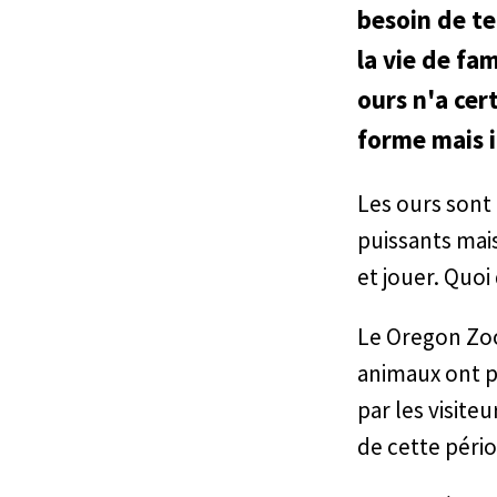
besoin de te
la vie de fa
ours n'a cert
forme mais il
Les ours sont
puissants mais
et jouer. Quoi
Le Oregon Zoo 
animaux ont p
par les visite
de cette péri