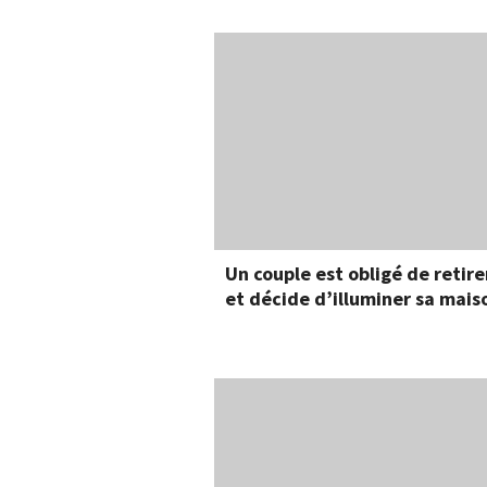
Un couple est obligé de retire
et décide d’illuminer sa maiso