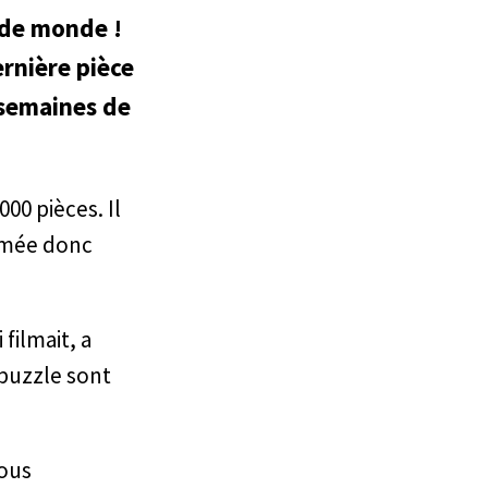
 de monde !
ernière pièce
s semaines de
00 pièces. Il
ilmée donc
filmait, a
 puzzle sont
Nous