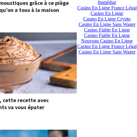
 moustiques grâce à ce piège
Immédiat
Casino En Ligne France Légal
 qu’on a tous à la maison
Casino En Ligne
Casino En Ligne Crypto
Casino En Ligne Sans Wager
Casino Fiable En Ligne
Casino Fiable En Ligne
Nouveau Casino En Ligne
Casino En Ligne France Légal
Casino En Ligne Sans Wager
e, cette recette avec
ts va vous épater