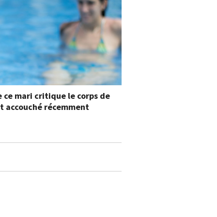
 ce mari critique le corps de
ant accouché récemment