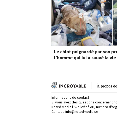
Le chiot poignardé par son pr
l’homme qui lui a sauvé la vie
À propos d
Informations de contact
Si vous avez des questions concernant notr
Noted Media i Skellefteå AB, numéro d'org
Contact:
info@notedmedia.se