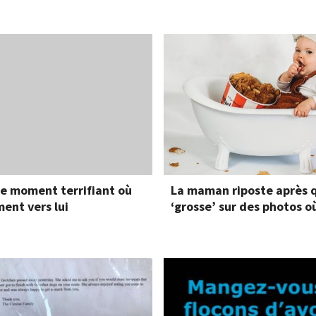
e moment terrifiant où
La maman riposte après qu
ent vers lui
‘grosse’ sur des photos o