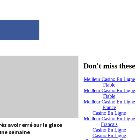
Don't miss these
Meilleur Casino En Ligne
Fiable
Meilleur Casino En Ligne
Fiable
Meilleur Casino En Ligne
France
Casino En Ligne
Meilleur Casino En Ligne
ès avoir erré sur la glace
Français
Casino En Ligne
'une semaine
Casino En Ligne