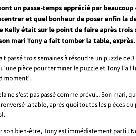
 sont un passe-temps apprécié par beaucoup
oncentrer et quel bonheur de poser enfin la d
e Kelly était sur le point de faire après troi
 son mari Tony a fait tomber la table, exprès.
ait passé trois semaines à résoudre un puzzle de 3 0
 qu'une pièce pour terminer le puzzle et Tony l'a f
nd moment".
a ne s'est pas passé comme prévu... Son mari, qui 
renversé la table, après quoi toutes les pièces du
l.
r son bien-être, Tony est immédiatement parti ! 