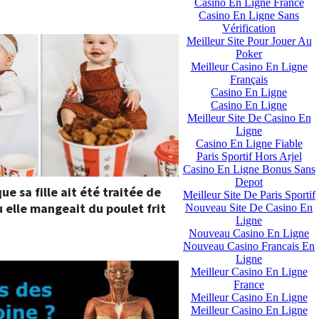
Casino En Ligne France
Casino En Ligne Sans
Vérification
Meilleur Site Pour Jouer Au
Poker
Meilleur Casino En Ligne
Français
Casino En Ligne
Casino En Ligne
Meilleur Site De Casino En
Ligne
Casino En Ligne Fiable
Paris Sportif Hors Arjel
Casino En Ligne Bonus Sans
Depot
e sa fille ait été traitée de
Meilleur Site De Paris Sportif
ù elle mangeait du poulet frit
Nouveau Site De Casino En
Ligne
Nouveau Casino En Ligne
Nouveau Casino Francais En
Ligne
Meilleur Casino En Ligne
France
Meilleur Casino En Ligne
Meilleur Casino En Ligne